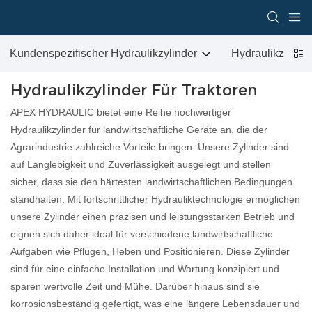
Kundenspezifischer Hydraulikzylinder
Hydraulikzylind
Hydraulikzylinder Für Traktoren
APEX HYDRAULIC bietet eine Reihe hochwertiger
Hydraulikzylinder für landwirtschaftliche Geräte an, die der
Agrarindustrie zahlreiche Vorteile bringen. Unsere Zylinder sind
auf Langlebigkeit und Zuverlässigkeit ausgelegt und stellen
sicher, dass sie den härtesten landwirtschaftlichen Bedingungen
standhalten. Mit fortschrittlicher Hydrauliktechnologie ermöglichen
unsere Zylinder einen präzisen und leistungsstarken Betrieb und
eignen sich daher ideal für verschiedene landwirtschaftliche
Aufgaben wie Pflügen, Heben und Positionieren. Diese Zylinder
sind für eine einfache Installation und Wartung konzipiert und
sparen wertvolle Zeit und Mühe. Darüber hinaus sind sie
korrosionsbeständig gefertigt, was eine längere Lebensdauer und