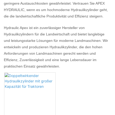
geringere Austauschkosten gewährleistet. Vertrauen Sie APEX
HYDRAULIC, wenn es um hochmoderne Hydraulikzylinder geht,
die die landwirtschaftliche Produktivität und Effizienz steigern.
Hydraulic Apex ist ein zuverlässiger Hersteller von
Hydraulikzylindern für die Landwirtschaft und bietet langlebige
und leistungsstarke Lösungen für moderne Landmaschinen. Wir
entwickeln und produzieren Hydraulikzylinder, die den hohen
Anforderungen von Landmaschinen gerecht werden und
Effizienz, Zuverlässigkeit und eine lange Lebensdauer im
praktischen Einsatz gewährleisten.