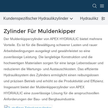
Kundenspezifischer Hydraulikzylinder
Hydraulikzylind
Zylinder Für Muldenkipper
Der Muldenkipperzylinder von APEX HYDRAULIC bietet mehrere
Vorteile. Es ist für die Bewältigung schwerer Lasten und rauer
Arbeitsbedingungen ausgelegt und gewährleistet so eine
zuverlässige Leistung. Die langlebige Konstruktion und die
hochwertigen Materialien sorgen für eine lange Lebensdauer und
reduzieren die Wartungs- und Austauschkosten. Das effiziente
Hydrauliksystem des Zylinders ermöglicht einen reibungslosen
und präzisen Betrieb und erhöht so die Produktivität und Effizienz.
Insgesamt bietet der Muldenkipperzylinder von APEX
HYDRAULIC eine zuverlässige Lösung für die anspruchsvollen
Anforderungen der Bau- und Bergbauindustrie.