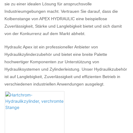
sie zu einer idealen Lösung für anspruchsvolle
Industrieumgebungen macht. Vertrauen Sie darauf, dass die
Kolbenstange von APEX HYDRAULIC eine beispiellose
Zuverlässigkeit, Stärke und Langlebigkeit bietet und sich damit
von der Konkurrenz auf dem Markt abhebt.
Hydraulic Apex ist ein professioneller Anbieter von
Hydraulikzylinderzubehör und bietet eine breite Palette
hochwertiger Komponenten zur Unterstützung von
Hydrauliksystemen und Zylinderleistung. Unser Hydraulikzubehör
ist auf Langlebigkeit, Zuverlässigkeit und effizienten Betrieb in
verschiedenen industriellen Anwendungen ausgelegt.