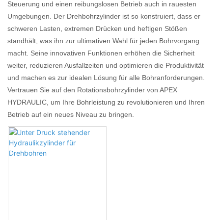
Steuerung und einen reibungslosen Betrieb auch in rauesten
Umgebungen. Der Drehbohrzylinder ist so konstruiert, dass er
schweren Lasten, extremen Drücken und heftigen Stößen
standhält, was ihn zur ultimativen Wahl für jeden Bohrvorgang
macht. Seine innovativen Funktionen erhöhen die Sicherheit
weiter, reduzieren Ausfallzeiten und optimieren die Produktivität
und machen es zur idealen Lösung für alle Bohranforderungen.
Vertrauen Sie auf den Rotationsbohrzylinder von APEX
HYDRAULIC, um Ihre Bohrleistung zu revolutionieren und Ihren
Betrieb auf ein neues Niveau zu bringen.