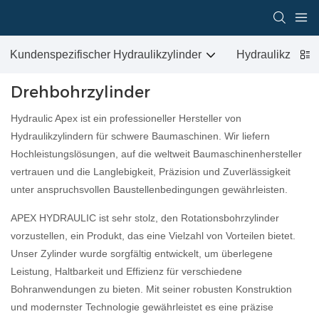
Kundenspezifischer Hydraulikzylinder
Hydraulikzylind
Drehbohrzylinder
Hydraulic Apex ist ein professioneller Hersteller von
Hydraulikzylindern für schwere Baumaschinen. Wir liefern
Hochleistungslösungen, auf die weltweit Baumaschinenhersteller
vertrauen und die Langlebigkeit, Präzision und Zuverlässigkeit
unter anspruchsvollen Baustellenbedingungen gewährleisten.
APEX HYDRAULIC ist sehr stolz, den Rotationsbohrzylinder
vorzustellen, ein Produkt, das eine Vielzahl von Vorteilen bietet.
Unser Zylinder wurde sorgfältig entwickelt, um überlegene
Leistung, Haltbarkeit und Effizienz für verschiedene
Bohranwendungen zu bieten. Mit seiner robusten Konstruktion
und modernster Technologie gewährleistet es eine präzise