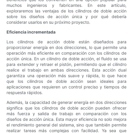
muchos ingenieros y fabricantes. En este artículo,
exploraremos las ventajas de los cilindros de doble acción
sobre los diseños de acción única y por qué debería
considerar usarlos en su próximo proyecto.
Eficiencia incrementada
Los cilindros de acción doble están diseñados para
proporcionar energía en dos direcciones, lo que permite una
operación más eficiente en comparación con los cilindros de
acción única. En un cilindro de doble acción, el fluido se usa
para extender y retraer el pistón, permitiendo que el cilindro
realice el trabajo en ambas direcciones. Esta acción dual
garantiza una operación más suave y rápida, lo que hace
que los cilindros de doble acción sean ideales para
aplicaciones que requieren un control preciso y tiempos de
respuesta rápidos.
Además, la capacidad de generar energía en dos direcciones
significa que los cilindros de doble acción pueden ofrecer
más fuerza y ​​salida de trabajo en comparación con los
diseños de acción única. Esta mayor eficiencia no solo mejora
el rendimiento general del sistema, sino que también permite
realizar tareas más complejas con facilidad. Ya sea que