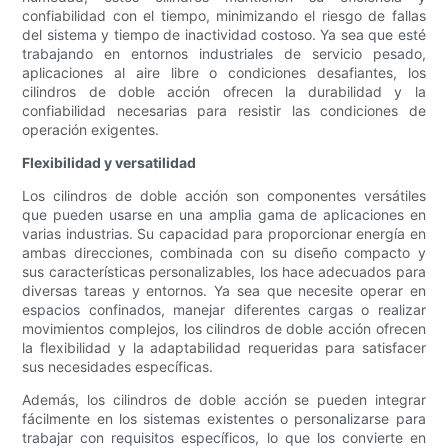
confiabilidad con el tiempo, minimizando el riesgo de fallas
del sistema y tiempo de inactividad costoso. Ya sea que esté
trabajando en entornos industriales de servicio pesado,
aplicaciones al aire libre o condiciones desafiantes, los
cilindros de doble acción ofrecen la durabilidad y la
confiabilidad necesarias para resistir las condiciones de
operación exigentes.
Flexibilidad y versatilidad
Los cilindros de doble acción son componentes versátiles
que pueden usarse en una amplia gama de aplicaciones en
varias industrias. Su capacidad para proporcionar energía en
ambas direcciones, combinada con su diseño compacto y
sus características personalizables, los hace adecuados para
diversas tareas y entornos. Ya sea que necesite operar en
espacios confinados, manejar diferentes cargas o realizar
movimientos complejos, los cilindros de doble acción ofrecen
la flexibilidad y la adaptabilidad requeridas para satisfacer
sus necesidades específicas.
Además, los cilindros de doble acción se pueden integrar
fácilmente en los sistemas existentes o personalizarse para
trabajar con requisitos específicos, lo que los convierte en