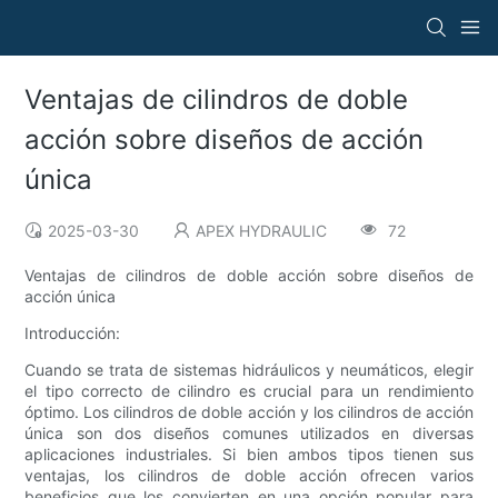
Ventajas de cilindros de doble
acción sobre diseños de acción
única
2025-03-30
APEX HYDRAULIC
72
Ventajas de cilindros de doble acción sobre diseños de
acción única
Introducción:
Cuando se trata de sistemas hidráulicos y neumáticos, elegir
el tipo correcto de cilindro es crucial para un rendimiento
óptimo. Los cilindros de doble acción y los cilindros de acción
única son dos diseños comunes utilizados en diversas
aplicaciones industriales. Si bien ambos tipos tienen sus
ventajas, los cilindros de doble acción ofrecen varios
beneficios que los convierten en una opción popular para