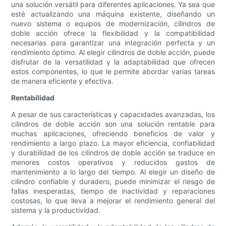
una solución versátil para diferentes aplicaciones. Ya sea que
esté actualizando una máquina existente, diseñando un
nuevo sistema o equipos de modernización, cilindros de
doble acción ofrece la flexibilidad y la compatibilidad
necesarias para garantizar una integración perfecta y un
rendimiento óptimo. Al elegir cilindros de doble acción, puede
disfrutar de la versatilidad y la adaptabilidad que ofrecen
estos componentes, lo que le permite abordar varias tareas
de manera eficiente y efectiva.
Rentabilidad
A pesar de sus características y capacidades avanzadas, los
cilindros de doble acción son una solución rentable para
muchas aplicaciones, ofreciendo beneficios de valor y
rendimiento a largo plazo. La mayor eficiencia, confiabilidad
y durabilidad de los cilindros de doble acción se traduce en
menores costos operativos y reducidos gastos de
mantenimiento a lo largo del tiempo. Al elegir un diseño de
cilindro confiable y duradero, puede minimizar el riesgo de
fallas inesperadas, tiempo de inactividad y reparaciones
costosas, lo que lleva a mejorar el rendimiento general del
sistema y la productividad.