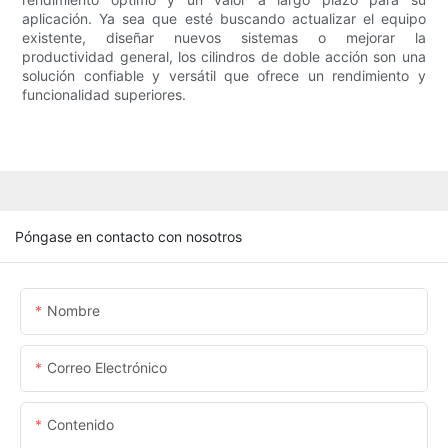
aplicación. Ya sea que esté buscando actualizar el equipo
existente, diseñar nuevos sistemas o mejorar la
productividad general, los cilindros de doble acción son una
solución confiable y versátil que ofrece un rendimiento y
funcionalidad superiores.
Póngase en contacto con nosotros
Nombre
Correo Electrónico
Contenido