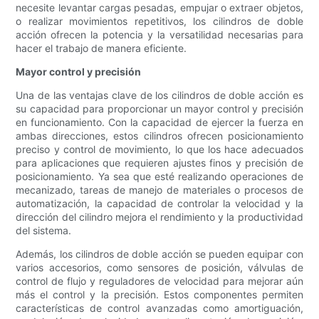
necesite levantar cargas pesadas, empujar o extraer objetos,
o realizar movimientos repetitivos, los cilindros de doble
acción ofrecen la potencia y la versatilidad necesarias para
hacer el trabajo de manera eficiente.
Mayor control y precisión
Una de las ventajas clave de los cilindros de doble acción es
su capacidad para proporcionar un mayor control y precisión
en funcionamiento. Con la capacidad de ejercer la fuerza en
ambas direcciones, estos cilindros ofrecen posicionamiento
preciso y control de movimiento, lo que los hace adecuados
para aplicaciones que requieren ajustes finos y precisión de
posicionamiento. Ya sea que esté realizando operaciones de
mecanizado, tareas de manejo de materiales o procesos de
automatización, la capacidad de controlar la velocidad y la
dirección del cilindro mejora el rendimiento y la productividad
del sistema.
Además, los cilindros de doble acción se pueden equipar con
varios accesorios, como sensores de posición, válvulas de
control de flujo y reguladores de velocidad para mejorar aún
más el control y la precisión. Estos componentes permiten
características de control avanzadas como amortiguación,