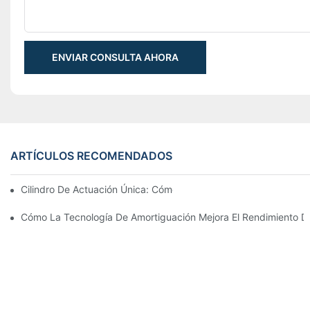
ENVIAR CONSULTA AHORA
ARTÍCULOS RECOMENDADOS
Cilindro De Actuación Única: Cómo Funciona & Aplicaciones C
Cómo La Tecnología De Amortiguación Mejora El Rendimiento Del