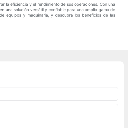
rar la eficiencia y el rendimiento de sus operaciones. Con una
cen una solución versátil y confiable para una amplia gama de
s de equipos y maquinaria, y descubra los beneficios de las