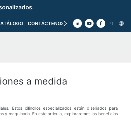
sonalizados.
CATÁLOGO
CONTÁCTENOS
ciones a medida
iales. Estos cilindros especializados están diseñados para
os y maquinaria. En este artículo, exploraremos los beneficios