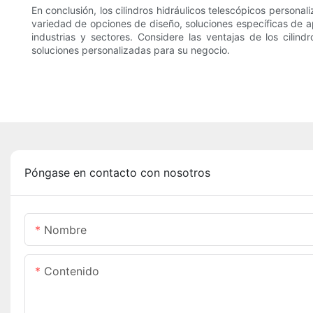
En conclusión, los cilindros hidráulicos telescópicos persona
variedad de opciones de diseño, soluciones específicas de ap
industrias y sectores. Considere las ventajas de los cilin
soluciones personalizadas para su negocio.
Póngase en contacto con nosotros
Nombre
Contenido