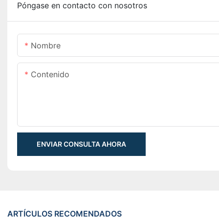
Póngase en contacto con nosotros
Nombre
Contenido
ENVIAR CONSULTA AHORA
ARTÍCULOS RECOMENDADOS