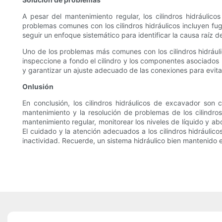
A pesar del mantenimiento regular, los cilindros hidráuli
problemas comunes con los cilindros hidráulicos incluyen fug
seguir un enfoque sistemático para identificar la causa raíz 
Uno de los problemas más comunes con los cilindros hidráuli
inspeccione a fondo el cilindro y los componentes asociados
y garantizar un ajuste adecuado de las conexiones para evit
Onlusión
En conclusión, los cilindros hidráulicos de excavador son
mantenimiento y la resolución de problemas de los cilindro
mantenimiento regular, monitorear los niveles de líquido y ab
El cuidado y la atención adecuados a los cilindros hidráulic
inactividad. Recuerde, un sistema hidráulico bien mantenido