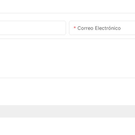
Correo Electrónico