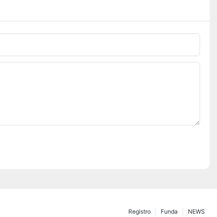
Registro
Funda
NEWS