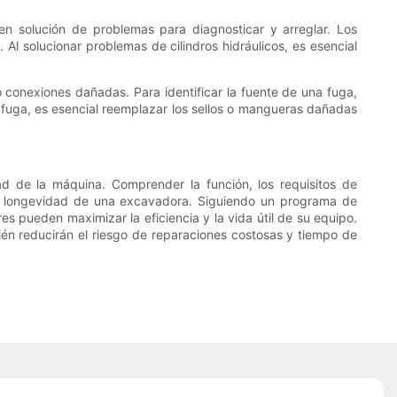
en solución de problemas para diagnosticar y arreglar. Los
Al solucionar problemas de cilindros hidráulicos, es esencial
 conexiones dañadas. Para identificar la fuente de una fuga,
 fuga, es esencial reemplazar los sellos o mangueras dañadas
ad de la máquina. Comprender la función, los requisitos de
y la longevidad de una excavadora. Siguiendo un programa de
es pueden maximizar la eficiencia y la vida útil de su equipo.
bién reducirán el riesgo de reparaciones costosas y tiempo de