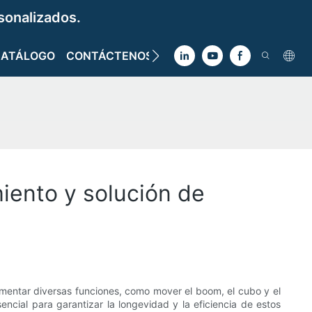
sonalizados.
CATÁLOGO
CONTÁCTENOS
miento y solución de
limentar diversas funciones, como mover el boom, el cubo y el
ncial para garantizar la longevidad y la eficiencia de estos