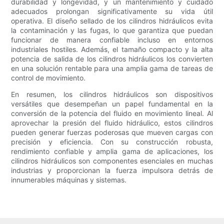
durabilidad y longevidad, y un mantenimiento y cuidado
adecuados prolongan significativamente su vida útil
operativa. El diseño sellado de los cilindros hidráulicos evita
la contaminación y las fugas, lo que garantiza que puedan
funcionar de manera confiable incluso en entornos
industriales hostiles. Además, el tamaño compacto y la alta
potencia de salida de los cilindros hidráulicos los convierten
en una solución rentable para una amplia gama de tareas de
control de movimiento.
En resumen, los cilindros hidráulicos son dispositivos
versátiles que desempeñan un papel fundamental en la
conversión de la potencia del fluido en movimiento lineal. Al
aprovechar la presión del fluido hidráulico, estos cilindros
pueden generar fuerzas poderosas que mueven cargas con
precisión y eficiencia. Con su construcción robusta,
rendimiento confiable y amplia gama de aplicaciones, los
cilindros hidráulicos son componentes esenciales en muchas
industrias y proporcionan la fuerza impulsora detrás de
innumerables máquinas y sistemas.