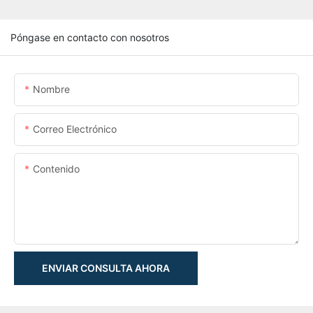
Póngase en contacto con nosotros
Nombre
Correo Electrónico
Contenido
ENVIAR CONSULTA AHORA