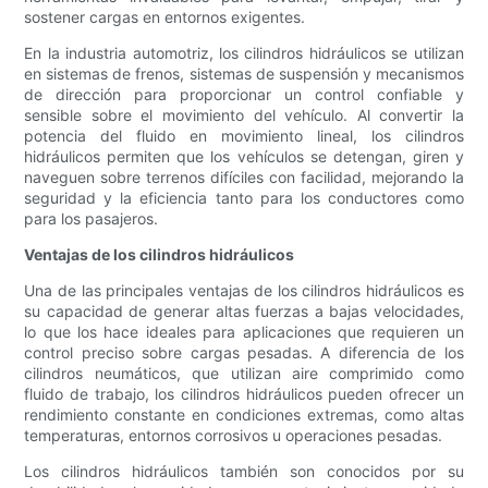
sostener cargas en entornos exigentes.
En la industria automotriz, los cilindros hidráulicos se utilizan
en sistemas de frenos, sistemas de suspensión y mecanismos
de dirección para proporcionar un control confiable y
sensible sobre el movimiento del vehículo. Al convertir la
potencia del fluido en movimiento lineal, los cilindros
hidráulicos permiten que los vehículos se detengan, giren y
naveguen sobre terrenos difíciles con facilidad, mejorando la
seguridad y la eficiencia tanto para los conductores como
para los pasajeros.
Ventajas de los cilindros hidráulicos
Una de las principales ventajas de los cilindros hidráulicos es
su capacidad de generar altas fuerzas a bajas velocidades,
lo que los hace ideales para aplicaciones que requieren un
control preciso sobre cargas pesadas. A diferencia de los
cilindros neumáticos, que utilizan aire comprimido como
fluido de trabajo, los cilindros hidráulicos pueden ofrecer un
rendimiento constante en condiciones extremas, como altas
temperaturas, entornos corrosivos u operaciones pesadas.
Los cilindros hidráulicos también son conocidos por su