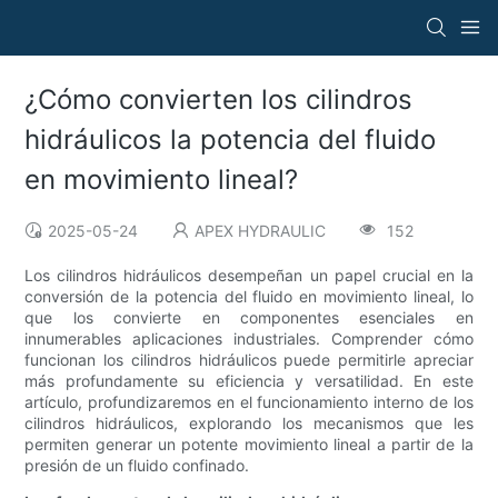
¿Cómo convierten los cilindros
hidráulicos la potencia del fluido
en movimiento lineal?
2025-05-24
APEX HYDRAULIC
152
Los cilindros hidráulicos desempeñan un papel crucial en la
conversión de la potencia del fluido en movimiento lineal, lo
que los convierte en componentes esenciales en
innumerables aplicaciones industriales. Comprender cómo
funcionan los cilindros hidráulicos puede permitirle apreciar
más profundamente su eficiencia y versatilidad. En este
artículo, profundizaremos en el funcionamiento interno de los
cilindros hidráulicos, explorando los mecanismos que les
permiten generar un potente movimiento lineal a partir de la
presión de un fluido confinado.