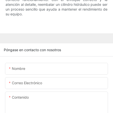
atención al detalle, reembalar un cilindro hidráulico puede ser
un proceso sencillo que ayuda a mantener el rendimiento de
su equipo.
Póngase en contacto con nosotros
Nombre
Correo Electrónico
Contenido