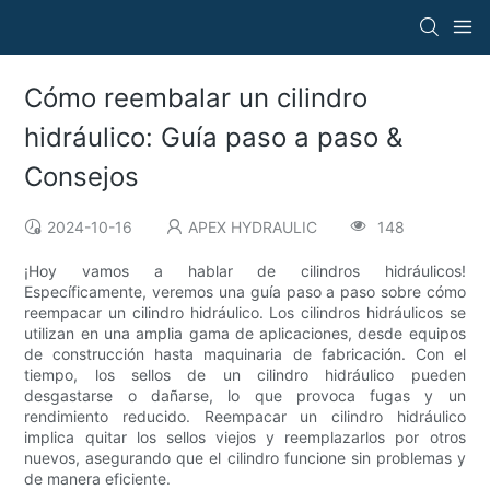
Cómo reembalar un cilindro
hidráulico: Guía paso a paso &
Consejos
2024-10-16
APEX HYDRAULIC
148
¡Hoy vamos a hablar de cilindros hidráulicos!
Específicamente, veremos una guía paso a paso sobre cómo
reempacar un cilindro hidráulico. Los cilindros hidráulicos se
utilizan en una amplia gama de aplicaciones, desde equipos
de construcción hasta maquinaria de fabricación. Con el
tiempo, los sellos de un cilindro hidráulico pueden
desgastarse o dañarse, lo que provoca fugas y un
rendimiento reducido. Reempacar un cilindro hidráulico
implica quitar los sellos viejos y reemplazarlos por otros
nuevos, asegurando que el cilindro funcione sin problemas y
de manera eficiente.