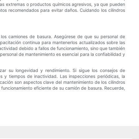
turas extremas o productos químicos agresivos, ya que pueden
entos recomendados para evitar daños. Cuidando los cilindros
de los camiones de basura. Asegúrese de que su personal de
acitación continua para mantenerlos actualizados sobre las
ctividad debido a fallos de funcionamiento, sino que también
 personal de mantenimiento es esencial para la confiabilidad y
zar su longevidad y rendimiento. Si sigue los consejos de
s y tiempos de inactividad. Las inspecciones periódicas, la
cación son aspectos clave del mantenimiento de los cilindros
 el funcionamiento eficiente de su camión de basura. Recuerde,