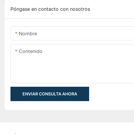
Póngase en contacto con nosotros
Nombre
Contenido
ENVIAR CONSULTA AHORA