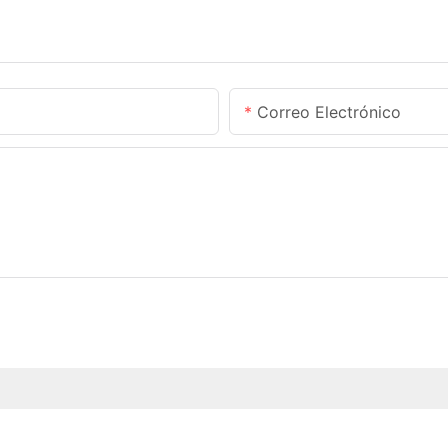
Correo Electrónico