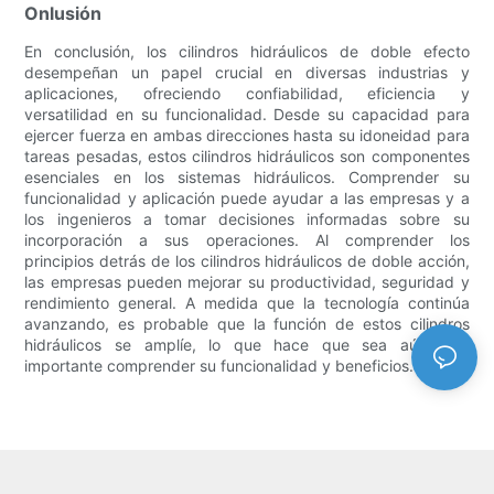
Onlusión
En conclusión, los cilindros hidráulicos de doble efecto
desempeñan un papel crucial en diversas industrias y
aplicaciones, ofreciendo confiabilidad, eficiencia y
versatilidad en su funcionalidad. Desde su capacidad para
ejercer fuerza en ambas direcciones hasta su idoneidad para
tareas pesadas, estos cilindros hidráulicos son componentes
esenciales en los sistemas hidráulicos. Comprender su
funcionalidad y aplicación puede ayudar a las empresas y a
los ingenieros a tomar decisiones informadas sobre su
incorporación a sus operaciones. Al comprender los
principios detrás de los cilindros hidráulicos de doble acción,
las empresas pueden mejorar su productividad, seguridad y
rendimiento general. A medida que la tecnología continúa
avanzando, es probable que la función de estos cilindros
hidráulicos se amplíe, lo que hace que sea aún más
importante comprender su funcionalidad y beneficios.