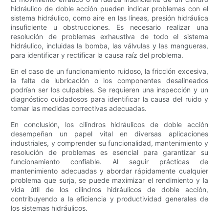
hidráulico de doble acción pueden indicar problemas con el
sistema hidráulico, como aire en las líneas, presión hidráulica
insuficiente u obstrucciones. Es necesario realizar una
resolución de problemas exhaustiva de todo el sistema
hidráulico, incluidas la bomba, las válvulas y las mangueras,
para identificar y rectificar la causa raíz del problema.
En el caso de un funcionamiento ruidoso, la fricción excesiva,
la falta de lubricación o los componentes desalineados
podrían ser los culpables. Se requieren una inspección y un
diagnóstico cuidadosos para identificar la causa del ruido y
tomar las medidas correctivas adecuadas.
En conclusión, los cilindros hidráulicos de doble acción
desempeñan un papel vital en diversas aplicaciones
industriales, y comprender su funcionalidad, mantenimiento y
resolución de problemas es esencial para garantizar su
funcionamiento confiable. Al seguir prácticas de
mantenimiento adecuadas y abordar rápidamente cualquier
problema que surja, se puede maximizar el rendimiento y la
vida útil de los cilindros hidráulicos de doble acción,
contribuyendo a la eficiencia y productividad generales de
los sistemas hidráulicos.