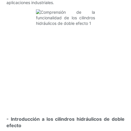
aplicaciones industriales.
- Introducción a los cilindros hidráulicos de doble
efecto