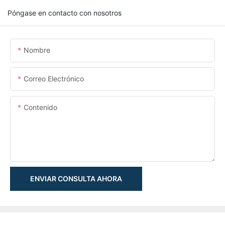
Póngase en contacto con nosotros
Nombre
Correo Electrónico
Contenido
ENVIAR CONSULTA AHORA