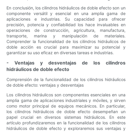
En conclusión, los cilindros hidráulicos de doble efecto son un
componente versátil y esencial en una amplia gama de
aplicaciones e industrias. Su capacidad para ofrecer
precisión, potencia y confiabilidad los hace invaluables en
operaciones de construcción, agricultura, manufactura,
transporte, marina y manipulación de materiales.
Comprender la funcionalidad de los cilindros hidráulicos de
doble acción es crucial para maximizar su potencial y
garantizar su uso eficaz en diversas tareas e industrias.
- Ventajas y desventajas de los cilindros
hidráulicos de doble efecto
Comprensión de la funcionalidad de los cilindros hidráulicos
de doble efecto: ventajas y desventajas
Los cilindros hidráulicos son componentes esenciales en una
amplia gama de aplicaciones industriales y móviles, y sirven
como motor principal de equipos mecánicos. En particular,
los cilindros hidráulicos de doble efecto desempeñan un
papel crucial en diversos sistemas hidráulicos. En este
artículo profundizaremos en la funcionalidad de los cilindros
hidráulicos de doble efecto y exploraremos sus ventajas y