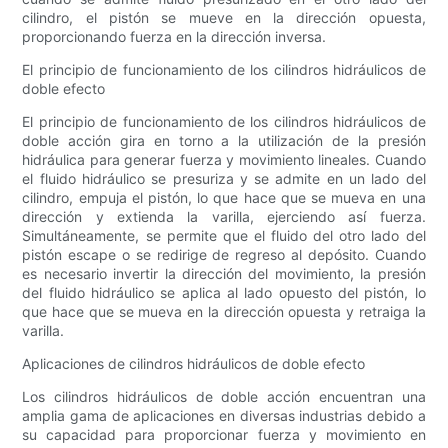
cilindro, el pistón se mueve en la dirección opuesta,
proporcionando fuerza en la dirección inversa.
El principio de funcionamiento de los cilindros hidráulicos de
doble efecto
El principio de funcionamiento de los cilindros hidráulicos de
doble acción gira en torno a la utilización de la presión
hidráulica para generar fuerza y ​​movimiento lineales. Cuando
el fluido hidráulico se presuriza y se admite en un lado del
cilindro, empuja el pistón, lo que hace que se mueva en una
dirección y extienda la varilla, ejerciendo así fuerza.
Simultáneamente, se permite que el fluido del otro lado del
pistón escape o se redirige de regreso al depósito. Cuando
es necesario invertir la dirección del movimiento, la presión
del fluido hidráulico se aplica al lado opuesto del pistón, lo
que hace que se mueva en la dirección opuesta y retraiga la
varilla.
Aplicaciones de cilindros hidráulicos de doble efecto
Los cilindros hidráulicos de doble acción encuentran una
amplia gama de aplicaciones en diversas industrias debido a
su capacidad para proporcionar fuerza y ​​movimiento en