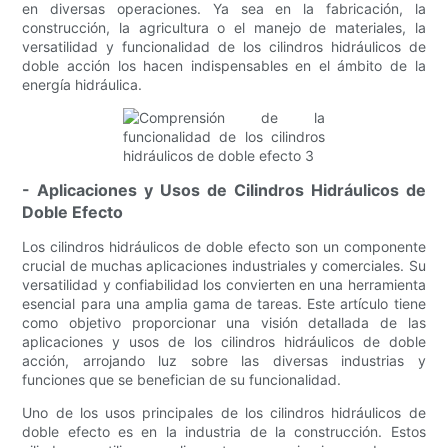
en diversas operaciones. Ya sea en la fabricación, la
construcción, la agricultura o el manejo de materiales, la
versatilidad y funcionalidad de los cilindros hidráulicos de
doble acción los hacen indispensables en el ámbito de la
energía hidráulica.
- Aplicaciones y Usos de Cilindros Hidráulicos de
Doble Efecto
Los cilindros hidráulicos de doble efecto son un componente
crucial de muchas aplicaciones industriales y comerciales. Su
versatilidad y confiabilidad los convierten en una herramienta
esencial para una amplia gama de tareas. Este artículo tiene
como objetivo proporcionar una visión detallada de las
aplicaciones y usos de los cilindros hidráulicos de doble
acción, arrojando luz sobre las diversas industrias y
funciones que se benefician de su funcionalidad.
Uno de los usos principales de los cilindros hidráulicos de
doble efecto es en la industria de la construcción. Estos