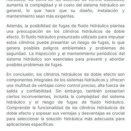
aumenta la complejidad y el costo del sistema hidráulico en
general, lo que hace que su diseño, instalación y
mantenimiento sean más exigentes.
Además, la posibilidad de fugas de fluido hidráulico plantea
una preocupación en los cilindros hidráulicos de doble
efecto. El fluido hidráulico presurizado utilizado para impulsar
estos cilindros puede presentar un riesgo de fugas, lo que
genera posibles peligros ambientales y problemas de
seguridad. La inspección y el mantenimiento periódicos del
sistema hidráulico son esenciales para prevenir y abordar
posibles problemas de fugas.
En conclusión, los cilindros hidráulicos de doble efecto son
componentes integrales de los sistemas hidráulicos y ofrecen
una multitud de ventajas como control preciso, alta fuerza de
salida y confiabilidad. Sin embargo, también presentan
ciertos inconvenientes, incluida la complejidad del sistema
hidráulico y el riesgo de fugas de fluido hidráulico.
Comprender la funcionalidad de los cilindros hidráulicos de
doble efecto y sopesar sus ventajas y desventajas es crucial
para seleccionar la solución hidráulica más adecuada para
aplicaciones específicas.