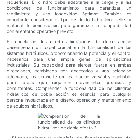
requeridas. El cilindro debe adaptarse a la carga y a las
condiciones de funcionamiento para garantizar un
rendimiento y una longevidad óptimos. También es
importante considerar el tipo de fluido hidráulico, sellos y
material de construcción para garantizar la compatibilidad
con el entorno operativo previsto.
En conclusión, los cilindros hidráulicos de doble acción
desempeñan un papel crucial en la funcionalidad de los
sistemas hidráulicos, proporcionando la potencia y el control
necesarios para una amplia gama de aplicaciones
industriales. Su capacidad para ejercer fuerza en ambas
direcciones, combinada con accesorios y una selección
adecuada, los convierte en una opción versátil y confiable
para tareas que requieren movimientos precisos y
consistentes. Comprender la funcionalidad de los cilindros
hidráulicos de doble acción es esencial para cualquier
persona involucrada en el diseño, operación y mantenimiento
de equipos hidráulicos.