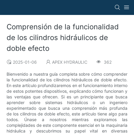
Comprensión de la funcionalidad
de los cilindros hidráulicos de
doble efecto
2025-01-06
APEX HYDRAULIC
362
Bienvenido a nuestra guía completa sobre cómo comprender
la funcionalidad de los cilindros hidráulicos de doble efecto.
En este artículo profundizaremos en el funcionamiento interno
de estos potentes dispositivos, explicando cómo funcionan y
las ventajas que ofrecen. Si es un principiante que busca
aprender sobre sistemas hidráulicos o un ingeniero
experimentado que busca una comprensión más profunda
de los cilindros de doble efecto, este artículo tiene algo para
todos. Únase a nosotros mientras exploramos las
complejidades de este componente esencial en la maquinaria
hidráulica y descubrimos su papel vital en diversas