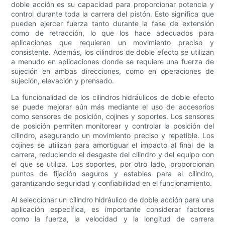
doble acción es su capacidad para proporcionar potencia y
control durante toda la carrera del pistón. Esto significa que
pueden ejercer fuerza tanto durante la fase de extensión
como de retracción, lo que los hace adecuados para
aplicaciones que requieren un movimiento preciso y
consistente. Además, los cilindros de doble efecto se utilizan
a menudo en aplicaciones donde se requiere una fuerza de
sujeción en ambas direcciones, como en operaciones de
sujeción, elevación y prensado.
La funcionalidad de los cilindros hidráulicos de doble efecto
se puede mejorar aún más mediante el uso de accesorios
como sensores de posición, cojines y soportes. Los sensores
de posición permiten monitorear y controlar la posición del
cilindro, asegurando un movimiento preciso y repetible. Los
cojines se utilizan para amortiguar el impacto al final de la
carrera, reduciendo el desgaste del cilindro y del equipo con
el que se utiliza. Los soportes, por otro lado, proporcionan
puntos de fijación seguros y estables para el cilindro,
garantizando seguridad y confiabilidad en el funcionamiento.
Al seleccionar un cilindro hidráulico de doble acción para una
aplicación específica, es importante considerar factores
como la fuerza, la velocidad y la longitud de carrera