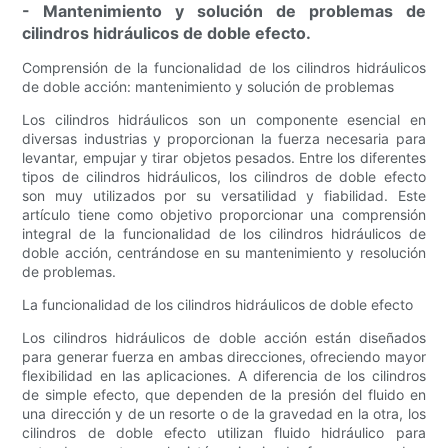
- Mantenimiento y solución de problemas de
cilindros hidráulicos de doble efecto.
Comprensión de la funcionalidad de los cilindros hidráulicos
de doble acción: mantenimiento y solución de problemas
Los cilindros hidráulicos son un componente esencial en
diversas industrias y proporcionan la fuerza necesaria para
levantar, empujar y tirar objetos pesados. Entre los diferentes
tipos de cilindros hidráulicos, los cilindros de doble efecto
son muy utilizados por su versatilidad y fiabilidad. Este
artículo tiene como objetivo proporcionar una comprensión
integral de la funcionalidad de los cilindros hidráulicos de
doble acción, centrándose en su mantenimiento y resolución
de problemas.
La funcionalidad de los cilindros hidráulicos de doble efecto
Los cilindros hidráulicos de doble acción están diseñados
para generar fuerza en ambas direcciones, ofreciendo mayor
flexibilidad en las aplicaciones. A diferencia de los cilindros
de simple efecto, que dependen de la presión del fluido en
una dirección y de un resorte o de la gravedad en la otra, los
cilindros de doble efecto utilizan fluido hidráulico para