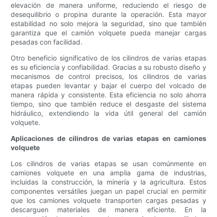
elevación de manera uniforme, reduciendo el riesgo de
desequilibrio o propina durante la operación. Esta mayor
estabilidad no solo mejora la seguridad, sino que también
garantiza que el camión volquete pueda manejar cargas
pesadas con facilidad.
Otro beneficio significativo de los cilindros de varias etapas
es su eficiencia y confiabilidad. Gracias a su robusto diseño y
mecanismos de control precisos, los cilindros de varias
etapas pueden levantar y bajar el cuerpo del volcado de
manera rápida y consistente. Esta eficiencia no solo ahorra
tiempo, sino que también reduce el desgaste del sistema
hidráulico, extendiendo la vida útil general del camión
volquete.
Aplicaciones de cilindros de varias etapas en camiones
volquete
Los cilindros de varias etapas se usan comúnmente en
camiones volquete en una amplia gama de industrias,
incluidas la construcción, la minería y la agricultura. Estos
componentes versátiles juegan un papel crucial en permitir
que los camiones volquete transporten cargas pesadas y
descarguen materiales de manera eficiente. En la