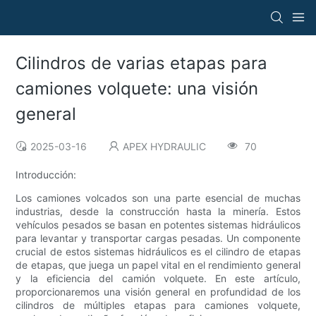
Cilindros de varias etapas para
camiones volquete: una visión
general
2025-03-16
APEX HYDRAULIC
70
Introducción:
Los camiones volcados son una parte esencial de muchas
industrias, desde la construcción hasta la minería. Estos
vehículos pesados ​​se basan en potentes sistemas hidráulicos
para levantar y transportar cargas pesadas. Un componente
crucial de estos sistemas hidráulicos es el cilindro de etapas
de etapas, que juega un papel vital en el rendimiento general
y la eficiencia del camión volquete. En este artículo,
proporcionaremos una visión general en profundidad de los
cilindros de múltiples etapas para camiones volquete,