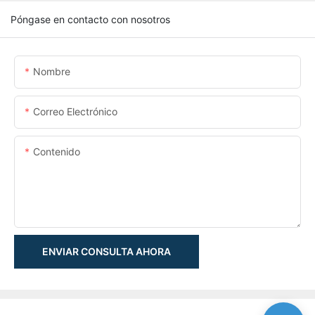
Póngase en contacto con nosotros
Nombre
Correo Electrónico
Contenido
ENVIAR CONSULTA AHORA