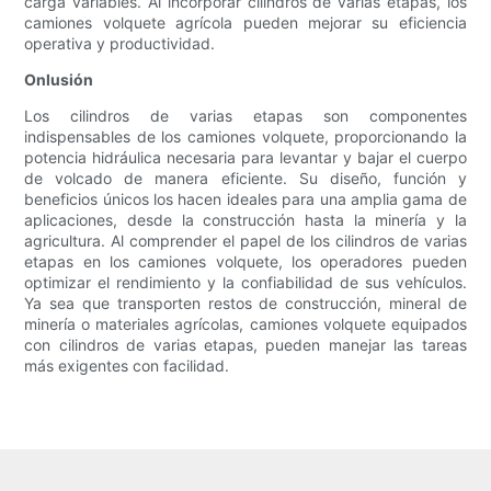
carga variables. Al incorporar cilindros de varias etapas, los
camiones volquete agrícola pueden mejorar su eficiencia
operativa y productividad.
Onlusión
Los cilindros de varias etapas son componentes
indispensables de los camiones volquete, proporcionando la
potencia hidráulica necesaria para levantar y bajar el cuerpo
de volcado de manera eficiente. Su diseño, función y
beneficios únicos los hacen ideales para una amplia gama de
aplicaciones, desde la construcción hasta la minería y la
agricultura. Al comprender el papel de los cilindros de varias
etapas en los camiones volquete, los operadores pueden
optimizar el rendimiento y la confiabilidad de sus vehículos.
Ya sea que transporten restos de construcción, mineral de
minería o materiales agrícolas, camiones volquete equipados
con cilindros de varias etapas, pueden manejar las tareas
más exigentes con facilidad.