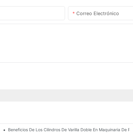
Correo Electrónico
Beneficios De Los Cilindros De Varilla Doble En Maquinaria De Pr
omunes