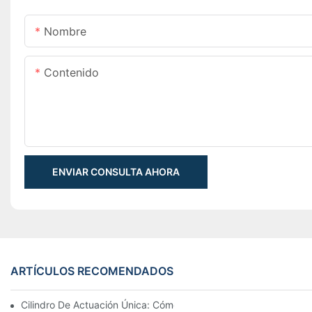
Nombre
Contenido
ENVIAR CONSULTA AHORA
ARTÍCULOS RECOMENDADOS
Cilindro De Actuación Única: Cómo Funciona & Aplicaciones C