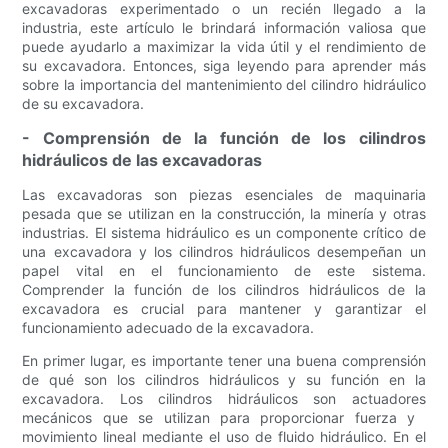
excavadoras experimentado o un recién llegado a la
industria, este artículo le brindará información valiosa que
puede ayudarlo a maximizar la vida útil y el rendimiento de
su excavadora. Entonces, siga leyendo para aprender más
sobre la importancia del mantenimiento del cilindro hidráulico
de su excavadora.
- Comprensión de la función de los cilindros
hidráulicos de las excavadoras
Las excavadoras son piezas esenciales de maquinaria
pesada que se utilizan en la construcción, la minería y otras
industrias. El sistema hidráulico es un componente crítico de
una excavadora y los cilindros hidráulicos desempeñan un
papel vital en el funcionamiento de este sistema.
Comprender la función de los cilindros hidráulicos de la
excavadora es crucial para mantener y garantizar el
funcionamiento adecuado de la excavadora.
En primer lugar, es importante tener una buena comprensión
de qué son los cilindros hidráulicos y su función en la
excavadora. Los cilindros hidráulicos son actuadores
mecánicos que se utilizan para proporcionar fuerza y ​​
movimiento lineal mediante el uso de fluido hidráulico. En el