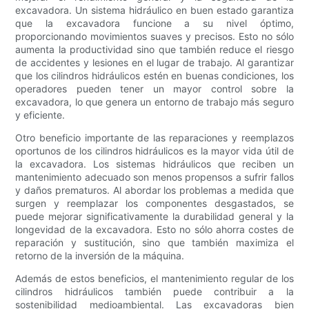
excavadora. Un sistema hidráulico en buen estado garantiza
que la excavadora funcione a su nivel óptimo,
proporcionando movimientos suaves y precisos. Esto no sólo
aumenta la productividad sino que también reduce el riesgo
de accidentes y lesiones en el lugar de trabajo. Al garantizar
que los cilindros hidráulicos estén en buenas condiciones, los
operadores pueden tener un mayor control sobre la
excavadora, lo que genera un entorno de trabajo más seguro
y eficiente.
Otro beneficio importante de las reparaciones y reemplazos
oportunos de los cilindros hidráulicos es la mayor vida útil de
la excavadora. Los sistemas hidráulicos que reciben un
mantenimiento adecuado son menos propensos a sufrir fallos
y daños prematuros. Al abordar los problemas a medida que
surgen y reemplazar los componentes desgastados, se
puede mejorar significativamente la durabilidad general y la
longevidad de la excavadora. Esto no sólo ahorra costes de
reparación y sustitución, sino que también maximiza el
retorno de la inversión de la máquina.
Además de estos beneficios, el mantenimiento regular de los
cilindros hidráulicos también puede contribuir a la
sostenibilidad medioambiental. Las excavadoras bien