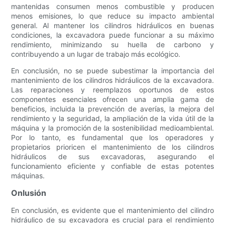
mantenidas consumen menos combustible y producen
menos emisiones, lo que reduce su impacto ambiental
general. Al mantener los cilindros hidráulicos en buenas
condiciones, la excavadora puede funcionar a su máximo
rendimiento, minimizando su huella de carbono y
contribuyendo a un lugar de trabajo más ecológico.
En conclusión, no se puede subestimar la importancia del
mantenimiento de los cilindros hidráulicos de la excavadora.
Las reparaciones y reemplazos oportunos de estos
componentes esenciales ofrecen una amplia gama de
beneficios, incluida la prevención de averías, la mejora del
rendimiento y la seguridad, la ampliación de la vida útil de la
máquina y la promoción de la sostenibilidad medioambiental.
Por lo tanto, es fundamental que los operadores y
propietarios prioricen el mantenimiento de los cilindros
hidráulicos de sus excavadoras, asegurando el
funcionamiento eficiente y confiable de estas potentes
máquinas.
Onlusión
En conclusión, es evidente que el mantenimiento del cilindro
hidráulico de su excavadora es crucial para el rendimiento