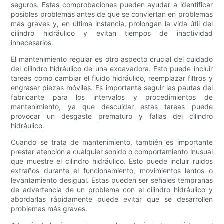
seguros. Estas comprobaciones pueden ayudar a identificar
posibles problemas antes de que se conviertan en problemas
más graves y, en última instancia, prolongan la vida útil del
cilindro hidráulico y evitan tiempos de inactividad
innecesarios.
El mantenimiento regular es otro aspecto crucial del cuidado
del cilindro hidráulico de una excavadora. Esto puede incluir
tareas como cambiar el fluido hidráulico, reemplazar filtros y
engrasar piezas móviles. Es importante seguir las pautas del
fabricante para los intervalos y procedimientos de
mantenimiento, ya que descuidar estas tareas puede
provocar un desgaste prematuro y fallas del cilindro
hidráulico.
Cuando se trata de mantenimiento, también es importante
prestar atención a cualquier sonido o comportamiento inusual
que muestre el cilindro hidráulico. Esto puede incluir ruidos
extraños durante el funcionamiento, movimientos lentos o
levantamiento desigual. Estas pueden ser señales tempranas
de advertencia de un problema con el cilindro hidráulico y
abordarlas rápidamente puede evitar que se desarrollen
problemas más graves.