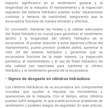
impacto significativo en el rendimiento general y la
longevidad de la máquina. El mantenimiento y la inspección
regulares del sistema hidráulico pueden evitar reparaciones
costosas y tiempos de inactividad, asegurando que la
excavadora funcione de manera eficiente y efectiva.
En conclusión, mantener los niveles y la calidad adecuados
del fluido hidráulico es crucial para garantizar el rendimiento
óptimo y la longevidad del cilindro hidráulico de la
excavadora. Al prestar atención a estos aspectos críticos del
mantenimiento, puede prevenir posibles daños, aumentar la
vida útil del sistema hidráulico y garantizar que su
excavadora funcione de la mejor manera. La inspección
periódica, el mantenimiento y el uso de fluido hidráulico de
alta calidad son esenciales para mantener el cilindro
hidráulico y el rendimiento general de la excavadora.
- Signos de desgaste en cilindros hidráulicos
Los cilindros hidráulicos de su excavadora son componentes
cruciales que ayudan a impulsar los movimientos y
operaciones de la máquina. Con el tiempo, estos cilindros
pueden sufrir desgaste, lo que puede provocar problemas de
rendimiento y posibles riesgos de seguridad. En este artículo,