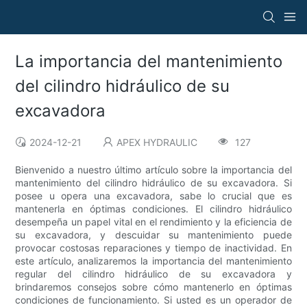
La importancia del mantenimiento
del cilindro hidráulico de su
excavadora
2024-12-21
APEX HYDRAULIC
127
Bienvenido a nuestro último artículo sobre la importancia del
mantenimiento del cilindro hidráulico de su excavadora. Si
posee u opera una excavadora, sabe lo crucial que es
mantenerla en óptimas condiciones. El cilindro hidráulico
desempeña un papel vital en el rendimiento y la eficiencia de
su excavadora, y descuidar su mantenimiento puede
provocar costosas reparaciones y tiempo de inactividad. En
este artículo, analizaremos la importancia del mantenimiento
regular del cilindro hidráulico de su excavadora y
brindaremos consejos sobre cómo mantenerlo en óptimas
condiciones de funcionamiento. Si usted es un operador de