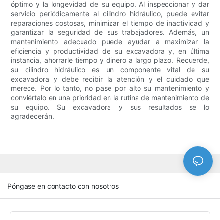
óptimo y la longevidad de su equipo. Al inspeccionar y dar
servicio periódicamente al cilindro hidráulico, puede evitar
reparaciones costosas, minimizar el tiempo de inactividad y
garantizar la seguridad de sus trabajadores. Además, un
mantenimiento adecuado puede ayudar a maximizar la
eficiencia y productividad de su excavadora y, en última
instancia, ahorrarle tiempo y dinero a largo plazo. Recuerde,
su cilindro hidráulico es un componente vital de su
excavadora y debe recibir la atención y el cuidado que
merece. Por lo tanto, no pase por alto su mantenimiento y
conviértalo en una prioridad en la rutina de mantenimiento de
su equipo. Su excavadora y sus resultados se lo
agradecerán.
Póngase en contacto con nosotros