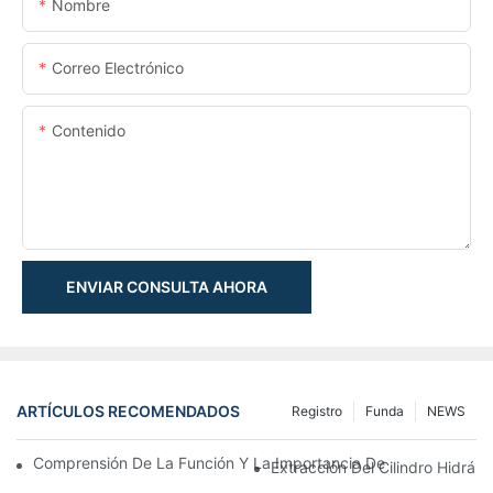
Nombre
Correo Electrónico
Contenido
ENVIAR CONSULTA AHORA
ARTÍCULOS RECOMENDADOS
Registro
Funda
NEWS
Comprensión De La Función Y La Importancia De Los Cilindros 
Extracción Del Cilindro Hidrá