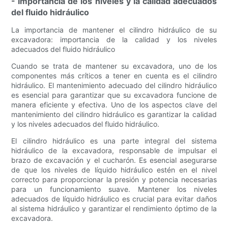
- Importancia de los niveles y la calidad adecuados
del fluido hidráulico
La importancia de mantener el cilindro hidráulico de su
excavadora: importancia de la calidad y los niveles
adecuados del fluido hidráulico
Cuando se trata de mantener su excavadora, uno de los
componentes más críticos a tener en cuenta es el cilindro
hidráulico. El mantenimiento adecuado del cilindro hidráulico
es esencial para garantizar que su excavadora funcione de
manera eficiente y efectiva. Uno de los aspectos clave del
mantenimiento del cilindro hidráulico es garantizar la calidad
y los niveles adecuados del fluido hidráulico.
El cilindro hidráulico es una parte integral del sistema
hidráulico de la excavadora, responsable de impulsar el
brazo de excavación y el cucharón. Es esencial asegurarse
de que los niveles de líquido hidráulico estén en el nivel
correcto para proporcionar la presión y potencia necesarias
para un funcionamiento suave. Mantener los niveles
adecuados de líquido hidráulico es crucial para evitar daños
al sistema hidráulico y garantizar el rendimiento óptimo de la
excavadora.