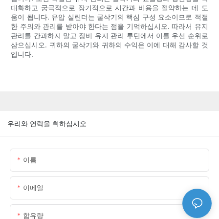
대화하고 궁극적으로 장기적으로 시간과 비용을 절약하는 데 도
움이 됩니다. 유압 실린더는 굴삭기의 핵심 구성 요소이므로 적절
한 주의와 관리를 받아야 한다는 점을 기억하십시오. 따라서 유지
관리를 간과하지 말고 장비 유지 관리 루틴에서 이를 우선 순위로
삼으십시오. 귀하의 굴삭기와 귀하의 수익은 이에 대해 감사할 것
입니다.
우리와 연락을 취하십시오
이름
이메일
함유량