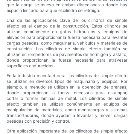
que la carga se mueva en ambas direcciones o donde hay
espacio limitado para que el cilindro se retraiga.
Una de las aplicaciones clave de los cilindros de simple
efecto es el campo de la construcción. Estos cilindros se
utilizan comúnmente en gatos hidráulicos y equipos de
elevación para proporcionar la fuerza necesaria para levantar
cargas pesadas, como maquinaria, vehículos y materiales de
construcción. Los cilindros de simple efecto también se
utilizan en rompedores de pavimentos de hormigón y asfalto,
donde proporcionan la fuerza necesaria para atravesar
superficies endurecidas.
En la industria manufacturera, los cilindros de simple efecto
se utilizan en diversos tipos de maquinaria y equipos. Por
ejemplo, a menudo se utilizan en la operación de prensas,
donde proporcionan la fuerza necesaria para estampar,
cortar o formar láminas de metal. Los cilindros de simple
efecto también se utilizan comúnmente en equipos de
manipulación de materiales, como montacargas y sistemas
transportadores, donde ayudan a levantar y mover cargas
pesadas con precisión y control.
Otra aplicación importante de los cilindros de simple efecto