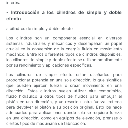
interés.
- Introducción a los cilindros de simple y doble
efecto
a cilindros de simple y doble efecto
Los cilindros son un componente esencial en diversos
sistemas industriales y mecánicos y desempeñan un papel
crucial en la conversión de la energía fluida en movimiento
mecánico. Entre los diferentes tipos de cilindros disponibles,
los cilindros de simple y doble efecto se utilizan ampliamente
por su rendimiento y aplicaciones específicas.
Los cilindros de simple efecto están diseñados para
proporcionar potencia en una sola dirección, lo que significa
que pueden ejercer fuerza o crear movimiento en una
dirección. Estos cilindros suelen utilizar aire comprimido,
fluido hidráulico u otros tipos de fluidos para empujar el
pistón en una dirección, y un resorte u otra fuerza externa
para devolver el pistón a su posición original. Esto los hace
adecuados para aplicaciones donde solo se requiere fuerza
en una dirección, como en equipos de elevación, prensas o
ciertos tipos de maquinaria de fabricación.