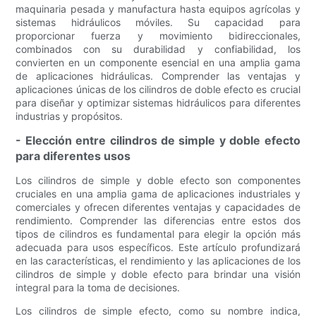
maquinaria pesada y manufactura hasta equipos agrícolas y
sistemas hidráulicos móviles. Su capacidad para
proporcionar fuerza y ​​movimiento bidireccionales,
combinados con su durabilidad y confiabilidad, los
convierten en un componente esencial en una amplia gama
de aplicaciones hidráulicas. Comprender las ventajas y
aplicaciones únicas de los cilindros de doble efecto es crucial
para diseñar y optimizar sistemas hidráulicos para diferentes
industrias y propósitos.
- Elección entre cilindros de simple y doble efecto
para diferentes usos
Los cilindros de simple y doble efecto son componentes
cruciales en una amplia gama de aplicaciones industriales y
comerciales y ofrecen diferentes ventajas y capacidades de
rendimiento. Comprender las diferencias entre estos dos
tipos de cilindros es fundamental para elegir la opción más
adecuada para usos específicos. Este artículo profundizará
en las características, el rendimiento y las aplicaciones de los
cilindros de simple y doble efecto para brindar una visión
integral para la toma de decisiones.
Los cilindros de simple efecto, como su nombre indica,