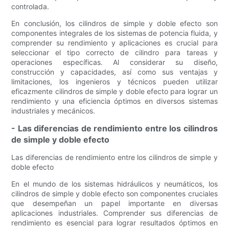
controlada.
En conclusión, los cilindros de simple y doble efecto son
componentes integrales de los sistemas de potencia fluida, y
comprender su rendimiento y aplicaciones es crucial para
seleccionar el tipo correcto de cilindro para tareas y
operaciones específicas. Al considerar su diseño,
construcción y capacidades, así como sus ventajas y
limitaciones, los ingenieros y técnicos pueden utilizar
eficazmente cilindros de simple y doble efecto para lograr un
rendimiento y una eficiencia óptimos en diversos sistemas
industriales y mecánicos.
- Las diferencias de rendimiento entre los cilindros
de simple y doble efecto
Las diferencias de rendimiento entre los cilindros de simple y
doble efecto
En el mundo de los sistemas hidráulicos y neumáticos, los
cilindros de simple y doble efecto son componentes cruciales
que desempeñan un papel importante en diversas
aplicaciones industriales. Comprender sus diferencias de
rendimiento es esencial para lograr resultados óptimos en