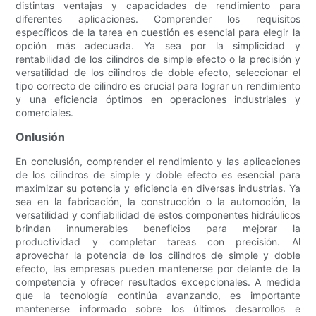
distintas ventajas y capacidades de rendimiento para
diferentes aplicaciones. Comprender los requisitos
específicos de la tarea en cuestión es esencial para elegir la
opción más adecuada. Ya sea por la simplicidad y
rentabilidad de los cilindros de simple efecto o la precisión y
versatilidad de los cilindros de doble efecto, seleccionar el
tipo correcto de cilindro es crucial para lograr un rendimiento
y una eficiencia óptimos en operaciones industriales y
comerciales.
Onlusión
En conclusión, comprender el rendimiento y las aplicaciones
de los cilindros de simple y doble efecto es esencial para
maximizar su potencia y eficiencia en diversas industrias. Ya
sea en la fabricación, la construcción o la automoción, la
versatilidad y confiabilidad de estos componentes hidráulicos
brindan innumerables beneficios para mejorar la
productividad y completar tareas con precisión. Al
aprovechar la potencia de los cilindros de simple y doble
efecto, las empresas pueden mantenerse por delante de la
competencia y ofrecer resultados excepcionales. A medida
que la tecnología continúa avanzando, es importante
mantenerse informado sobre los últimos desarrollos e