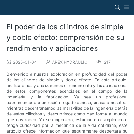
El poder de los cilindros de simple
y doble efecto: comprensión de su
rendimiento y aplicaciones
2025-01-04
APEX HYDRAULIC
217
Bienvenido a nuestra exploración en profundidad del poder
de los cilindros de simple y doble efecto. En este artículo,
analizaremos y analizaremos el rendimiento y las aplicaciones
de estos componentes esenciales en el campo de la
ingeniería y la fabricación. Ya sea un profesional
experimentado o un recién llegado curioso, únase a nosotros
mientras desentrañamos las maravillas de la ingeniería detrás
de estos cilindros y descubrimos cómo dan forma al mundo
que nos rodea. Ya sea ingeniero, estudiante o simplemente
tenga curiosidad por la mecánica de la vida cotidiana, este
artículo ofrece información que seguramente despertará su