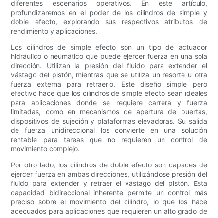
diferentes escenarios operativos. En este artículo,
profundizaremos en el poder de los cilindros de simple y
doble efecto, explorando sus respectivos atributos de
rendimiento y aplicaciones.
Los cilindros de simple efecto son un tipo de actuador
hidráulico o neumático que puede ejercer fuerza en una sola
dirección. Utilizan la presión del fluido para extender el
vástago del pistón, mientras que se utiliza un resorte u otra
fuerza externa para retraerlo. Este diseño simple pero
efectivo hace que los cilindros de simple efecto sean ideales
para aplicaciones donde se requiere carrera y fuerza
limitadas, como en mecanismos de apertura de puertas,
dispositivos de sujeción y plataformas elevadoras. Su salida
de fuerza unidireccional los convierte en una solución
rentable para tareas que no requieren un control de
movimiento complejo.
Por otro lado, los cilindros de doble efecto son capaces de
ejercer fuerza en ambas direcciones, utilizándose presión del
fluido para extender y retraer el vástago del pistón. Esta
capacidad bidireccional inherente permite un control más
preciso sobre el movimiento del cilindro, lo que los hace
adecuados para aplicaciones que requieren un alto grado de