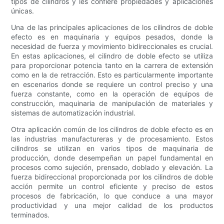
tipos de cilindros y les confiere propiedades y aplicaciones
únicas.
Una de las principales aplicaciones de los cilindros de doble
efecto es en maquinaria y equipos pesados, donde la
necesidad de fuerza y ​​movimiento bidireccionales es crucial.
En estas aplicaciones, el cilindro de doble efecto se utiliza
para proporcionar potencia tanto en la carrera de extensión
como en la de retracción. Esto es particularmente importante
en escenarios donde se requiere un control preciso y una
fuerza constante, como en la operación de equipos de
construcción, maquinaria de manipulación de materiales y
sistemas de automatización industrial.
Otra aplicación común de los cilindros de doble efecto es en
las industrias manufactureras y de procesamiento. Estos
cilindros se utilizan en varios tipos de maquinaria de
producción, donde desempeñan un papel fundamental en
procesos como sujeción, prensado, doblado y elevación. La
fuerza bidireccional proporcionada por los cilindros de doble
acción permite un control eficiente y preciso de estos
procesos de fabricación, lo que conduce a una mayor
productividad y una mejor calidad de los productos
terminados.