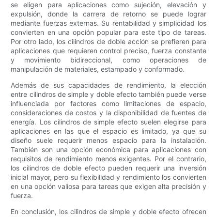
se eligen para aplicaciones como sujeción, elevación y
expulsión, donde la carrera de retorno se puede lograr
mediante fuerzas externas. Su rentabilidad y simplicidad los
convierten en una opción popular para este tipo de tareas.
Por otro lado, los cilindros de doble acción se prefieren para
aplicaciones que requieren control preciso, fuerza constante
y movimiento bidireccional, como operaciones de
manipulación de materiales, estampado y conformado.
Además de sus capacidades de rendimiento, la elección
entre cilindros de simple y doble efecto también puede verse
influenciada por factores como limitaciones de espacio,
consideraciones de costos y la disponibilidad de fuentes de
energía. Los cilindros de simple efecto suelen elegirse para
aplicaciones en las que el espacio es limitado, ya que su
diseño suele requerir menos espacio para la instalación.
También son una opción económica para aplicaciones con
requisitos de rendimiento menos exigentes. Por el contrario,
los cilindros de doble efecto pueden requerir una inversión
inicial mayor, pero su flexibilidad y rendimiento los convierten
en una opción valiosa para tareas que exigen alta precisión y
fuerza.
En conclusión, los cilindros de simple y doble efecto ofrecen