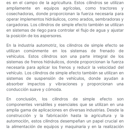
es en el campo de la agricultura. Estos cilindros se utilizan
ampliamente en equipos agrícolas, como tractores y
cosechadoras, donde proporcionan la fuerza necesaria para
operar implementos hidráulicos, como arados, sembradoras y
cargadoras. Los cilindros de simple efecto también se utilizan
en sistemas de riego para controlar el flujo de agua y ajustar
la posición de los aspersores.
En la industria automotriz, los cilindros de simple efecto se
utilizan comúnmente en los sistemas de frenado de
vehículos. Estos cilindros son una parte integral de los
sistemas de frenos hidráulicos, donde proporcionan la fuerza
necesaria para aplicar los frenos y reducir la velocidad del
vehículo. Los cilindros de simple efecto también se utilizan en
sistemas de suspensión de vehículos, donde ayudan a
absorber impactos y vibraciones y proporcionan una
conducción suave y cómoda.
En conclusión, los cilindros de simple efecto son
componentes versátiles y esenciales que se utilizan en una
amplia gama de aplicaciones en diversas industrias. Desde la
construcción y la fabricación hasta la agricultura y la
automoción, estos cilindros desempeñan un papel crucial en
la alimentación de equipos y maquinaria y en la realización