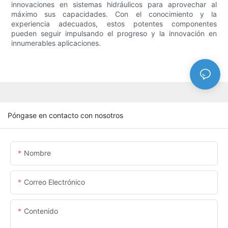
innovaciones en sistemas hidráulicos para aprovechar al
máximo sus capacidades. Con el conocimiento y la
experiencia adecuados, estos potentes componentes
pueden seguir impulsando el progreso y la innovación en
innumerables aplicaciones.
Póngase en contacto con nosotros
Nombre
Correo Electrónico
Contenido