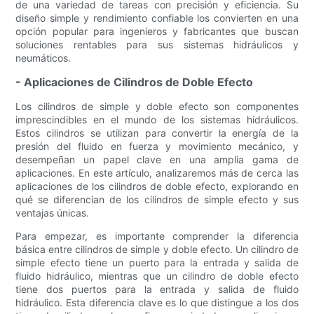
de una variedad de tareas con precisión y eficiencia. Su
diseño simple y rendimiento confiable los convierten en una
opción popular para ingenieros y fabricantes que buscan
soluciones rentables para sus sistemas hidráulicos y
neumáticos.
- Aplicaciones de Cilindros de Doble Efecto
Los cilindros de simple y doble efecto son componentes
imprescindibles en el mundo de los sistemas hidráulicos.
Estos cilindros se utilizan para convertir la energía de la
presión del fluido en fuerza y ​​movimiento mecánico, y
desempeñan un papel clave en una amplia gama de
aplicaciones. En este artículo, analizaremos más de cerca las
aplicaciones de los cilindros de doble efecto, explorando en
qué se diferencian de los cilindros de simple efecto y sus
ventajas únicas.
Para empezar, es importante comprender la diferencia
básica entre cilindros de simple y doble efecto. Un cilindro de
simple efecto tiene un puerto para la entrada y salida de
fluido hidráulico, mientras que un cilindro de doble efecto
tiene dos puertos para la entrada y salida de fluido
hidráulico. Esta diferencia clave es lo que distingue a los dos