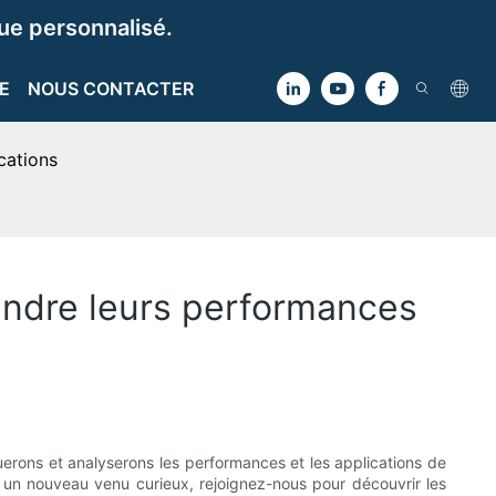
e personnalisé.
E
NOUS CONTACTER
cations
endre leurs performances
uerons et analyserons les performances et les applications de
 un nouveau venu curieux, rejoignez-nous pour découvrir les