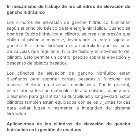
El mecanismo de trabajo de los cilindros de elevación de
gancho hidráulico
Los cilindros de elevación de gancho hidráulico funcionan
según el principio básico de la energía hidráulica. Cuando se
bombea líquido hidráulico al cilindro, se crea una presión que
obliga al pistón a moverse, levantando la carga sujeta al
gancho. El sistema hidráulico está controlado por una serie
de válvulas que regulan el flujo de fluido y el movimiento del
cilindro. Esto permite un control preciso sobre la elevación y
descenso de objetos pesados.
Los cilindros de elevación de gancho hidráulico están
diseñados para soportar cargas pesadas y funcionar de
manera eficiente en diversas condiciones. Por lo general,
están fabricados con materiales de alta calidad, como acero
o aluminio, para garantizar su durabilidad y longevidad. Estos
cilindros también están equipados con sellos y juntas tóricas
para evitar fugas y mantener la integridad del sistema
hidráulico.
Aplicaciones de los cilindros de elevación de gancho
hidráulico en la gestión de residuos