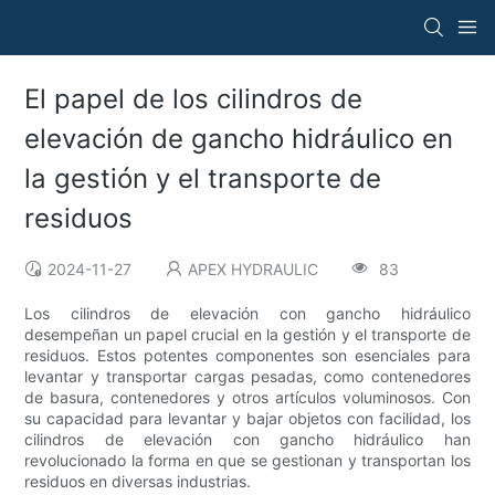
El papel de los cilindros de
elevación de gancho hidráulico en
la gestión y el transporte de
residuos
2024-11-27
APEX HYDRAULIC
83
Los cilindros de elevación con gancho hidráulico
desempeñan un papel crucial en la gestión y el transporte de
residuos. Estos potentes componentes son esenciales para
levantar y transportar cargas pesadas, como contenedores
de basura, contenedores y otros artículos voluminosos. Con
su capacidad para levantar y bajar objetos con facilidad, los
cilindros de elevación con gancho hidráulico han
revolucionado la forma en que se gestionan y transportan los
residuos en diversas industrias.