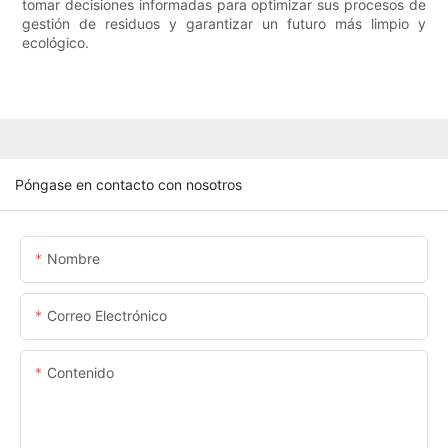
tomar decisiones informadas para optimizar sus procesos de
gestión de residuos y garantizar un futuro más limpio y
ecológico.
Póngase en contacto con nosotros
Nombre
Correo Electrónico
Contenido