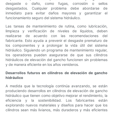
desgaste o daño, como fugas, corrosión o sellos
desgastados. Cualquier problema debe abordarse de
inmediato para evitar daños mayores y garantizar el
funcionamiento seguro del sistema hidráulico.
Las tareas de mantenimiento de rutina, como lubricación,
limpieza y verificación de niveles de líquidos, deben
realizarse de acuerdo con las recomendaciones del
fabricante. Esto ayuda a prevenir el desgaste prematuro de
los componentes y a prolongar la vida útil del sistema
hidráulico. Siguiendo un programa de mantenimiento regular,
los operadores pueden asegurarse de que sus cilindros
hidráulicos de elevación del gancho funcionen sin problemas
y de manera eficiente en los años venideros.
Desarrollos futuros en cilindros de elevación de gancho
hidráulico
A medida que la tecnología continúa avanzando, se están
produciendo desarrollos en cilindros de elevación de gancho
hidráulico que tienen como objetivo mejorar el rendimiento, la
eficiencia y la sostenibilidad. Los fabricantes están
explorando nuevos materiales y diseños para hacer que los
cilindros sean más livianos, más duraderos y más eficientes