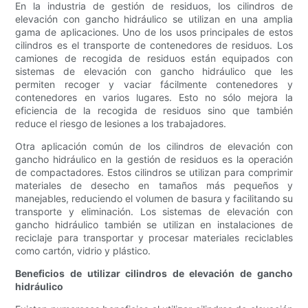
En la industria de gestión de residuos, los cilindros de
elevación con gancho hidráulico se utilizan en una amplia
gama de aplicaciones. Uno de los usos principales de estos
cilindros es el transporte de contenedores de residuos. Los
camiones de recogida de residuos están equipados con
sistemas de elevación con gancho hidráulico que les
permiten recoger y vaciar fácilmente contenedores y
contenedores en varios lugares. Esto no sólo mejora la
eficiencia de la recogida de residuos sino que también
reduce el riesgo de lesiones a los trabajadores.
Otra aplicación común de los cilindros de elevación con
gancho hidráulico en la gestión de residuos es la operación
de compactadores. Estos cilindros se utilizan para comprimir
materiales de desecho en tamaños más pequeños y
manejables, reduciendo el volumen de basura y facilitando su
transporte y eliminación. Los sistemas de elevación con
gancho hidráulico también se utilizan en instalaciones de
reciclaje para transportar y procesar materiales reciclables
como cartón, vidrio y plástico.
Beneficios de utilizar cilindros de elevación de gancho
hidráulico