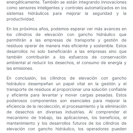
energéticamente. También se están integrando innovaciones
como sensores inteligentes y controles automatizados en los
sistemas hidráulicos para mejorar la seguridad y la
productividad.
En los próximos años, podemos esperar ver más avances en
los cilindros de elevación con gancho hidráulico que
permitirán a las empresas de transporte y gestión de
residuos operar de manera más eficiente y sostenible. Estos
desarrollos no solo beneficiarán a las empresas sino que
también contribuirán a los esfuerzos de conservación
ambiental al reducir los desechos, el consumo de energía y
las emisiones.
En conclusión, los cilindros de elevación con gancho
hidráulico desempeñan un papel vital en la gestión y el
transporte de residuos al proporcionar una solución confiable
y eficiente para levantar y mover cargas pesadas. Estos
poderosos componentes son esenciales para mejorar la
eficiencia de la recolección, el procesamiento y la eliminación
de desechos en diversas industrias. Al comprender el
mecanismo de trabajo, las aplicaciones, los beneficios, el
mantenimiento y los desarrollos futuros de los cilindros de
elevación con gancho hidráulico, los operadores pueden