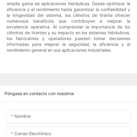
amplia gama de aplicaciones hidráulicas. Desde optimizar la
eficiencia y el rendimiento hasta garantizar la confiabilidad y
la longevidad del sistema, los cilindros de tirante ofrecen
numerosos beneficios que contribuyen a mejorar la
excelencia operativa. Al comprender la importancia de los
cilindros de tirantes y su impacto en los sistemas hidráulicos,
los fabricantes y operadores pueden tomar decisiones
informadas para mejorar la seguridad, la eficiencia y el
rendimiento general en sus aplicaciones industriales.
Póngase en contacto con nosotros
Nombre
Correo Electrónico