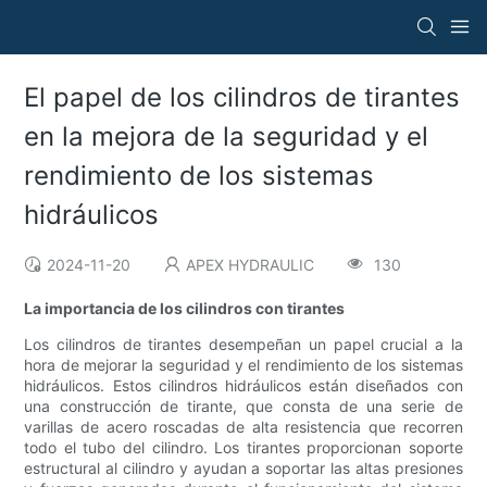
El papel de los cilindros de tirantes
en la mejora de la seguridad y el
rendimiento de los sistemas
hidráulicos
2024-11-20
APEX HYDRAULIC
130
La importancia de los cilindros con tirantes
Los cilindros de tirantes desempeñan un papel crucial a la
hora de mejorar la seguridad y el rendimiento de los sistemas
hidráulicos. Estos cilindros hidráulicos están diseñados con
una construcción de tirante, que consta de una serie de
varillas de acero roscadas de alta resistencia que recorren
todo el tubo del cilindro. Los tirantes proporcionan soporte
estructural al cilindro y ayudan a soportar las altas presiones