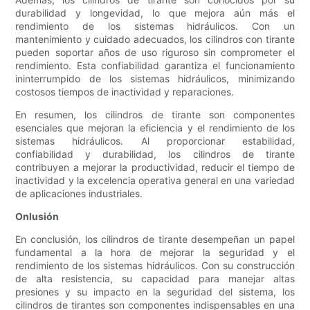
durabilidad y longevidad, lo que mejora aún más el
rendimiento de los sistemas hidráulicos. Con un
mantenimiento y cuidado adecuados, los cilindros con tirante
pueden soportar años de uso riguroso sin comprometer el
rendimiento. Esta confiabilidad garantiza el funcionamiento
ininterrumpido de los sistemas hidráulicos, minimizando
costosos tiempos de inactividad y reparaciones.
En resumen, los cilindros de tirante son componentes
esenciales que mejoran la eficiencia y el rendimiento de los
sistemas hidráulicos. Al proporcionar estabilidad,
confiabilidad y durabilidad, los cilindros de tirante
contribuyen a mejorar la productividad, reducir el tiempo de
inactividad y la excelencia operativa general en una variedad
de aplicaciones industriales.
Onlusión
En conclusión, los cilindros de tirante desempeñan un papel
fundamental a la hora de mejorar la seguridad y el
rendimiento de los sistemas hidráulicos. Con su construcción
de alta resistencia, su capacidad para manejar altas
presiones y su impacto en la seguridad del sistema, los
cilindros de tirantes son componentes indispensables en una