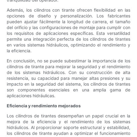
Además, los cilindros con tirante ofrecen flexibilidad en las
opciones de diseño y personalización. Los fabricantes
pueden ajustar fácilmente la longitud de carrera, el tamaño
del orificio y las configuraciones de montaje para cumplir con
los requisitos de aplicaciones específicas. Esta versatilidad
permite una integración perfecta de los cilindros de tirantes
en varios sistemas hidráulicos, optimizando el rendimiento y
la eficiencia.
En conclusión, no se puede subestimar la importancia de los
cilindros de tirante para mejorar la seguridad y el rendimiento
de los sistemas hidráulicos. Con su construcción de alta
resistencia, su capacidad para manejar altas presiones y su
impacto en la seguridad del sistema, los cilindros de tirantes
son componentes esenciales en una amplia gama de
aplicaciones hidráulicas.
Eficiencia y rendimiento mejorados
Los cilindros de tirantes desempeñan un papel crucial en la
mejora de la eficiencia y el rendimiento de los sistemas
hidráulicos. Al proporcionar soporte estructural y estabilidad,
los cilindros de tirante ayudan a optimizar el funcionamiento