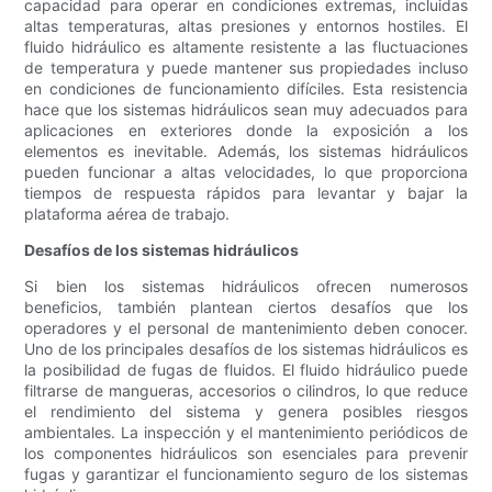
capacidad para operar en condiciones extremas, incluidas
altas temperaturas, altas presiones y entornos hostiles. El
fluido hidráulico es altamente resistente a las fluctuaciones
de temperatura y puede mantener sus propiedades incluso
en condiciones de funcionamiento difíciles. Esta resistencia
hace que los sistemas hidráulicos sean muy adecuados para
aplicaciones en exteriores donde la exposición a los
elementos es inevitable. Además, los sistemas hidráulicos
pueden funcionar a altas velocidades, lo que proporciona
tiempos de respuesta rápidos para levantar y bajar la
plataforma aérea de trabajo.
Desafíos de los sistemas hidráulicos
Si bien los sistemas hidráulicos ofrecen numerosos
beneficios, también plantean ciertos desafíos que los
operadores y el personal de mantenimiento deben conocer.
Uno de los principales desafíos de los sistemas hidráulicos es
la posibilidad de fugas de fluidos. El fluido hidráulico puede
filtrarse de mangueras, accesorios o cilindros, lo que reduce
el rendimiento del sistema y genera posibles riesgos
ambientales. La inspección y el mantenimiento periódicos de
los componentes hidráulicos son esenciales para prevenir
fugas y garantizar el funcionamiento seguro de los sistemas