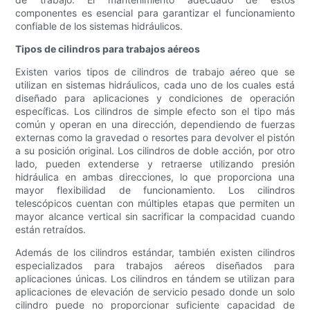
componentes es esencial para garantizar el funcionamiento
confiable de los sistemas hidráulicos.
Tipos de cilindros para trabajos aéreos
Existen varios tipos de cilindros de trabajo aéreo que se
utilizan en sistemas hidráulicos, cada uno de los cuales está
diseñado para aplicaciones y condiciones de operación
específicas. Los cilindros de simple efecto son el tipo más
común y operan en una dirección, dependiendo de fuerzas
externas como la gravedad o resortes para devolver el pistón
a su posición original. Los cilindros de doble acción, por otro
lado, pueden extenderse y retraerse utilizando presión
hidráulica en ambas direcciones, lo que proporciona una
mayor flexibilidad de funcionamiento. Los cilindros
telescópicos cuentan con múltiples etapas que permiten un
mayor alcance vertical sin sacrificar la compacidad cuando
están retraídos.
Además de los cilindros estándar, también existen cilindros
especializados para trabajos aéreos diseñados para
aplicaciones únicas. Los cilindros en tándem se utilizan para
aplicaciones de elevación de servicio pesado donde un solo
cilindro puede no proporcionar suficiente capacidad de