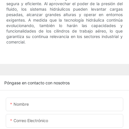
segura y eficiente. Al aprovechar el poder de la presión del
fluido, los sistemas hidráulicos pueden levantar cargas
pesadas, alcanzar grandes alturas y operar en entornos
exigentes. A medida que la tecnología hidráulica continúa
evolucionando, también lo harán las capacidades y
funcionalidades de los cilindros de trabajo aéreo, lo que
garantiza su continua relevancia en los sectores industrial y
comercial.
Póngase en contacto con nosotros
Nombre
Correo Electrónico