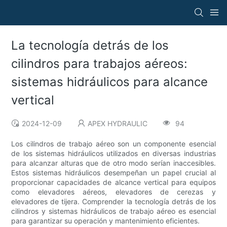
La tecnología detrás de los
cilindros para trabajos aéreos:
sistemas hidráulicos para alcance
vertical
2024-12-09
APEX HYDRAULIC
94
Los cilindros de trabajo aéreo son un componente esencial
de los sistemas hidráulicos utilizados en diversas industrias
para alcanzar alturas que de otro modo serían inaccesibles.
Estos sistemas hidráulicos desempeñan un papel crucial al
proporcionar capacidades de alcance vertical para equipos
como elevadores aéreos, elevadores de cerezas y
elevadores de tijera. Comprender la tecnología detrás de los
cilindros y sistemas hidráulicos de trabajo aéreo es esencial
para garantizar su operación y mantenimiento eficientes.