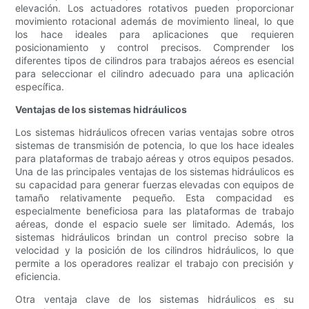
elevación. Los actuadores rotativos pueden proporcionar
movimiento rotacional además de movimiento lineal, lo que
los hace ideales para aplicaciones que requieren
posicionamiento y control precisos. Comprender los
diferentes tipos de cilindros para trabajos aéreos es esencial
para seleccionar el cilindro adecuado para una aplicación
específica.
Ventajas de los sistemas hidráulicos
Los sistemas hidráulicos ofrecen varias ventajas sobre otros
sistemas de transmisión de potencia, lo que los hace ideales
para plataformas de trabajo aéreas y otros equipos pesados.
Una de las principales ventajas de los sistemas hidráulicos es
su capacidad para generar fuerzas elevadas con equipos de
tamaño relativamente pequeño. Esta compacidad es
especialmente beneficiosa para las plataformas de trabajo
aéreas, donde el espacio suele ser limitado. Además, los
sistemas hidráulicos brindan un control preciso sobre la
velocidad y la posición de los cilindros hidráulicos, lo que
permite a los operadores realizar el trabajo con precisión y
eficiencia.
Otra ventaja clave de los sistemas hidráulicos es su