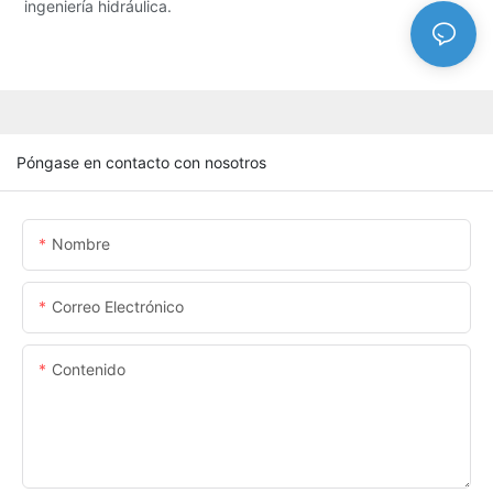
ingeniería hidráulica.
Póngase en contacto con nosotros
Nombre
Correo Electrónico
Contenido