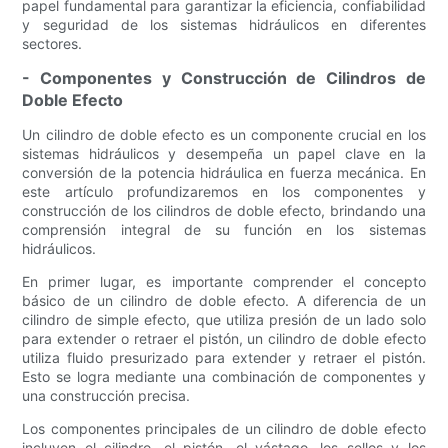
papel fundamental para garantizar la eficiencia, confiabilidad
y seguridad de los sistemas hidráulicos en diferentes
sectores.
- Componentes y Construcción de Cilindros de
Doble Efecto
Un cilindro de doble efecto es un componente crucial en los
sistemas hidráulicos y desempeña un papel clave en la
conversión de la potencia hidráulica en fuerza mecánica. En
este artículo profundizaremos en los componentes y
construcción de los cilindros de doble efecto, brindando una
comprensión integral de su función en los sistemas
hidráulicos.
En primer lugar, es importante comprender el concepto
básico de un cilindro de doble efecto. A diferencia de un
cilindro de simple efecto, que utiliza presión de un lado solo
para extender o retraer el pistón, un cilindro de doble efecto
utiliza fluido presurizado para extender y retraer el pistón.
Esto se logra mediante una combinación de componentes y
una construcción precisa.
Los componentes principales de un cilindro de doble efecto
incluyen el cilindro, el pistón, el vástago, los sellos y los