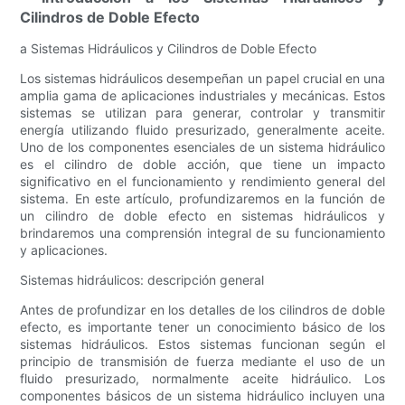
Cilindros de Doble Efecto
a Sistemas Hidráulicos y Cilindros de Doble Efecto
Los sistemas hidráulicos desempeñan un papel crucial en una
amplia gama de aplicaciones industriales y mecánicas. Estos
sistemas se utilizan para generar, controlar y transmitir
energía utilizando fluido presurizado, generalmente aceite.
Uno de los componentes esenciales de un sistema hidráulico
es el cilindro de doble acción, que tiene un impacto
significativo en el funcionamiento y rendimiento general del
sistema. En este artículo, profundizaremos en la función de
un cilindro de doble efecto en sistemas hidráulicos y
brindaremos una comprensión integral de su funcionamiento
y aplicaciones.
Sistemas hidráulicos: descripción general
Antes de profundizar en los detalles de los cilindros de doble
efecto, es importante tener un conocimiento básico de los
sistemas hidráulicos. Estos sistemas funcionan según el
principio de transmisión de fuerza mediante el uso de un
fluido presurizado, normalmente aceite hidráulico. Los
componentes básicos de un sistema hidráulico incluyen una