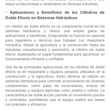
mayor productividad y rendimiento en diversas industrias.
- Aplicaciones y Beneficios de los Cilindros de
Doble Efecto en Sistemas Hidráulicos
Un cilindro de doble efecto es un componente crucial en los
sistemas hidráulicos y ofrece una amplia gama de
aplicaciones y beneficios. Comprender su función es esencial
para ingenieros y técnicos que trabajan con maquinaria
hidráulica. Desde la agricultura y la construcción hasta las
industrias manufacturera y automotriz, el cilindro de doble
efecto desempeña un papel fundamental para garantizar un
funcionamiento eficiente y confiable.
Una de las principales aplicaciones de los cilindros de doble
efecto es en maquinaria y equipos pesados ​​utilizados en la
construcción y la agricultura. Estos cilindros se utilizan en
sistemas hidráulicos para controlar el movimiento de diversos
componentes, como palas de excavadoras, brazos de
excavadoras y equipos agrícolas como arados y rastras. La
característica de doble acción permite un movimiento preciso
y controlado, permitiendo que el equipo realice sus tareas
con precisión y eficiencia.