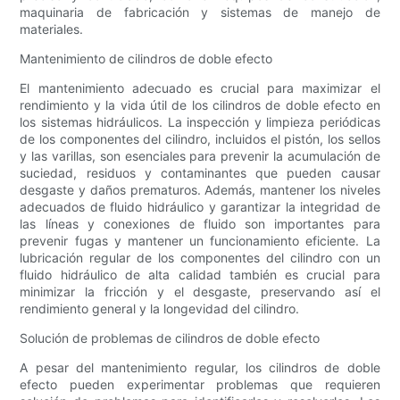
maquinaria de fabricación y sistemas de manejo de
materiales.
Mantenimiento de cilindros de doble efecto
El mantenimiento adecuado es crucial para maximizar el
rendimiento y la vida útil de los cilindros de doble efecto en
los sistemas hidráulicos. La inspección y limpieza periódicas
de los componentes del cilindro, incluidos el pistón, los sellos
y las varillas, son esenciales para prevenir la acumulación de
suciedad, residuos y contaminantes que pueden causar
desgaste y daños prematuros. Además, mantener los niveles
adecuados de fluido hidráulico y garantizar la integridad de
las líneas y conexiones de fluido son importantes para
prevenir fugas y mantener un funcionamiento eficiente. La
lubricación regular de los componentes del cilindro con un
fluido hidráulico de alta calidad también es crucial para
minimizar la fricción y el desgaste, preservando así el
rendimiento general y la longevidad del cilindro.
Solución de problemas de cilindros de doble efecto
A pesar del mantenimiento regular, los cilindros de doble
efecto pueden experimentar problemas que requieren