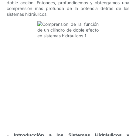
doble acción. Entonces, profundicemos y obtengamos una
comprensión más profunda de la potencia detrás de los
sistemas hidráulicos.
- Introducción a los Sistemas Hidráulicos y