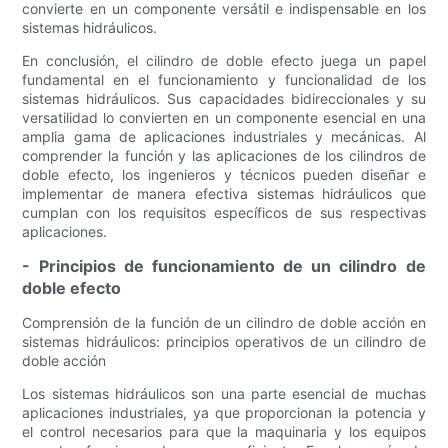
convierte en un componente versátil e indispensable en los
sistemas hidráulicos.
En conclusión, el cilindro de doble efecto juega un papel
fundamental en el funcionamiento y funcionalidad de los
sistemas hidráulicos. Sus capacidades bidireccionales y su
versatilidad lo convierten en un componente esencial en una
amplia gama de aplicaciones industriales y mecánicas. Al
comprender la función y las aplicaciones de los cilindros de
doble efecto, los ingenieros y técnicos pueden diseñar e
implementar de manera efectiva sistemas hidráulicos que
cumplan con los requisitos específicos de sus respectivas
aplicaciones.
- Principios de funcionamiento de un cilindro de
doble efecto
Comprensión de la función de un cilindro de doble acción en
sistemas hidráulicos: principios operativos de un cilindro de
doble acción
Los sistemas hidráulicos son una parte esencial de muchas
aplicaciones industriales, ya que proporcionan la potencia y
el control necesarios para que la maquinaria y los equipos