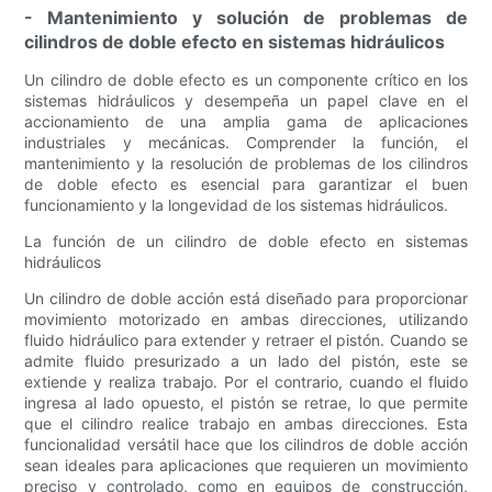
- Mantenimiento y solución de problemas de
cilindros de doble efecto en sistemas hidráulicos
Un cilindro de doble efecto es un componente crítico en los
sistemas hidráulicos y desempeña un papel clave en el
accionamiento de una amplia gama de aplicaciones
industriales y mecánicas. Comprender la función, el
mantenimiento y la resolución de problemas de los cilindros
de doble efecto es esencial para garantizar el buen
funcionamiento y la longevidad de los sistemas hidráulicos.
La función de un cilindro de doble efecto en sistemas
hidráulicos
Un cilindro de doble acción está diseñado para proporcionar
movimiento motorizado en ambas direcciones, utilizando
fluido hidráulico para extender y retraer el pistón. Cuando se
admite fluido presurizado a un lado del pistón, este se
extiende y realiza trabajo. Por el contrario, cuando el fluido
ingresa al lado opuesto, el pistón se retrae, lo que permite
que el cilindro realice trabajo en ambas direcciones. Esta
funcionalidad versátil hace que los cilindros de doble acción
sean ideales para aplicaciones que requieren un movimiento
preciso y controlado, como en equipos de construcción,