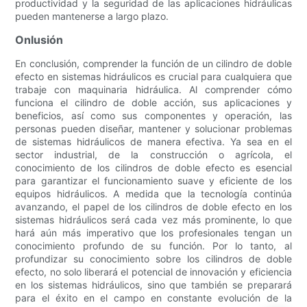
productividad y la seguridad de las aplicaciones hidráulicas
pueden mantenerse a largo plazo.
Onlusión
En conclusión, comprender la función de un cilindro de doble
efecto en sistemas hidráulicos es crucial para cualquiera que
trabaje con maquinaria hidráulica. Al comprender cómo
funciona el cilindro de doble acción, sus aplicaciones y
beneficios, así como sus componentes y operación, las
personas pueden diseñar, mantener y solucionar problemas
de sistemas hidráulicos de manera efectiva. Ya sea en el
sector industrial, de la construcción o agrícola, el
conocimiento de los cilindros de doble efecto es esencial
para garantizar el funcionamiento suave y eficiente de los
equipos hidráulicos. A medida que la tecnología continúa
avanzando, el papel de los cilindros de doble efecto en los
sistemas hidráulicos será cada vez más prominente, lo que
hará aún más imperativo que los profesionales tengan un
conocimiento profundo de su función. Por lo tanto, al
profundizar su conocimiento sobre los cilindros de doble
efecto, no solo liberará el potencial de innovación y eficiencia
en los sistemas hidráulicos, sino que también se preparará
para el éxito en el campo en constante evolución de la