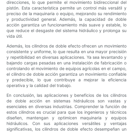
direcciones, lo que permite el movimiento bidireccional del
pistón. Esta característica permite un control más versátil y
preciso de la maquinaria o equipo, mejorando su rendimiento
y productividad general. Además, la capacidad de doble
acción garantiza un funcionamiento más suave y estable, lo
que reduce el desgaste del sistema hidráulico y prolonga su
vida útil.
Además, los cilindros de doble efecto ofrecen un movimiento
consistente y uniforme, lo que resulta en una mayor precisión
y repetibilidad en diversas aplicaciones. Ya sea levantando y
bajando cargas pesadas en una instalación de fabricación o
controlando el movimiento de equipos agrícolas en el campo,
el cilindro de doble acción garantiza un movimiento confiable
y predecible, lo que contribuye a mejorar la eficiencia
operativa y la calidad del trabajo.
En conclusión, las aplicaciones y beneficios de los cilindros
de doble acción en sistemas hidráulicos son vastas y
esenciales en diversas industrias. Comprender la función de
estos cilindros es crucial para que los ingenieros y técnicos
diseñen, mantengan y optimicen maquinaria y equipos
hidráulicos. Con sus aplicaciones versátiles y ventajas
significativas, los cilindros de doble efecto desempeñan un