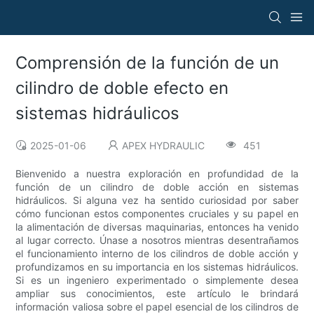
Comprensión de la función de un
cilindro de doble efecto en
sistemas hidráulicos
2025-01-06
APEX HYDRAULIC
451
Bienvenido a nuestra exploración en profundidad de la
función de un cilindro de doble acción en sistemas
hidráulicos. Si alguna vez ha sentido curiosidad por saber
cómo funcionan estos componentes cruciales y su papel en
la alimentación de diversas maquinarias, entonces ha venido
al lugar correcto. Únase a nosotros mientras desentrañamos
el funcionamiento interno de los cilindros de doble acción y
profundizamos en su importancia en los sistemas hidráulicos.
Si es un ingeniero experimentado o simplemente desea
ampliar sus conocimientos, este artículo le brindará
información valiosa sobre el papel esencial de los cilindros de