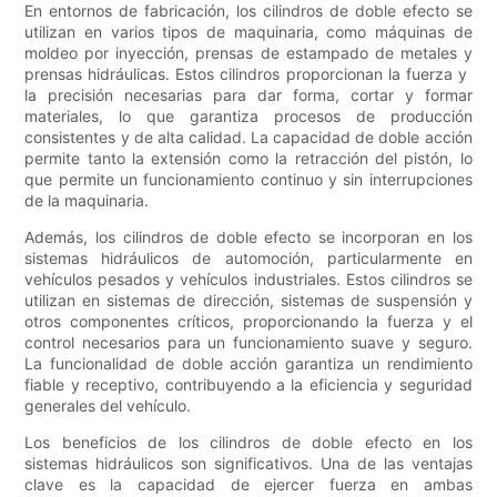
En entornos de fabricación, los cilindros de doble efecto se
utilizan en varios tipos de maquinaria, como máquinas de
moldeo por inyección, prensas de estampado de metales y
prensas hidráulicas. Estos cilindros proporcionan la fuerza y ​​
la precisión necesarias para dar forma, cortar y formar
materiales, lo que garantiza procesos de producción
consistentes y de alta calidad. La capacidad de doble acción
permite tanto la extensión como la retracción del pistón, lo
que permite un funcionamiento continuo y sin interrupciones
de la maquinaria.
Además, los cilindros de doble efecto se incorporan en los
sistemas hidráulicos de automoción, particularmente en
vehículos pesados ​​y vehículos industriales. Estos cilindros se
utilizan en sistemas de dirección, sistemas de suspensión y
otros componentes críticos, proporcionando la fuerza y ​​el
control necesarios para un funcionamiento suave y seguro.
La funcionalidad de doble acción garantiza un rendimiento
fiable y receptivo, contribuyendo a la eficiencia y seguridad
generales del vehículo.
Los beneficios de los cilindros de doble efecto en los
sistemas hidráulicos son significativos. Una de las ventajas
clave es la capacidad de ejercer fuerza en ambas