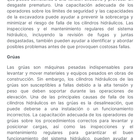
desgaste prematuro. Una capacitación adecuada de los
operadores sobre los límites de seguridad y las capacidades
de la excavadora puede ayudar a prevenir la sobrecarga y
minimizar el riesgo de falla de los cilindros hidráulicos. Las
inspecciones y el mantenimiento regulares del sistema
hidráulico, incluyendo la revisión de fugas y juntas
desgastadas, también pueden ayudar a identificar y abordar
posibles problemas antes de que provoquen costosas fallas.
Grúas
Las grúas son máquinas pesadas indispensables para
levantar y mover materiales y equipos pesados ​​en obras de
construcción. Sin embargo, los cilindros hidráulicos de las
grúas son susceptibles a fallas debido a la alta tensión y
peso que deben soportar durante las operaciones de
elevación. Una de las principales causas de falla de los
cilindros hidráulicos en las grúas es la desalineación, que
puede deberse a una instalación o un funcionamiento
incorrectos. La capacitación adecuada de los operadores de
grúas sobre los procedimientos correctos para levantar y
posicionar cargas, así como las inspecciones y el
mantenimiento regulares para garantizar el buen
funcionamiento del sistema hidráulico, pueden ayudar a