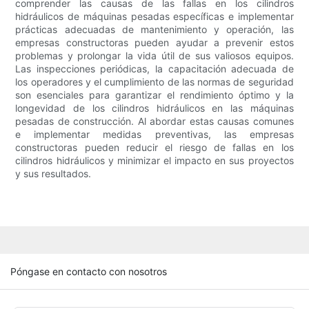
comprender las causas de las fallas en los cilindros
hidráulicos de máquinas pesadas específicas e implementar
prácticas adecuadas de mantenimiento y operación, las
empresas constructoras pueden ayudar a prevenir estos
problemas y prolongar la vida útil de sus valiosos equipos.
Las inspecciones periódicas, la capacitación adecuada de
los operadores y el cumplimiento de las normas de seguridad
son esenciales para garantizar el rendimiento óptimo y la
longevidad de los cilindros hidráulicos en las máquinas
pesadas de construcción. Al abordar estas causas comunes
e implementar medidas preventivas, las empresas
constructoras pueden reducir el riesgo de fallas en los
cilindros hidráulicos y minimizar el impacto en sus proyectos
y sus resultados.
Póngase en contacto con nosotros