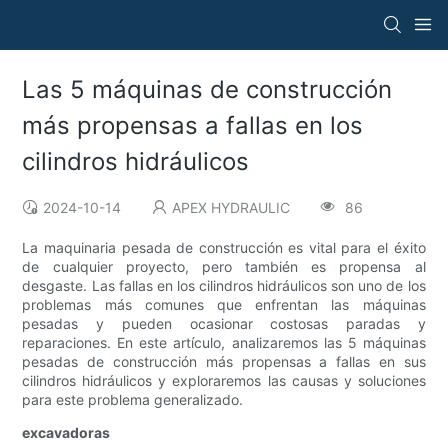
Las 5 máquinas de construcción
más propensas a fallas en los
cilindros hidráulicos
2024-10-14
APEX HYDRAULIC
86
La maquinaria pesada de construcción es vital para el éxito
de cualquier proyecto, pero también es propensa al
desgaste. Las fallas en los cilindros hidráulicos son uno de los
problemas más comunes que enfrentan las máquinas
pesadas y pueden ocasionar costosas paradas y
reparaciones. En este artículo, analizaremos las 5 máquinas
pesadas de construcción más propensas a fallas en sus
cilindros hidráulicos y exploraremos las causas y soluciones
para este problema generalizado.
excavadoras