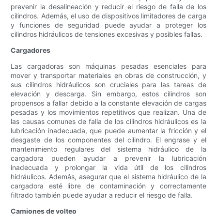
prevenir la desalineación y reducir el riesgo de falla de los
cilindros. Además, el uso de dispositivos limitadores de carga
y funciones de seguridad puede ayudar a proteger los
cilindros hidráulicos de tensiones excesivas y posibles fallas.
Cargadores
Las cargadoras son máquinas pesadas esenciales para
mover y transportar materiales en obras de construcción, y
sus cilindros hidráulicos son cruciales para las tareas de
elevación y descarga. Sin embargo, estos cilindros son
propensos a fallar debido a la constante elevación de cargas
pesadas y los movimientos repetitivos que realizan. Una de
las causas comunes de falla de los cilindros hidráulicos es la
lubricación inadecuada, que puede aumentar la fricción y el
desgaste de los componentes del cilindro. El engrase y el
mantenimiento regulares del sistema hidráulico de la
cargadora pueden ayudar a prevenir la lubricación
inadecuada y prolongar la vida útil de los cilindros
hidráulicos. Además, asegurar que el sistema hidráulico de la
cargadora esté libre de contaminación y correctamente
filtrado también puede ayudar a reducir el riesgo de falla.
Camiones de volteo