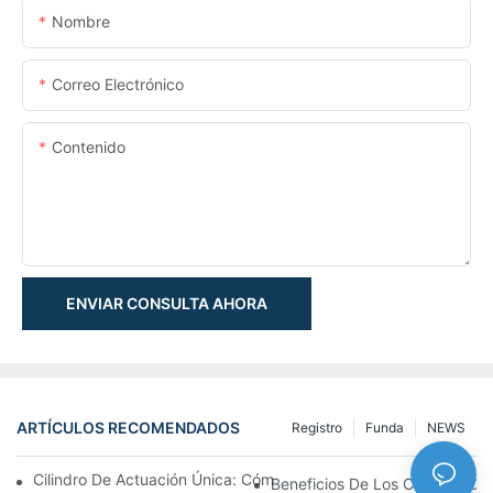
Nombre
Correo Electrónico
Contenido
ENVIAR CONSULTA AHORA
ARTÍCULOS RECOMENDADOS
Registro
Funda
NEWS
Cilindro De Actuación Única: Cómo Funciona & Aplicaciones C
Beneficios De Los Cilindros De 