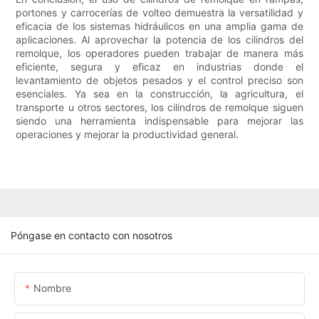
portones y carrocerías de volteo demuestra la versatilidad y
eficacia de los sistemas hidráulicos en una amplia gama de
aplicaciones. Al aprovechar la potencia de los cilindros del
remolque, los operadores pueden trabajar de manera más
eficiente, segura y eficaz en industrias donde el
levantamiento de objetos pesados ​​y el control preciso son
esenciales. Ya sea en la construcción, la agricultura, el
transporte u otros sectores, los cilindros de remolque siguen
siendo una herramienta indispensable para mejorar las
operaciones y mejorar la productividad general.
Póngase en contacto con nosotros
Nombre