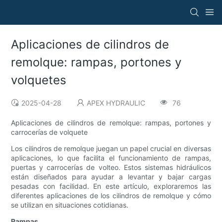
Aplicaciones de cilindros de
remolque: rampas, portones y
volquetes
2025-04-28
APEX HYDRAULIC
76
Aplicaciones de cilindros de remolque: rampas, portones y
carrocerías de volquete
Los cilindros de remolque juegan un papel crucial en diversas
aplicaciones, lo que facilita el funcionamiento de rampas,
puertas y carrocerías de volteo. Estos sistemas hidráulicos
están diseñados para ayudar a levantar y bajar cargas
pesadas con facilidad. En este artículo, exploraremos las
diferentes aplicaciones de los cilindros de remolque y cómo
se utilizan en situaciones cotidianas.
Rampas