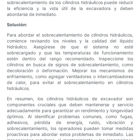
sobrecalentamiento de los cilindros hidráulicos puede reducir
la eficiencia y la vida útil de la excavadora y deben
abordarse de inmediato.
Solución:
Para abordar el sobrecalentamiento de cilindros hidráulicos,
comience revisando los niveles y la calidad del líquido
hidráulico. Asegúrese de que el sistema no esté
sobrecargado y que las temperaturas de funcionamiento
estén dentro del rango recomendado. Inspeccione los
cilindros en busca de signos de sobrecalentamiento, como
decoloración o deformación. Mejorar los mecanismos de
enfriamiento, como agregar ventiladores o intercambiadores
de calor, para evitar el sobrecalentamiento en cilindros
hidráulicos.
En resumen, los cilindros hidráulicos de excavador son
componentes cruciales que deben mantenerse y servicio
adecuadamente para garantizar un rendimiento y longevidad
óptimos. Al identificar problemas comunes, como fugas,
adhesivos, pérdida de energía, ruido, vibración y
sobrecalentamiento, los operadores pueden tomar medidas
proactivas para abordar estos problemas de inmediato. Las