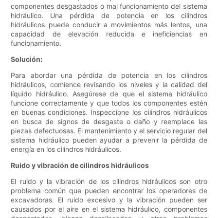
componentes desgastados o mal funcionamiento del sistema
hidráulico. Una pérdida de potencia en los cilindros
hidráulicos puede conducir a movimientos más lentos, una
capacidad de elevación reducida e ineficiencias en
funcionamiento.
Solución:
Para abordar una pérdida de potencia en los cilindros
hidráulicos, comience revisando los niveles y la calidad del
líquido hidráulico. Asegúrese de que el sistema hidráulico
funcione correctamente y que todos los componentes estén
en buenas condiciones. Inspeccione los cilindros hidráulicos
en busca de signos de desgaste o daño y reemplace las
piezas defectuosas. El mantenimiento y el servicio regular del
sistema hidráulico pueden ayudar a prevenir la pérdida de
energía en los cilindros hidráulicos.
Ruido y vibración de cilindros hidráulicos
El ruido y la vibración de los cilindros hidráulicos son otro
problema común que pueden encontrar los operadores de
excavadoras. El ruido excesivo y la vibración pueden ser
causados ​​por el aire en el sistema hidráulico, componentes