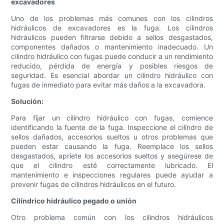
excavadores
Uno de los problemas más comunes con los cilindros
hidráulicos de excavadores es la fuga. Los cilindros
hidráulicos pueden filtrarse debido a sellos desgastados,
componentes dañados o mantenimiento inadecuado. Un
cilindro hidráulico con fugas puede conducir a un rendimiento
reducido, pérdida de energía y posibles riesgos de
seguridad. Es esencial abordar un cilindro hidráulico con
fugas de inmediato para evitar más daños a la excavadora.
Solución:
Para fijar un cilindro hidráulico con fugas, comience
identificando la fuente de la fuga. Inspeccione el cilindro de
sellos dañados, accesorios sueltos u otros problemas que
pueden estar causando la fuga. Reemplace los sellos
desgastados, apriete los accesorios sueltos y asegúrese de
que el cilindro esté correctamente lubricado. El
mantenimiento e inspecciones regulares puede ayudar a
prevenir fugas de cilindros hidráulicos en el futuro.
Cilíndrico hidráulico pegado o unión
Otro problema común con los cilindros hidráulicos