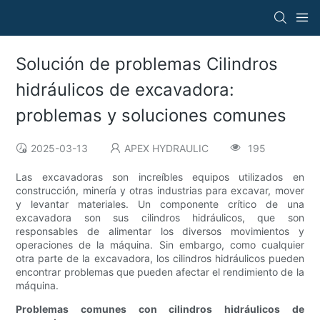
Solución de problemas Cilindros
hidráulicos de excavadora:
problemas y soluciones comunes
2025-03-13
APEX HYDRAULIC
195
Las excavadoras son increíbles equipos utilizados en
construcción, minería y otras industrias para excavar, mover
y levantar materiales. Un componente crítico de una
excavadora son sus cilindros hidráulicos, que son
responsables de alimentar los diversos movimientos y
operaciones de la máquina. Sin embargo, como cualquier
otra parte de la excavadora, los cilindros hidráulicos pueden
encontrar problemas que pueden afectar el rendimiento de la
máquina.
Problemas comunes con cilindros hidráulicos de