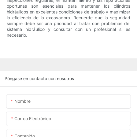
inspecciones regulares, el mantenimiento y las reparaciones
oportunas son esenciales para mantener los cilindros
hidráulicos en excelentes condiciones de trabajo y maximizar
la eficiencia de la excavadora. Recuerde que la seguridad
siempre debe ser una prioridad al tratar con problemas del
sistema hidráulico y consultar con un profesional si es
necesario.
Póngase en contacto con nosotros
Nombre
Correo Electrónico
Contenido