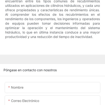
encuentran entre los tipos comunes de recubrimientos
utilizados en aplicaciones de cilindros hidráulicos, y cada uno
ofrece propiedades y características de rendimiento únicas.
Al comprender los efectos de los recubrimientos en el
rendimiento de los componentes, los ingenieros y operadores
de equipos pueden tomar decisiones informadas para
optimizar la operación y el mantenimiento del sistema
hidráulico, lo que en última instancia conduce a una mayor
productividad y una reducción del tiempo de inactividad.
Póngase en contacto con nosotros
Nombre
Correo Electrónico