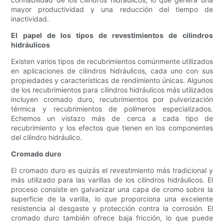
mayor productividad y una reducción del tiempo de
inactividad.
El papel de los tipos de revestimientos de cilindros
hidráulicos
Existen varios tipos de recubrimientos comúnmente utilizados
en aplicaciones de cilindros hidráulicos, cada uno con sus
propiedades y características de rendimiento únicas. Algunos
de los recubrimientos para cilindros hidráulicos más utilizados
incluyen cromado duro, recubrimientos por pulverización
térmica y recubrimientos de polímeros especializados.
Echemos un vistazo más de cerca a cada tipo de
recubrimiento y los efectos que tienen en los componentes
del cilindro hidráulico.
Cromado duro
El cromado duro es quizás el revestimiento más tradicional y
más utilizado para las varillas de los cilindros hidráulicos. El
proceso consiste en galvanizar una capa de cromo sobre la
superficie de la varilla, lo que proporciona una excelente
resistencia al desgaste y protección contra la corrosión. El
cromado duro también ofrece baja fricción, lo que puede