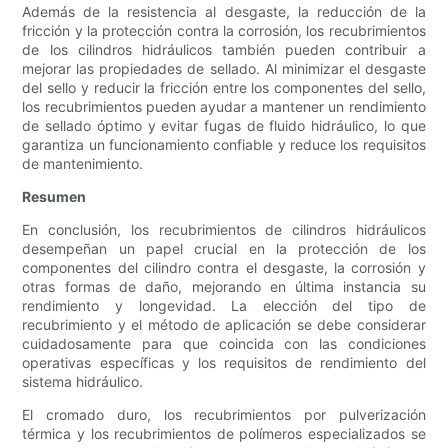
Además de la resistencia al desgaste, la reducción de la
fricción y la protección contra la corrosión, los recubrimientos
de los cilindros hidráulicos también pueden contribuir a
mejorar las propiedades de sellado. Al minimizar el desgaste
del sello y reducir la fricción entre los componentes del sello,
los recubrimientos pueden ayudar a mantener un rendimiento
de sellado óptimo y evitar fugas de fluido hidráulico, lo que
garantiza un funcionamiento confiable y reduce los requisitos
de mantenimiento.
Resumen
En conclusión, los recubrimientos de cilindros hidráulicos
desempeñan un papel crucial en la protección de los
componentes del cilindro contra el desgaste, la corrosión y
otras formas de daño, mejorando en última instancia su
rendimiento y longevidad. La elección del tipo de
recubrimiento y el método de aplicación se debe considerar
cuidadosamente para que coincida con las condiciones
operativas específicas y los requisitos de rendimiento del
sistema hidráulico.
El cromado duro, los recubrimientos por pulverización
térmica y los recubrimientos de polímeros especializados se