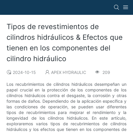
Tipos de revestimientos de
cilindros hidráulicos & Efectos que
tienen en los componentes del
cilindro hidráulico
2024-10-15
APEX HYDRAULIC
209
Los recubrimientos de cilindros hidráulicos desempeñan un
papel crucial en la protección de los componentes de los
cilindros hidráulicos contra el desgaste, la corrosión y otras
formas de daños. Dependiendo de la aplicación específica y
las condiciones de operación, se pueden usar diferentes
tipos de recubrimientos para mejorar el rendimiento y la
longevidad de los cilindros hidráulicos. En este artículo,
exploraremos varios tipos de recubrimientos de cilindros
hidráulicos y los efectos que tienen en los componentes de