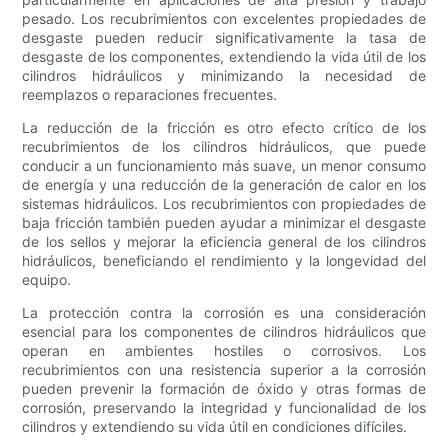
pesado. Los recubrimientos con excelentes propiedades de
desgaste pueden reducir significativamente la tasa de
desgaste de los componentes, extendiendo la vida útil de los
cilindros hidráulicos y minimizando la necesidad de
reemplazos o reparaciones frecuentes.
La reducción de la fricción es otro efecto crítico de los
recubrimientos de los cilindros hidráulicos, que puede
conducir a un funcionamiento más suave, un menor consumo
de energía y una reducción de la generación de calor en los
sistemas hidráulicos. Los recubrimientos con propiedades de
baja fricción también pueden ayudar a minimizar el desgaste
de los sellos y mejorar la eficiencia general de los cilindros
hidráulicos, beneficiando el rendimiento y la longevidad del
equipo.
La protección contra la corrosión es una consideración
esencial para los componentes de cilindros hidráulicos que
operan en ambientes hostiles o corrosivos. Los
recubrimientos con una resistencia superior a la corrosión
pueden prevenir la formación de óxido y otras formas de
corrosión, preservando la integridad y funcionalidad de los
cilindros y extendiendo su vida útil en condiciones difíciles.