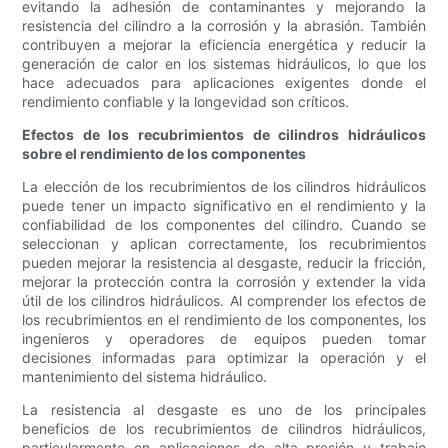
evitando la adhesión de contaminantes y mejorando la
resistencia del cilindro a la corrosión y la abrasión. También
contribuyen a mejorar la eficiencia energética y reducir la
generación de calor en los sistemas hidráulicos, lo que los
hace adecuados para aplicaciones exigentes donde el
rendimiento confiable y la longevidad son críticos.
Efectos de los recubrimientos de cilindros hidráulicos
sobre el rendimiento de los componentes
La elección de los recubrimientos de los cilindros hidráulicos
puede tener un impacto significativo en el rendimiento y la
confiabilidad de los componentes del cilindro. Cuando se
seleccionan y aplican correctamente, los recubrimientos
pueden mejorar la resistencia al desgaste, reducir la fricción,
mejorar la protección contra la corrosión y extender la vida
útil de los cilindros hidráulicos. Al comprender los efectos de
los recubrimientos en el rendimiento de los componentes, los
ingenieros y operadores de equipos pueden tomar
decisiones informadas para optimizar la operación y el
mantenimiento del sistema hidráulico.
La resistencia al desgaste es uno de los principales
beneficios de los recubrimientos de cilindros hidráulicos,
particularmente en aplicaciones de alta presión y trabajo