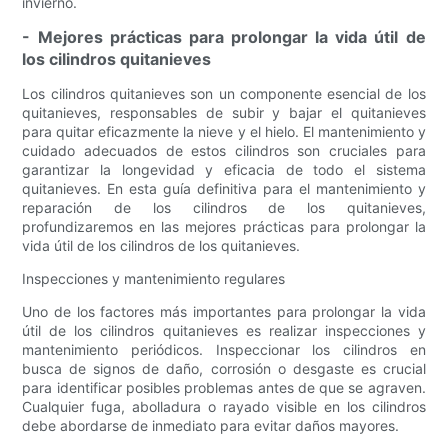
invierno.
- Mejores prácticas para prolongar la vida útil de
los cilindros quitanieves
Los cilindros quitanieves son un componente esencial de los
quitanieves, responsables de subir y bajar el quitanieves
para quitar eficazmente la nieve y el hielo. El mantenimiento y
cuidado adecuados de estos cilindros son cruciales para
garantizar la longevidad y eficacia de todo el sistema
quitanieves. En esta guía definitiva para el mantenimiento y
reparación de los cilindros de los quitanieves,
profundizaremos en las mejores prácticas para prolongar la
vida útil de los cilindros de los quitanieves.
Inspecciones y mantenimiento regulares
Uno de los factores más importantes para prolongar la vida
útil de los cilindros quitanieves es realizar inspecciones y
mantenimiento periódicos. Inspeccionar los cilindros en
busca de signos de daño, corrosión o desgaste es crucial
para identificar posibles problemas antes de que se agraven.
Cualquier fuga, abolladura o rayado visible en los cilindros
debe abordarse de inmediato para evitar daños mayores.