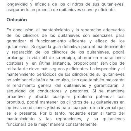
longevidad y eficacia de los cilindros de sus quitanieves,
asegurando un proceso de quitanieves suave y eficiente.
Onlusión
En conclusión, el mantenimiento y la reparación adecuados
de los cilindros de los quitanieves son esenciales para
garantizar el funcionamiento eficiente y eficaz de los
quitanieves. Si sigue la guía definitiva para el mantenimiento
y reparación de los cilindros de los quitanieves, podrá
prolongar la vida útil de su equipo, ahorrar en reparaciones
costosas y, en última instancia, proporcionar servicios de
retirada de nieve más seguros y eficientes. La inspección y el
mantenimiento periódicos de los cilindros de su quitanieves
no solo beneficiarán a su equipo, sino que también mejorarán
el rendimiento general del quitanieves y garantizarán la
seguridad de conductores y peatones. Si se mantiene
proactivo y aborda cualquier problema potencial con
prontitud, podrá mantener los cilindros de su quitanieves en
óptimas condiciones y listos para cualquier clima invernal que
se le presente. Por lo tanto, recuerde estar al tanto del
mantenimiento y las reparaciones, y su quitanieves
funcionará de la mejor manera constantemente.