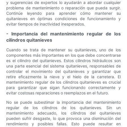
y sugerencias de expertos lo ayudarán a abordar cualquier
problema de mantenimiento o reparación que pueda surgir.
Continúe leyendo para aprender cómo mantener su
quitanieves en óptimas condiciones de funcionamiento y
evitar tiempos de inactividad inesperados.
- Importancia del mantenimiento regular de los
cilindros quitanieves
Cuando se trata de mantener su quitanieves, uno de los
componentes más importantes en los que debe concentrarse
es el cilindro del quitanieves. Estos cilindros hidráulicos son
una parte esencial del sistema quitanieves, responsables de
controlar el movimiento del quitanieves y garantizar que
retire eficazmente la nieve y el hielo de la carretera. El
mantenimiento regular de los cilindros quitanieves es crucial
para garantizar que sigan funcionando correctamente y
evitar costosas reparaciones o reemplazos en el futuro.
No se puede subestimar la importancia del mantenimiento
regular de los cilindros de los quitanieves. Sin un
mantenimiento adecuado, los cilindros del quitanieves
pueden sufrir desgaste, lo que provoca una disminución del
rendimiento y posibles fallas. Esto puede resultar en