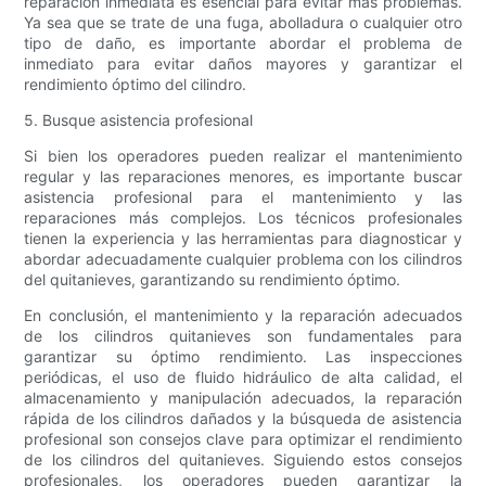
reparación inmediata es esencial para evitar más problemas.
Ya sea que se trate de una fuga, abolladura o cualquier otro
tipo de daño, es importante abordar el problema de
inmediato para evitar daños mayores y garantizar el
rendimiento óptimo del cilindro.
5. Busque asistencia profesional
Si bien los operadores pueden realizar el mantenimiento
regular y las reparaciones menores, es importante buscar
asistencia profesional para el mantenimiento y las
reparaciones más complejos. Los técnicos profesionales
tienen la experiencia y las herramientas para diagnosticar y
abordar adecuadamente cualquier problema con los cilindros
del quitanieves, garantizando su rendimiento óptimo.
En conclusión, el mantenimiento y la reparación adecuados
de los cilindros quitanieves son fundamentales para
garantizar su óptimo rendimiento. Las inspecciones
periódicas, el uso de fluido hidráulico de alta calidad, el
almacenamiento y manipulación adecuados, la reparación
rápida de los cilindros dañados y la búsqueda de asistencia
profesional son consejos clave para optimizar el rendimiento
de los cilindros del quitanieves. Siguiendo estos consejos
profesionales, los operadores pueden garantizar la