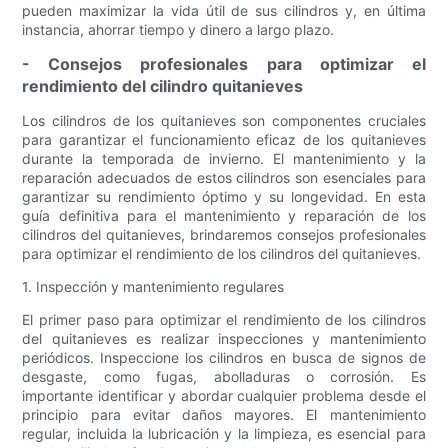
pueden maximizar la vida útil de sus cilindros y, en última
instancia, ahorrar tiempo y dinero a largo plazo.
- Consejos profesionales para optimizar el
rendimiento del cilindro quitanieves
Los cilindros de los quitanieves son componentes cruciales
para garantizar el funcionamiento eficaz de los quitanieves
durante la temporada de invierno. El mantenimiento y la
reparación adecuados de estos cilindros son esenciales para
garantizar su rendimiento óptimo y su longevidad. En esta
guía definitiva para el mantenimiento y reparación de los
cilindros del quitanieves, brindaremos consejos profesionales
para optimizar el rendimiento de los cilindros del quitanieves.
1. Inspección y mantenimiento regulares
El primer paso para optimizar el rendimiento de los cilindros
del quitanieves es realizar inspecciones y mantenimiento
periódicos. Inspeccione los cilindros en busca de signos de
desgaste, como fugas, abolladuras o corrosión. Es
importante identificar y abordar cualquier problema desde el
principio para evitar daños mayores. El mantenimiento
regular, incluida la lubricación y la limpieza, es esencial para