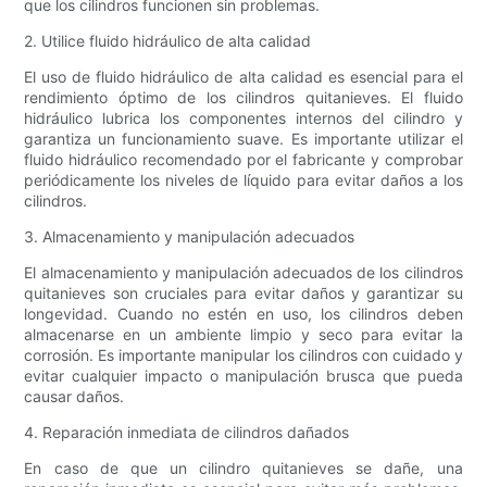
que los cilindros funcionen sin problemas.
2. Utilice fluido hidráulico de alta calidad
El uso de fluido hidráulico de alta calidad es esencial para el
rendimiento óptimo de los cilindros quitanieves. El fluido
hidráulico lubrica los componentes internos del cilindro y
garantiza un funcionamiento suave. Es importante utilizar el
fluido hidráulico recomendado por el fabricante y comprobar
periódicamente los niveles de líquido para evitar daños a los
cilindros.
3. Almacenamiento y manipulación adecuados
El almacenamiento y manipulación adecuados de los cilindros
quitanieves son cruciales para evitar daños y garantizar su
longevidad. Cuando no estén en uso, los cilindros deben
almacenarse en un ambiente limpio y seco para evitar la
corrosión. Es importante manipular los cilindros con cuidado y
evitar cualquier impacto o manipulación brusca que pueda
causar daños.
4. Reparación inmediata de cilindros dañados
En caso de que un cilindro quitanieves se dañe, una