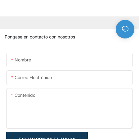
Póngase en contacto con nosotros
Nombre
Correo Electrónico
Contenido