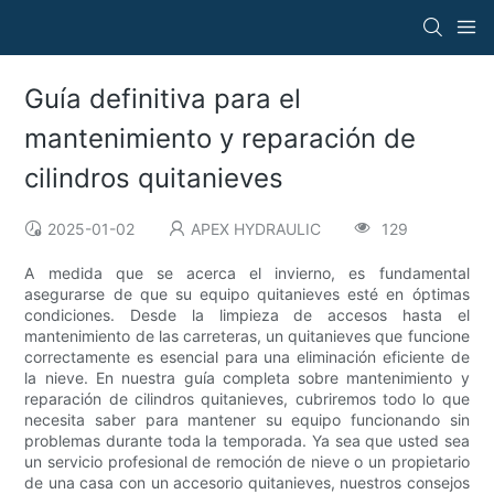
Guía definitiva para el
mantenimiento y reparación de
cilindros quitanieves
2025-01-02
APEX HYDRAULIC
129
A medida que se acerca el invierno, es fundamental
asegurarse de que su equipo quitanieves esté en óptimas
condiciones. Desde la limpieza de accesos hasta el
mantenimiento de las carreteras, un quitanieves que funcione
correctamente es esencial para una eliminación eficiente de
la nieve. En nuestra guía completa sobre mantenimiento y
reparación de cilindros quitanieves, cubriremos todo lo que
necesita saber para mantener su equipo funcionando sin
problemas durante toda la temporada. Ya sea que usted sea
un servicio profesional de remoción de nieve o un propietario
de una casa con un accesorio quitanieves, nuestros consejos