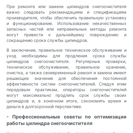
При ремонте или замене цилиндров снегоочистителя
важно следовать рекомендациям и спецификациям
производителя, чтобы обеспечить правильную установку
и функционирование. Использование некачественных
запасных частей или неправильные методы ремонта
могут привести к дальнейшему повреждению и
сокращению срока службы цилиндров.
В заключение, правильное техническое обслуживание и
уход необходимы для продления срока службы
цилиндров снегоочистителя. Регулярные проверки,
техническое обслуживание, правильное хранение,
очистка, а также своевременный ремонт и замена имеют
решающее значение для обеспечения постоянной
эффективности систем снегоочистителей. Следуя этим
передовым практикам, операторы снегоочистителей
могут максимально продлить срок службы своих
цилиндров и, в конечном итоге, сэкономить время и
деньги в долгосрочной перспективе.
- Профессиональные советы по оптимизации
работы цилиндра снегоочистителя