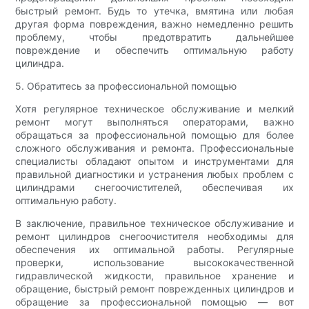
быстрый ремонт. Будь то утечка, вмятина или любая
другая форма повреждения, важно немедленно решить
проблему, чтобы предотвратить дальнейшее
повреждение и обеспечить оптимальную работу
цилиндра.
5. Обратитесь за профессиональной помощью
Хотя регулярное техническое обслуживание и мелкий
ремонт могут выполняться операторами, важно
обращаться за профессиональной помощью для более
сложного обслуживания и ремонта. Профессиональные
специалисты обладают опытом и инструментами для
правильной диагностики и устранения любых проблем с
цилиндрами снегоочистителей, обеспечивая их
оптимальную работу.
В заключение, правильное техническое обслуживание и
ремонт цилиндров снегоочистителя необходимы для
обеспечения их оптимальной работы. Регулярные
проверки, использование высококачественной
гидравлической жидкости, правильное хранение и
обращение, быстрый ремонт поврежденных цилиндров и
обращение за профессиональной помощью — вот