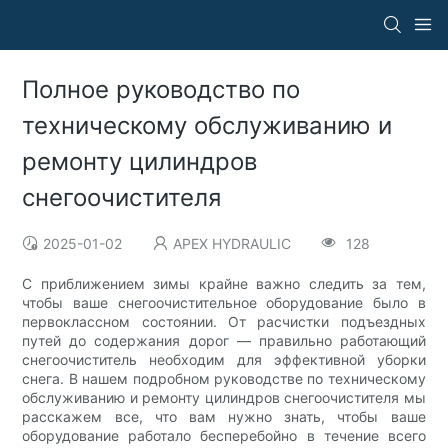
Полное руководство по
техническому обслуживанию и
ремонту цилиндров
снегоочистителя
2025-01-02
APEX HYDRAULIC
128
С приближением зимы крайне важно следить за тем,
чтобы ваше снегоочистительное оборудование было в
первоклассном состоянии. От расчистки подъездных
путей до содержания дорог — правильно работающий
снегоочиститель необходим для эффективной уборки
снега. В нашем подробном руководстве по техническому
обслуживанию и ремонту цилиндров снегоочистителя мы
расскажем все, что вам нужно знать, чтобы ваше
оборудование работало бесперебойно в течение всего