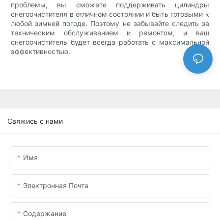
проблемы, вы сможете поддерживать цилиндры
снегоочистителя в отличном состоянии и быть готовыми к
любой зимней погоде. Поэтому не забывайте следить за
техническим обслуживанием и ремонтом, и ваш
снегоочиститель будет всегда работать с максимальной
эффективностью.
Свяжись с нами
Имя
Электронная Почта
Содержание