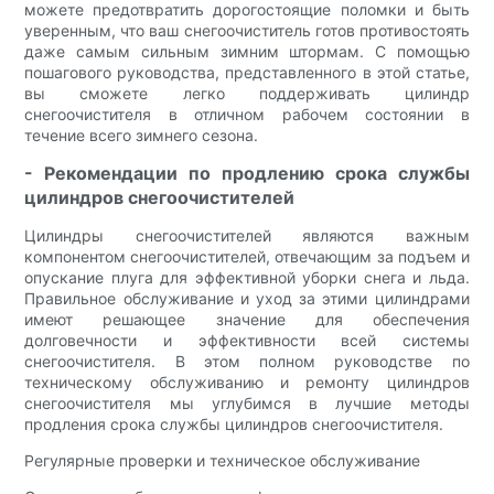
можете предотвратить дорогостоящие поломки и быть
уверенным, что ваш снегоочиститель готов противостоять
даже самым сильным зимним штормам. С помощью
пошагового руководства, представленного в этой статье,
вы сможете легко поддерживать цилиндр
снегоочистителя в отличном рабочем состоянии в
течение всего зимнего сезона.
- Рекомендации по продлению срока службы
цилиндров снегоочистителей
Цилиндры снегоочистителей являются важным
компонентом снегоочистителей, отвечающим за подъем и
опускание плуга для эффективной уборки снега и льда.
Правильное обслуживание и уход за этими цилиндрами
имеют решающее значение для обеспечения
долговечности и эффективности всей системы
снегоочистителя. В этом полном руководстве по
техническому обслуживанию и ремонту цилиндров
снегоочистителя мы углубимся в лучшие методы
продления срока службы цилиндров снегоочистителя.
Регулярные проверки и техническое обслуживание