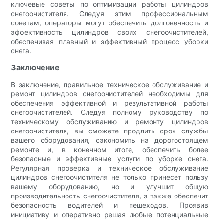
ключевые советы по оптимизации работы цилиндров
снегоочистителя. Следуя этим профессиональным
советам, операторы могут обеспечить долговечность и
эффективность цилиндров своих снегоочистителей,
обеспечивая плавный и эффективный процесс уборки
снега.
Заключение
В заключение, правильное техническое обслуживание и
ремонт цилиндров снегоочистителей необходимы для
обеспечения эффективной и результативной работы
снегоочистителей. Следуя полному руководству по
техническому обслуживанию и ремонту цилиндров
снегоочистителя, вы сможете продлить срок службы
вашего оборудования, сэкономить на дорогостоящем
ремонте и, в конечном итоге, обеспечить более
безопасные и эффективные услуги по уборке снега.
Регулярная проверка и техническое обслуживание
цилиндров снегоочистителя не только принесет пользу
вашему оборудованию, но и улучшит общую
производительность снегоочистителя, а также обеспечит
безопасность водителей и пешеходов. Проявив
инициативу и оперативно решая любые потенциальные