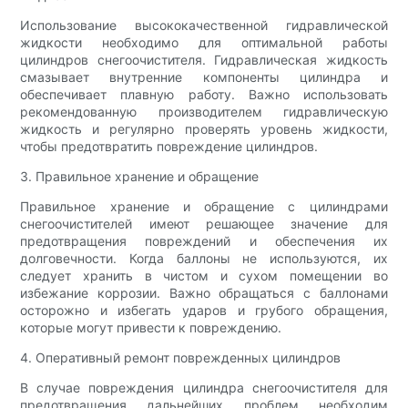
Использование высококачественной гидравлической
жидкости необходимо для оптимальной работы
цилиндров снегоочистителя. Гидравлическая жидкость
смазывает внутренние компоненты цилиндра и
обеспечивает плавную работу. Важно использовать
рекомендованную производителем гидравлическую
жидкость и регулярно проверять уровень жидкости,
чтобы предотвратить повреждение цилиндров.
3. Правильное хранение и обращение
Правильное хранение и обращение с цилиндрами
снегоочистителей имеют решающее значение для
предотвращения повреждений и обеспечения их
долговечности. Когда баллоны не используются, их
следует хранить в чистом и сухом помещении во
избежание коррозии. Важно обращаться с баллонами
осторожно и избегать ударов и грубого обращения,
которые могут привести к повреждению.
4. Оперативный ремонт поврежденных цилиндров
В случае повреждения цилиндра снегоочистителя для
предотвращения дальнейших проблем необходим