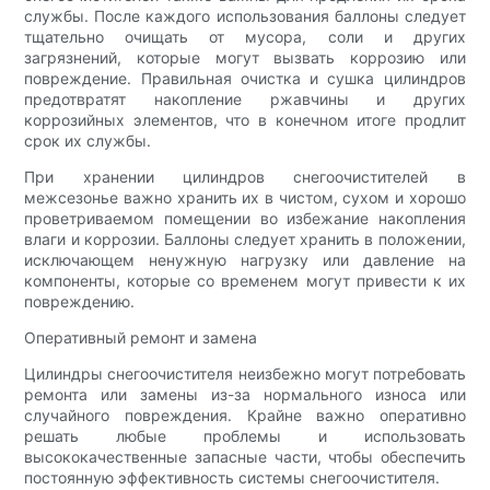
службы. После каждого использования баллоны следует
тщательно очищать от мусора, соли и других
загрязнений, которые могут вызвать коррозию или
повреждение. Правильная очистка и сушка цилиндров
предотвратят накопление ржавчины и других
коррозийных элементов, что в конечном итоге продлит
срок их службы.
При хранении цилиндров снегоочистителей в
межсезонье важно хранить их в чистом, сухом и хорошо
проветриваемом помещении во избежание накопления
влаги и коррозии. Баллоны следует хранить в положении,
исключающем ненужную нагрузку или давление на
компоненты, которые со временем могут привести к их
повреждению.
Оперативный ремонт и замена
Цилиндры снегоочистителя неизбежно могут потребовать
ремонта или замены из-за нормального износа или
случайного повреждения. Крайне важно оперативно
решать любые проблемы и использовать
высококачественные запасные части, чтобы обеспечить
постоянную эффективность системы снегоочистителя.