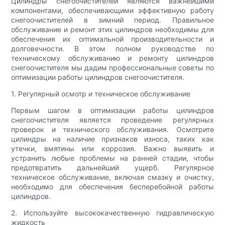
Цилиндры снегоочистителей являются важнейшими
компонентами, обеспечивающими эффективную работу
снегоочистителей в зимний период. Правильное
обслуживание и ремонт этих цилиндров необходимы для
обеспечения их оптимальной производительности и
долговечности. В этом полном руководстве по
техническому обслуживанию и ремонту цилиндров
снегоочистителя мы дадим профессиональные советы по
оптимизации работы цилиндров снегоочистителя.
1. Регулярный осмотр и техническое обслуживание
Первым шагом в оптимизации работы цилиндров
снегоочистителя является проведение регулярных
проверок и технического обслуживания. Осмотрите
цилиндры на наличие признаков износа, таких как
утечки, вмятины или коррозия. Важно выявить и
устранить любые проблемы на ранней стадии, чтобы
предотвратить дальнейший ущерб. Регулярное
техническое обслуживание, включая смазку и очистку,
необходимо для обеспечения бесперебойной работы
цилиндров.
2. Используйте высококачественную гидравлическую
жидкость