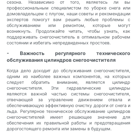
сезона. Независимо от того, являетесь ли вы
профессиональным специалистом по уборке снега или
домовладельцем с плугом, наши советы и рекомендации
экспертов помогут вам решить любые проблемы с
обслуживанием или ремонтом, которые могут
возникнуть. Продолжайте читать, чтобы узнать, как
поддерживать снегоочиститель в оптимальном рабочем
состоянии и избегать непредвиденных простоев.
- Важность регулярного технического
обслуживания цилиндров снегоочистителя
Когда дело доходит до обслуживания снегоочистителя,
одним из наиболее важных компонентов, на которых
следует обратить внимание, является цилиндр
снегоочистителя. Эти гидравлические цилиндры
являются важной частью системы снегоочистителя,
отвечающей за управление движением отвала и
обеспечивающую эффективную очистку дороги от снега и
льда. Регулярное техническое обслуживание цилиндров
снегоочистителей имеет решающее значение для
обеспечения их правильной работы и предотвращения
дорогостоящего ремонта или замены в будущем.