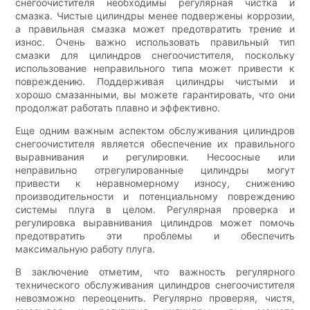
снегоочистителя необходимы регулярная чистка и
смазка. Чистые цилиндры менее подвержены коррозии,
а правильная смазка может предотвратить трение и
износ. Очень важно использовать правильный тип
смазки для цилиндров снегоочистителя, поскольку
использование неправильного типа может привести к
повреждению. Поддерживая цилиндры чистыми и
хорошо смазанными, вы можете гарантировать, что они
продолжат работать плавно и эффективно.
Еще одним важным аспектом обслуживания цилиндров
снегоочистителя является обеспечение их правильного
выравнивания и регулировки. Несоосные или
неправильно отрегулированные цилиндры могут
привести к неравномерному износу, снижению
производительности и потенциальному повреждению
системы плуга в целом. Регулярная проверка и
регулировка выравнивания цилиндров может помочь
предотвратить эти проблемы и обеспечить
максимальную работу плуга.
В заключение отметим, что важность регулярного
технического обслуживания цилиндров снегоочистителя
невозможно переоценить. Регулярно проверяя, чистя,