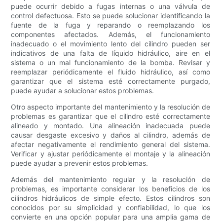
puede ocurrir debido a fugas internas o una válvula de
control defectuosa. Esto se puede solucionar identificando la
fuente de la fuga y reparando o reemplazando los
componentes afectados. Además, el funcionamiento
inadecuado o el movimiento lento del cilindro pueden ser
indicativos de una falta de líquido hidráulico, aire en el
sistema o un mal funcionamiento de la bomba. Revisar y
reemplazar periódicamente el fluido hidráulico, así como
garantizar que el sistema esté correctamente purgado,
puede ayudar a solucionar estos problemas.
Otro aspecto importante del mantenimiento y la resolución de
problemas es garantizar que el cilindro esté correctamente
alineado y montado. Una alineación inadecuada puede
causar desgaste excesivo y daños al cilindro, además de
afectar negativamente el rendimiento general del sistema.
Verificar y ajustar periódicamente el montaje y la alineación
puede ayudar a prevenir estos problemas.
Además del mantenimiento regular y la resolución de
problemas, es importante considerar los beneficios de los
cilindros hidráulicos de simple efecto. Estos cilindros son
conocidos por su simplicidad y confiabilidad, lo que los
convierte en una opción popular para una amplia gama de