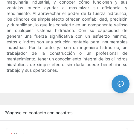
maquinaria industrial, y conocer cómo funcionan y sus
ventajas puede ayudar a maximizar su eficiencia y
rendimiento. Al aprovechar el poder de la fuerza hidráulica,
los cilindros de simple efecto ofrecen confiabilidad, precisión
y durabilidad, lo que los convierte en un componente valioso
en cualquier sistema hidráulico. Con su capacidad de
generar una fuerza significativa con un esfuerzo mínimo,
estos cilindros son una solución rentable para innumerables
industrias. Por lo tanto, ya sea un ingeniero hidráulico, un
trabajador de la construcción o un profesional de
mantenimiento, tener un conocimiento integral de los cilindros
hidráulicos de simple efecto sin duda puede beneficiar su
trabajo y sus operaciones.
Póngase en contacto con nosotros