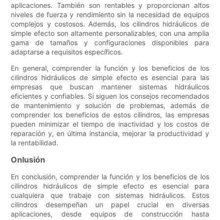
aplicaciones. También son rentables y proporcionan altos
niveles de fuerza y ​​rendimiento sin la necesidad de equipos
complejos y costosos. Además, los cilindros hidráulicos de
simple efecto son altamente personalizables, con una amplia
gama de tamaños y configuraciones disponibles para
adaptarse a requisitos específicos.
En general, comprender la función y los beneficios de los
cilindros hidráulicos de simple efecto es esencial para las
empresas que buscan mantener sistemas hidráulicos
eficientes y confiables. Si siguen los consejos recomendados
de mantenimiento y solución de problemas, además de
comprender los beneficios de estos cilindros, las empresas
pueden minimizar el tiempo de inactividad y los costos de
reparación y, en última instancia, mejorar la productividad y
la rentabilidad.
Onlusión
En conclusión, comprender la función y los beneficios de los
cilindros hidráulicos de simple efecto es esencial para
cualquiera que trabaje con sistemas hidráulicos. Estos
cilindros desempeñan un papel crucial en diversas
aplicaciones, desde equipos de construcción hasta