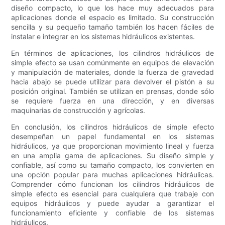
diseño compacto, lo que los hace muy adecuados para
aplicaciones donde el espacio es limitado. Su construcción
sencilla y su pequeño tamaño también los hacen fáciles de
instalar e integrar en los sistemas hidráulicos existentes.
En términos de aplicaciones, los cilindros hidráulicos de
simple efecto se usan comúnmente en equipos de elevación
y manipulación de materiales, donde la fuerza de gravedad
hacia abajo se puede utilizar para devolver el pistón a su
posición original. También se utilizan en prensas, donde sólo
se requiere fuerza en una dirección, y en diversas
maquinarias de construcción y agrícolas.
En conclusión, los cilindros hidráulicos de simple efecto
desempeñan un papel fundamental en los sistemas
hidráulicos, ya que proporcionan movimiento lineal y fuerza
en una amplia gama de aplicaciones. Su diseño simple y
confiable, así como su tamaño compacto, los convierten en
una opción popular para muchas aplicaciones hidráulicas.
Comprender cómo funcionan los cilindros hidráulicos de
simple efecto es esencial para cualquiera que trabaje con
equipos hidráulicos y puede ayudar a garantizar el
funcionamiento eficiente y confiable de los sistemas
hidráulicos.