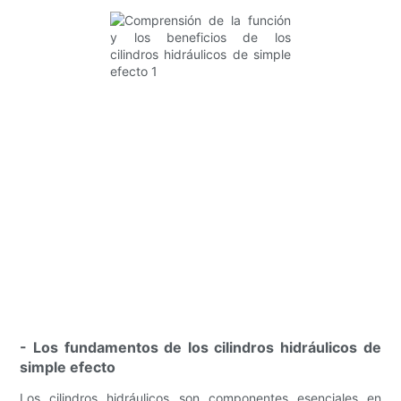
- Los fundamentos de los cilindros hidráulicos de
simple efecto
Los cilindros hidráulicos son componentes esenciales en