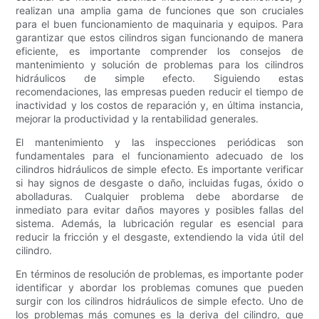
realizan una amplia gama de funciones que son cruciales
para el buen funcionamiento de maquinaria y equipos. Para
garantizar que estos cilindros sigan funcionando de manera
eficiente, es importante comprender los consejos de
mantenimiento y solución de problemas para los cilindros
hidráulicos de simple efecto. Siguiendo estas
recomendaciones, las empresas pueden reducir el tiempo de
inactividad y los costos de reparación y, en última instancia,
mejorar la productividad y la rentabilidad generales.
El mantenimiento y las inspecciones periódicas son
fundamentales para el funcionamiento adecuado de los
cilindros hidráulicos de simple efecto. Es importante verificar
si hay signos de desgaste o daño, incluidas fugas, óxido o
abolladuras. Cualquier problema debe abordarse de
inmediato para evitar daños mayores y posibles fallas del
sistema. Además, la lubricación regular es esencial para
reducir la fricción y el desgaste, extendiendo la vida útil del
cilindro.
En términos de resolución de problemas, es importante poder
identificar y abordar los problemas comunes que pueden
surgir con los cilindros hidráulicos de simple efecto. Uno de
los problemas más comunes es la deriva del cilindro, que