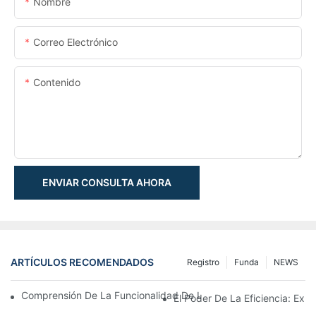
Nombre
Correo Electrónico
Contenido
ENVIAR CONSULTA AHORA
ARTÍCULOS RECOMENDADOS
Registro
Funda
NEWS
Comprensión De La Funcionalidad De Los Cilindros Hidráulicos 
El Poder De La Eficiencia: Expl