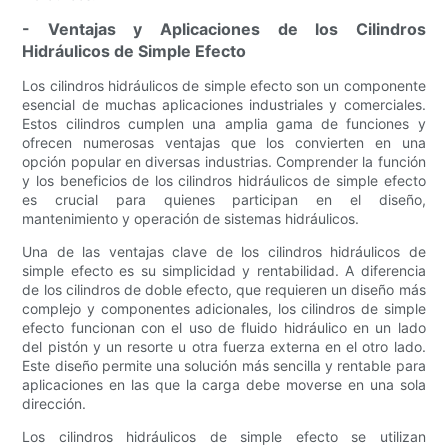
- Ventajas y Aplicaciones de los Cilindros
Hidráulicos de Simple Efecto
Los cilindros hidráulicos de simple efecto son un componente
esencial de muchas aplicaciones industriales y comerciales.
Estos cilindros cumplen una amplia gama de funciones y
ofrecen numerosas ventajas que los convierten en una
opción popular en diversas industrias. Comprender la función
y los beneficios de los cilindros hidráulicos de simple efecto
es crucial para quienes participan en el diseño,
mantenimiento y operación de sistemas hidráulicos.
Una de las ventajas clave de los cilindros hidráulicos de
simple efecto es su simplicidad y rentabilidad. A diferencia
de los cilindros de doble efecto, que requieren un diseño más
complejo y componentes adicionales, los cilindros de simple
efecto funcionan con el uso de fluido hidráulico en un lado
del pistón y un resorte u otra fuerza externa en el otro lado.
Este diseño permite una solución más sencilla y rentable para
aplicaciones en las que la carga debe moverse en una sola
dirección.
Los cilindros hidráulicos de simple efecto se utilizan