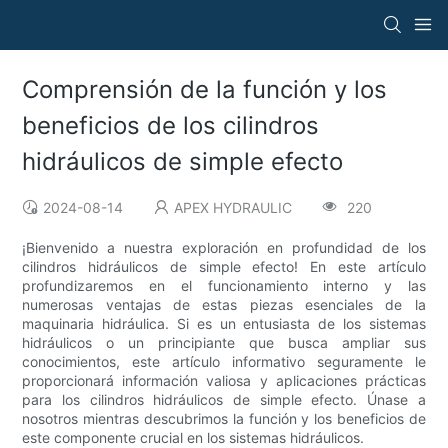
Comprensión de la función y los
beneficios de los cilindros
hidráulicos de simple efecto
2024-08-14
APEX HYDRAULIC
220
¡Bienvenido a nuestra exploración en profundidad de los
cilindros hidráulicos de simple efecto! En este artículo
profundizaremos en el funcionamiento interno y las
numerosas ventajas de estas piezas esenciales de la
maquinaria hidráulica. Si es un entusiasta de los sistemas
hidráulicos o un principiante que busca ampliar sus
conocimientos, este artículo informativo seguramente le
proporcionará información valiosa y aplicaciones prácticas
para los cilindros hidráulicos de simple efecto. Únase a
nosotros mientras descubrimos la función y los beneficios de
este componente crucial en los sistemas hidráulicos.