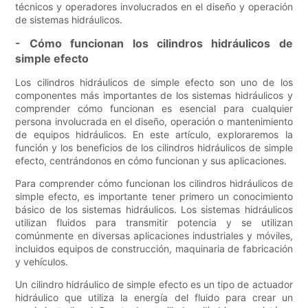
técnicos y operadores involucrados en el diseño y operación
de sistemas hidráulicos.
- Cómo funcionan los cilindros hidráulicos de
simple efecto
Los cilindros hidráulicos de simple efecto son uno de los
componentes más importantes de los sistemas hidráulicos y
comprender cómo funcionan es esencial para cualquier
persona involucrada en el diseño, operación o mantenimiento
de equipos hidráulicos. En este artículo, exploraremos la
función y los beneficios de los cilindros hidráulicos de simple
efecto, centrándonos en cómo funcionan y sus aplicaciones.
Para comprender cómo funcionan los cilindros hidráulicos de
simple efecto, es importante tener primero un conocimiento
básico de los sistemas hidráulicos. Los sistemas hidráulicos
utilizan fluidos para transmitir potencia y se utilizan
comúnmente en diversas aplicaciones industriales y móviles,
incluidos equipos de construcción, maquinaria de fabricación
y vehículos.
Un cilindro hidráulico de simple efecto es un tipo de actuador
hidráulico que utiliza la energía del fluido para crear un