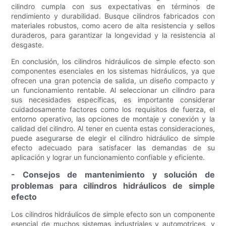
cilindro cumpla con sus expectativas en términos de
rendimiento y durabilidad. Busque cilindros fabricados con
materiales robustos, como acero de alta resistencia y sellos
duraderos, para garantizar la longevidad y la resistencia al
desgaste.
En conclusión, los cilindros hidráulicos de simple efecto son
componentes esenciales en los sistemas hidráulicos, ya que
ofrecen una gran potencia de salida, un diseño compacto y
un funcionamiento rentable. Al seleccionar un cilindro para
sus necesidades específicas, es importante considerar
cuidadosamente factores como los requisitos de fuerza, el
entorno operativo, las opciones de montaje y conexión y la
calidad del cilindro. Al tener en cuenta estas consideraciones,
puede asegurarse de elegir el cilindro hidráulico de simple
efecto adecuado para satisfacer las demandas de su
aplicación y lograr un funcionamiento confiable y eficiente.
- Consejos de mantenimiento y solución de
problemas para cilindros hidráulicos de simple
efecto
Los cilindros hidráulicos de simple efecto son un componente
esencial de muchos sistemas industriales y automotrices, y