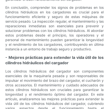
En conclusión, comprender los signos de problemas en los
cilindros hidráulicos en los cargadores es crucial para el
funcionamiento eficiente y seguro de estas máquinas de
servicio pesado. La inspección regular, el mantenimiento y las
reparaciones inmediatas son esenciales para prevenir y
solucionar problemas con los cilindros hidráulicos. Al abordar
estos problemas desde el principio, los operadores y el
personal de mantenimiento pueden garantizar la longevidad
y el rendimiento de los cargadores, contribuyendo en última
instancia a un entorno de trabajo seguro y productivo.
- Mejores prácticas para extender la vida útil de los
cilindros hidráulicos del cargador
Los cilindros hidráulicos del cargador son componentes
esenciales de la maquinaria pesada y son responsables de
impulsar el movimiento del brazo del cargador, el cucharón y
otros accesorios. El mantenimiento y cuidado adecuados de
estos cilindros hidráulicos son cruciales para garantizar la
longevidad y el rendimiento óptimo del cargador. En este
artículo, analizaremos las mejores prácticas para extender la
vida útil de los cilindros hidráulicos del cargador, cubriendo
varios aspectos desde el funcionamiento hasta el