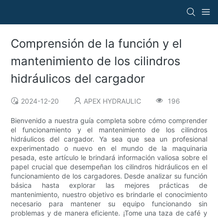
Comprensión de la función y el
mantenimiento de los cilindros
hidráulicos del cargador
2024-12-20
APEX HYDRAULIC
196
Bienvenido a nuestra guía completa sobre cómo comprender
el funcionamiento y el mantenimiento de los cilindros
hidráulicos del cargador. Ya sea que sea un profesional
experimentado o nuevo en el mundo de la maquinaria
pesada, este artículo le brindará información valiosa sobre el
papel crucial que desempeñan los cilindros hidráulicos en el
funcionamiento de los cargadores. Desde analizar su función
básica hasta explorar las mejores prácticas de
mantenimiento, nuestro objetivo es brindarle el conocimiento
necesario para mantener su equipo funcionando sin
problemas y de manera eficiente. ¡Tome una taza de café y