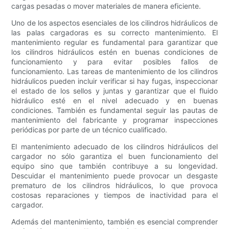
cargas pesadas o mover materiales de manera eficiente.
Uno de los aspectos esenciales de los cilindros hidráulicos de
las palas cargadoras es su correcto mantenimiento. El
mantenimiento regular es fundamental para garantizar que
los cilindros hidráulicos estén en buenas condiciones de
funcionamiento y para evitar posibles fallos de
funcionamiento. Las tareas de mantenimiento de los cilindros
hidráulicos pueden incluir verificar si hay fugas, inspeccionar
el estado de los sellos y juntas y garantizar que el fluido
hidráulico esté en el nivel adecuado y en buenas
condiciones. También es fundamental seguir las pautas de
mantenimiento del fabricante y programar inspecciones
periódicas por parte de un técnico cualificado.
El mantenimiento adecuado de los cilindros hidráulicos del
cargador no sólo garantiza el buen funcionamiento del
equipo sino que también contribuye a su longevidad.
Descuidar el mantenimiento puede provocar un desgaste
prematuro de los cilindros hidráulicos, lo que provoca
costosas reparaciones y tiempos de inactividad para el
cargador.
Además del mantenimiento, también es esencial comprender