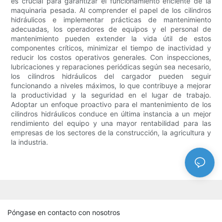
es crucial para garantizar el funcionamiento eficiente de la
maquinaria pesada. Al comprender el papel de los cilindros
hidráulicos e implementar prácticas de mantenimiento
adecuadas, los operadores de equipos y el personal de
mantenimiento pueden extender la vida útil de estos
componentes críticos, minimizar el tiempo de inactividad y
reducir los costos operativos generales. Con inspecciones,
lubricaciones y reparaciones periódicas según sea necesario,
los cilindros hidráulicos del cargador pueden seguir
funcionando a niveles máximos, lo que contribuye a mejorar
la productividad y la seguridad en el lugar de trabajo.
Adoptar un enfoque proactivo para el mantenimiento de los
cilindros hidráulicos conduce en última instancia a un mejor
rendimiento del equipo y una mayor rentabilidad para las
empresas de los sectores de la construcción, la agricultura y
la industria.
Póngase en contacto con nosotros