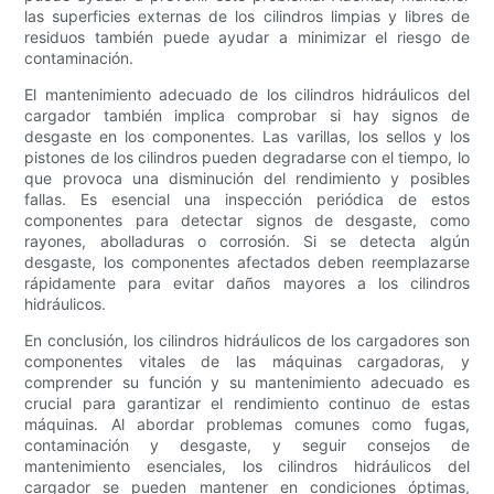
las superficies externas de los cilindros limpias y libres de
residuos también puede ayudar a minimizar el riesgo de
contaminación.
El mantenimiento adecuado de los cilindros hidráulicos del
cargador también implica comprobar si hay signos de
desgaste en los componentes. Las varillas, los sellos y los
pistones de los cilindros pueden degradarse con el tiempo, lo
que provoca una disminución del rendimiento y posibles
fallas. Es esencial una inspección periódica de estos
componentes para detectar signos de desgaste, como
rayones, abolladuras o corrosión. Si se detecta algún
desgaste, los componentes afectados deben reemplazarse
rápidamente para evitar daños mayores a los cilindros
hidráulicos.
En conclusión, los cilindros hidráulicos de los cargadores son
componentes vitales de las máquinas cargadoras, y
comprender su función y su mantenimiento adecuado es
crucial para garantizar el rendimiento continuo de estas
máquinas. Al abordar problemas comunes como fugas,
contaminación y desgaste, y seguir consejos de
mantenimiento esenciales, los cilindros hidráulicos del
cargador se pueden mantener en condiciones óptimas,