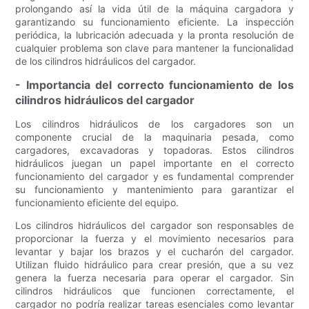
prolongando así la vida útil de la máquina cargadora y
garantizando su funcionamiento eficiente. La inspección
periódica, la lubricación adecuada y la pronta resolución de
cualquier problema son clave para mantener la funcionalidad
de los cilindros hidráulicos del cargador.
- Importancia del correcto funcionamiento de los
cilindros hidráulicos del cargador
Los cilindros hidráulicos de los cargadores son un
componente crucial de la maquinaria pesada, como
cargadores, excavadoras y topadoras. Estos cilindros
hidráulicos juegan un papel importante en el correcto
funcionamiento del cargador y es fundamental comprender
su funcionamiento y mantenimiento para garantizar el
funcionamiento eficiente del equipo.
Los cilindros hidráulicos del cargador son responsables de
proporcionar la fuerza y ​​el movimiento necesarios para
levantar y bajar los brazos y el cucharón del cargador.
Utilizan fluido hidráulico para crear presión, que a su vez
genera la fuerza necesaria para operar el cargador. Sin
cilindros hidráulicos que funcionen correctamente, el
cargador no podría realizar tareas esenciales como levantar