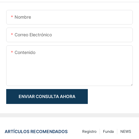
Nombre
Correo Electrónico
Contenido
ENVIAR CONSULTA AHORA
ARTÍCULOS RECOMENDADOS
Registro
Funda
NEWS