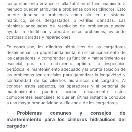
comportamiento errático o falla total en el funcionamiento a
menudo pueden atribuirse a problemas con los cilindros. Esto
puede deberse a problemas como aire en el sistema
hidráulico, sellos desgastados o varillas dañadas. Las
técnicas adecuadas de resolución de problemas pueden
ayudar a identificar y abordar estos problemas, evitando
costosas paradas y reparaciones.
En conclusión, los cilindros hidráulicos de los cargadores
desempeñan un papel fundamental en el funcionamiento de
los cargadores, y comprender su función y mantenimiento es
esencial para un rendimiento óptimo. La inspección
periódica, el mantenimiento adecuado y la pronta solución de
los problemas son cruciales para garantizar la longevidad y
confiabilidad de los cilindros hidráulicos del cargador. Al
conocer estos aspectos, los operadores y el personal de
mantenimiento pueden cuidar eficazmente estos
componentes esenciales, lo que en última instancia conduce
a una mayor productividad y eficiencia de los cargadores.
- Problemas comunes y consejos de
mantenimiento para los cilindros hidráulicos del
cargador