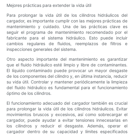
Mejores prácticas para extender la vida útil
Para prolongar la vida útil de los cilindros hidráulicos del
cargador, es importante cumplir con las mejores prácticas de
mantenimiento y cuidado. Una de las prácticas clave es
seguir el programa de mantenimiento recomendado por el
fabricante para el sistema hidráulico. Esto puede incluir
cambios regulares de fluidos, reemplazos de filtros e
inspecciones generales del sistema.
Otro aspecto importante del mantenimiento es garantizar
que el fluido hidráulico esté limpio y libre de contaminantes.
El líquido contaminado puede provocar un mayor desgaste
de los componentes del cilindro y, en última instancia, reducir
su vida útil. Controlar y mantener periódicamente la limpieza
del fluido hidráulico es fundamental para el funcionamiento
óptimo de los cilindros.
El funcionamiento adecuado del cargador también es crucial
para prolongar la vida útil de los cilindros hidráulicos. Evitar
movimientos bruscos y excesivos, así como sobrecargar el
cargador, puede ayudar a evitar tensiones innecesarias en
los cilindros y reducir el desgaste. Además, operar el
cargador dentro de su capacidad y límites especificados