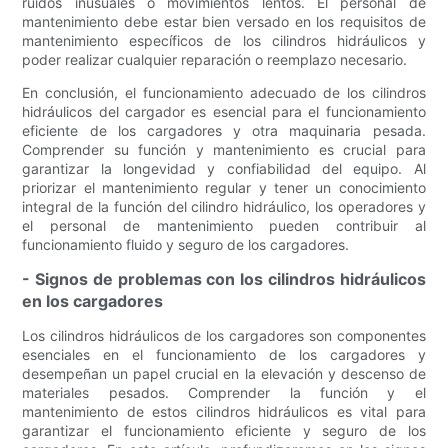
ruidos inusuales o movimientos lentos. El personal de
mantenimiento debe estar bien versado en los requisitos de
mantenimiento específicos de los cilindros hidráulicos y
poder realizar cualquier reparación o reemplazo necesario.
En conclusión, el funcionamiento adecuado de los cilindros
hidráulicos del cargador es esencial para el funcionamiento
eficiente de los cargadores y otra maquinaria pesada.
Comprender su función y mantenimiento es crucial para
garantizar la longevidad y confiabilidad del equipo. Al
priorizar el mantenimiento regular y tener un conocimiento
integral de la función del cilindro hidráulico, los operadores y
el personal de mantenimiento pueden contribuir al
funcionamiento fluido y seguro de los cargadores.
- Signos de problemas con los cilindros hidráulicos
en los cargadores
Los cilindros hidráulicos de los cargadores son componentes
esenciales en el funcionamiento de los cargadores y
desempeñan un papel crucial en la elevación y descenso de
materiales pesados. Comprender la función y el
mantenimiento de estos cilindros hidráulicos es vital para
garantizar el funcionamiento eficiente y seguro de los