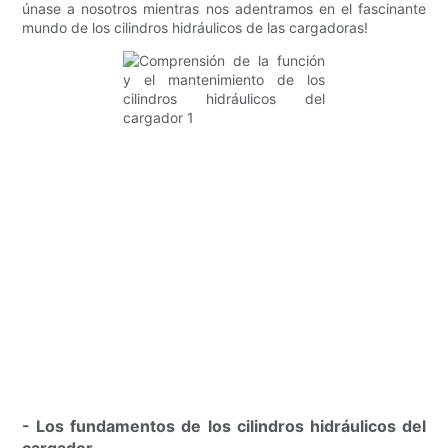
únase a nosotros mientras nos adentramos en el fascinante
mundo de los cilindros hidráulicos de las cargadoras!
- Los fundamentos de los cilindros hidráulicos del