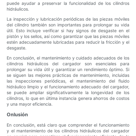
puede ayudar a preservar la funcionalidad de los cilindros
hidráulicos.
La inspección y lubricación periódicas de las piezas móviles
del cilindro también son importantes para prolongar su vida
útil. Esto incluye verificar si hay signos de desgaste en el
pistón y los sellos, así como garantizar que las piezas móviles
estén adecuadamente lubricadas para reducir la fricción y el
desgaste.
En conclusión, el mantenimiento y cuidado adecuados de los
cilindros hidráulicos del cargador son esenciales para
prolongar su vida útil y garantizar un rendimiento óptimo. Si
se siguen las mejores prácticas de mantenimiento, incluidas
las inspecciones periódicas, el mantenimiento del fluido
hidráulico limpio y el funcionamiento adecuado del cargador,
se puede ampliar significativamente la longevidad de los
cilindros, lo que en última instancia genera ahorros de costos
y una mayor eficiencia.
Onlusión
En conclusión, está claro que comprender el funcionamiento
y el mantenimiento de los cilindros hidráulicos del cargador