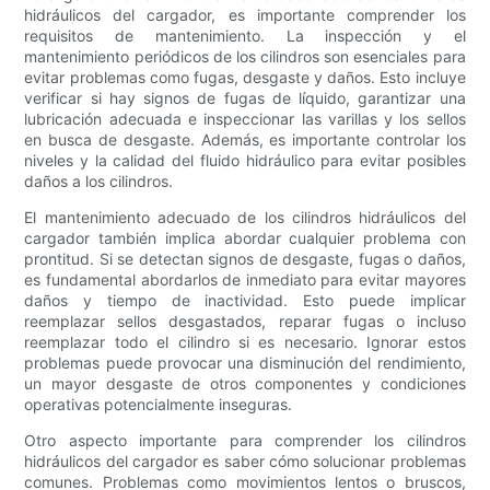
hidráulicos del cargador, es importante comprender los
requisitos de mantenimiento. La inspección y el
mantenimiento periódicos de los cilindros son esenciales para
evitar problemas como fugas, desgaste y daños. Esto incluye
verificar si hay signos de fugas de líquido, garantizar una
lubricación adecuada e inspeccionar las varillas y los sellos
en busca de desgaste. Además, es importante controlar los
niveles y la calidad del fluido hidráulico para evitar posibles
daños a los cilindros.
El mantenimiento adecuado de los cilindros hidráulicos del
cargador también implica abordar cualquier problema con
prontitud. Si se detectan signos de desgaste, fugas o daños,
es fundamental abordarlos de inmediato para evitar mayores
daños y tiempo de inactividad. Esto puede implicar
reemplazar sellos desgastados, reparar fugas o incluso
reemplazar todo el cilindro si es necesario. Ignorar estos
problemas puede provocar una disminución del rendimiento,
un mayor desgaste de otros componentes y condiciones
operativas potencialmente inseguras.
Otro aspecto importante para comprender los cilindros
hidráulicos del cargador es saber cómo solucionar problemas
comunes. Problemas como movimientos lentos o bruscos,