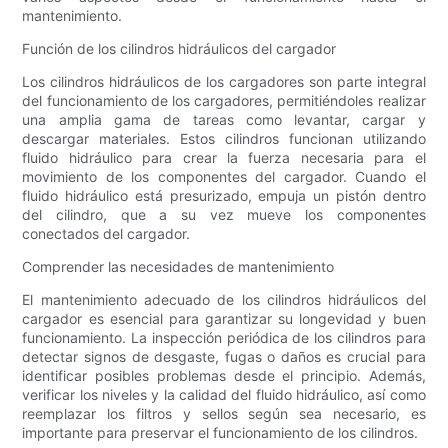
mantenimiento.
Función de los cilindros hidráulicos del cargador
Los cilindros hidráulicos de los cargadores son parte integral
del funcionamiento de los cargadores, permitiéndoles realizar
una amplia gama de tareas como levantar, cargar y
descargar materiales. Estos cilindros funcionan utilizando
fluido hidráulico para crear la fuerza necesaria para el
movimiento de los componentes del cargador. Cuando el
fluido hidráulico está presurizado, empuja un pistón dentro
del cilindro, que a su vez mueve los componentes
conectados del cargador.
Comprender las necesidades de mantenimiento
El mantenimiento adecuado de los cilindros hidráulicos del
cargador es esencial para garantizar su longevidad y buen
funcionamiento. La inspección periódica de los cilindros para
detectar signos de desgaste, fugas o daños es crucial para
identificar posibles problemas desde el principio. Además,
verificar los niveles y la calidad del fluido hidráulico, así como
reemplazar los filtros y sellos según sea necesario, es
importante para preservar el funcionamiento de los cilindros.