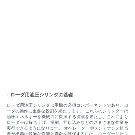
- ローダ用油圧シリンダの基礎
ローダ用油圧シリンダは重機の必須コンポーネントであり、ロ
ーダの動作に重要な役割を果たします。 これらのシリンダーは
油圧エネルギーを機械力に変換する役割を果たし、これにより
ローダーは持ち上げ、掘削、押し込みなどのさまざまな作業を
実行できるようになります。 オペレーターやメンテナンス担当
者が機器の最適な性能と寿命を確保するには、ローダー油圧シ