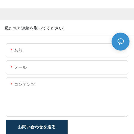
私たちと連絡を取ってください
名前
メール
コンテンツ
お問い合わせを送る