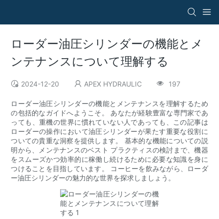
ローダー油圧シリンダーの機能とメ
ンテナンスについて理解する
2024-12-20
APEX HYDRAULIC
197
ローダー油圧シリンダーの機能とメンテナンスを理解するため
の包括的なガイドへようこそ。 あなたが経験豊富な専門家であ
っても、重機の世界に慣れていない人であっても、この記事は
ローダーの操作において油圧シリンダーが果たす重要な役割に
ついての貴重な洞察を提供します。 基本的な機能についての説
明から、メンテナンスのベスト プラクティスの検討まで、機器
をスムーズかつ効率的に稼働し続けるために必要な知識を身に
つけることを目指しています。 コーヒーを飲みながら、ローダ
ー油圧シリンダーの魅力的な世界を探求しましょう。