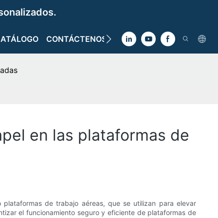
sonalizados.
CATÁLOGO
CONTÁCTENOS
vadas
pel en las plataformas de
plataformas de trabajo aéreas, que se utilizan para elevar
ntizar el funcionamiento seguro y eficiente de plataformas de