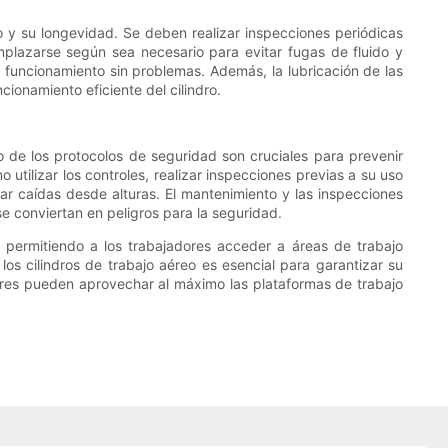
o y su longevidad. Se deben realizar inspecciones periódicas
mplazarse según sea necesario para evitar fugas de fluido y
un funcionamiento sin problemas. Además, la lubricación de las
ionamiento eficiente del cilindro.
 de los protocolos de seguridad son cruciales para prevenir
utilizar los controles, realizar inspecciones previas a su uso
r caídas desde alturas. El mantenimiento y las inspecciones
se conviertan en peligros para la seguridad.
, permitiendo a los trabajadores acceder a áreas de trabajo
os cilindros de trabajo aéreo es esencial para garantizar su
ores pueden aprovechar al máximo las plataformas de trabajo