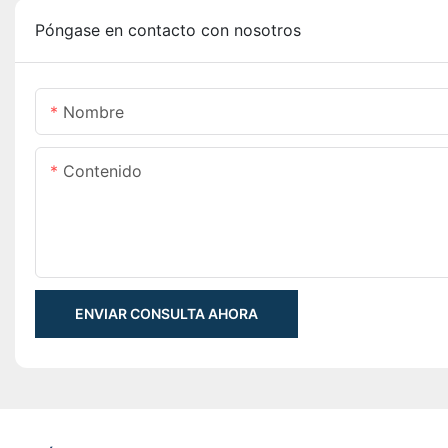
Póngase en contacto con nosotros
Nombre
Contenido
ENVIAR CONSULTA AHORA