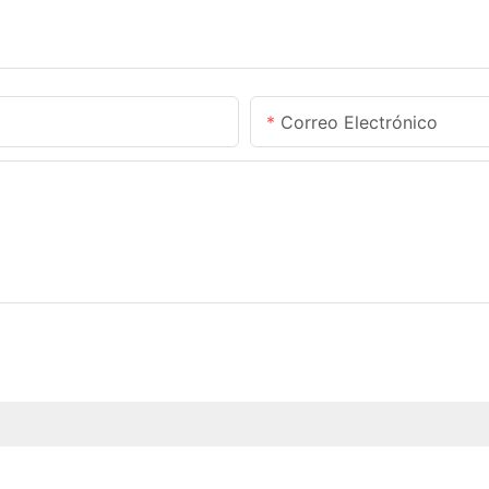
Correo Electrónico