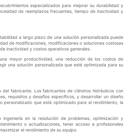
ecubrimientos especializados para mejorar su durabilidad y
 necesidad de reemplazos frecuentes, tiempo de inactividad y
rentabilidad a largo plazo de una solución personalizada puede
esidad de modificaciones, modificaciones o soluciones costosas
de inactividad y costos operativos generales.
a una mayor productividad, una reducción de los costos de
legir una solución personalizada que esté optimizada para su
 del fabricante. Los fabricantes de cilindros hidráulicos con
 requisitos y desafíos específicos, y desarrollar un diseño
o personalizado que está optimizado para el rendimiento, la
 ingeniería en la resolución de problemas, optimización y
ntenimiento o actualizaciones, tener acceso a profesionales
aximizar el rendimiento de su equipo.