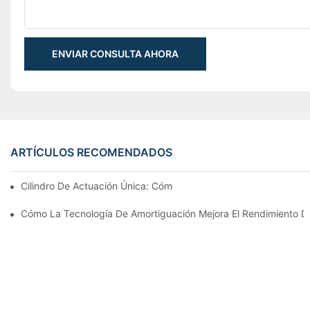
ENVIAR CONSULTA AHORA
ARTÍCULOS RECOMENDADOS
Cilindro De Actuación Única: Cómo Funciona & Aplicaciones C
Cómo La Tecnología De Amortiguación Mejora El Rendimiento Del