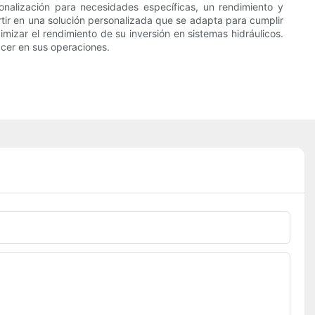
sonalización para necesidades específicas, un rendimiento y
ertir en una solución personalizada que se adapta para cumplir
imizar el rendimiento de su inversión en sistemas hidráulicos.
acer en sus operaciones.