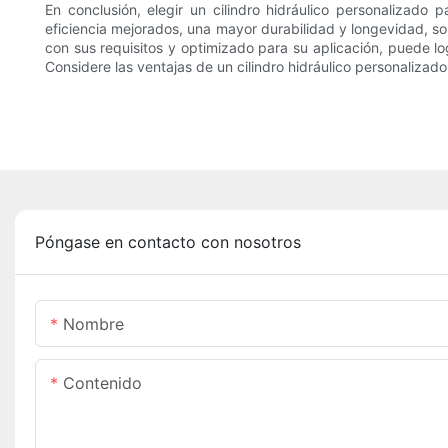
En conclusión, elegir un cilindro hidráulico personalizado
eficiencia mejorados, una mayor durabilidad y longevidad, sol
con sus requisitos y optimizado para su aplicación, puede log
Considere las ventajas de un cilindro hidráulico personaliza
Póngase en contacto con nosotros
Nombre
Contenido