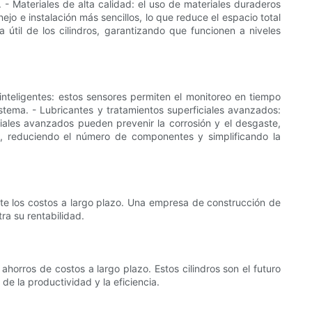
. - Materiales de alta calidad: el uso de materiales duraderos
jo e instalación más sencillos, lo que reduce el espacio total
 útil de los cilindros, garantizando que funcionen a niveles
 inteligentes: estos sensores permiten el monitoreo en tiempo
stema. - Lubricantes y tratamientos superficiales avanzados:
ciales avanzados pueden prevenir la corrosión y el desgaste,
as, reduciendo el número de componentes y simplificando la
mente los costos a largo plazo. Una empresa de construcción de
ra su rentabilidad.
ahorros de costos a largo plazo. Estos cilindros son el futuro
de la productividad y la eficiencia.