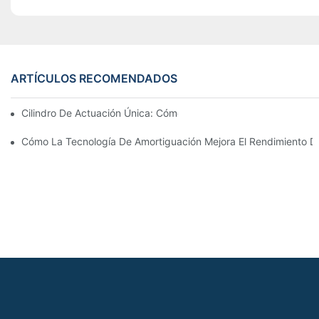
ARTÍCULOS RECOMENDADOS
Cilindro De Actuación Única: Cómo Funciona & Aplicaciones C
Cómo La Tecnología De Amortiguación Mejora El Rendimiento Del