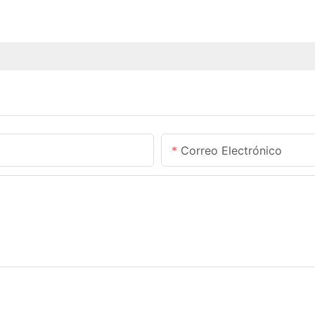
Correo Electrónico