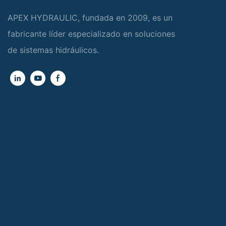
APEX HYDRAULIC, fundada en 2009, es un
fabricante líder especializado en soluciones
de sistemas hidráulicos.