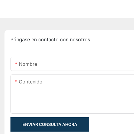
Póngase en contacto con nosotros
Nombre
Contenido
ENVIAR CONSULTA AHORA