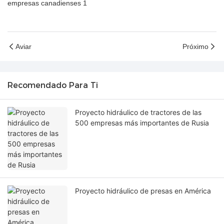
Aviar
Próximo
Recomendado Para Ti
Proyecto hidráulico de tractores de las
500 empresas más importantes de Rusia
Proyecto hidráulico de presas en América