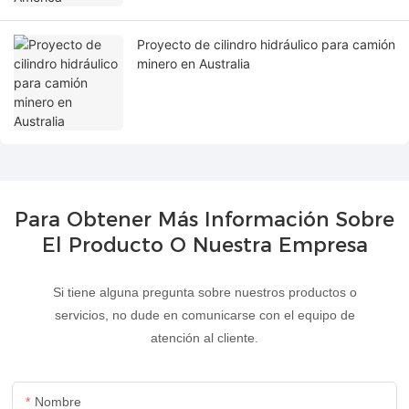
Proyecto de cilindro hidráulico para camión
minero en Australia
Para Obtener Más Información Sobre
El Producto O Nuestra Empresa
Si tiene alguna pregunta sobre nuestros productos o
servicios, no dude en comunicarse con el equipo de
atención al cliente.
Nombre