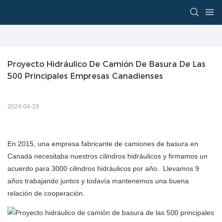
Proyecto Hidráulico De Camión De Basura De Las 
500 Principales Empresas Canadienses
2024-04-29
En 2015, una empresa fabricante de camiones de basura en
Canadá necesitaba nuestros cilindros hidráulicos y firmamos un
acuerdo para 3000 cilindros hidráulicos por año. Llevamos 9
años trabajando juntos y todavía mantenemos una buena
relación de cooperación.