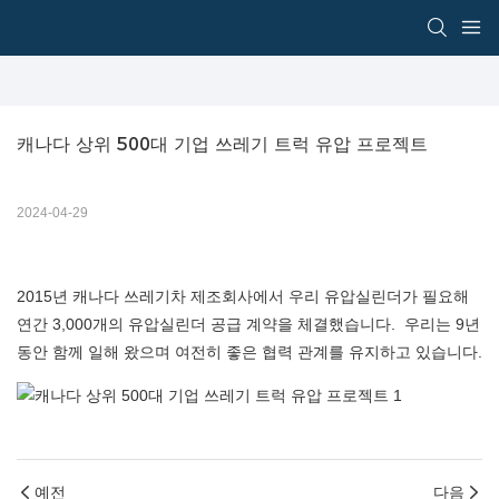
캐나다 상위 500대 기업 쓰레기 트럭 유압 프로젝트
2024-04-29
2015년 캐나다 쓰레기차 제조회사에서 우리 유압실린더가 필요해
연간 3,000개의 유압실린더 공급 계약을 체결했습니다. 우리는 9년
동안 함께 일해 왔으며 여전히 좋은 협력 관계를 유지하고 있습니다.
예전
다음