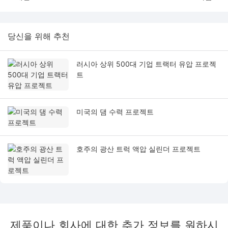
당신을 위해 추천
러시아 상위 500대 기업 트랙터 유압 프로젝
트
미국의 댐 수력 프로젝트
호주의 광산 트럭 액압 실린더 프로젝트
제품이나 회사에 대한 추가 정보를 원하시