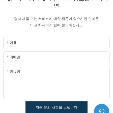
면
당사 제품 또는 서비스에 대한 질문이 있으시면 언제든
지 고객 서비스 팀에 문의하십시오.
이름
이메일
함유량
지금 문의 사항을 보냅니다