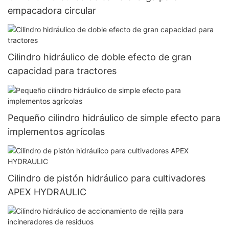
empacadora circular
Cilindro hidráulico de doble efecto de gran
capacidad para tractores
Pequeño cilindro hidráulico de simple efecto para
implementos agrícolas
Cilindro de pistón hidráulico para cultivadores
APEX HYDRAULIC