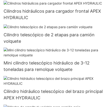
Cilindros hidráulicos para cargador frontal APEX
HYDRAULIC
Cilindro telescópico de 2 etapas para camión
volquete
Mini cilindro telescópico hidráulico de 3-12
toneladas para remolque volquete
Cilindro hidráulico telescópico del brazo principal
APEX HYDRAULIC