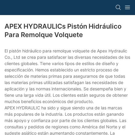
APEX HYDRAULICs Pistón Hidráulico
Para Remolque Volquete
El pistón hidráulico para remolque volquete de Apex Hydraulic
Co., Ltd se crea para satisfacer las diversas necesidades de los
clientes globales. Tiene varios tipos de estilos de diseño y
especificación. Hemos establecido un estricto proceso de
selección de materias primas para asegurarnos de que todas
las materias primas utilizadas satisfagan las necesidades de
aplicación y las normas internacionales. Se desempeña bien y
tiene una larga vida útil. Los clientes están seguros de obtener
muchos beneficios económicos del producto.
APEX HYDRAULIC ha sido y sigue siendo una de las marcas
más populares de la industria. Los productos están ganando
más apoyo y confianza por parte de los clientes globales. Las
consultas y pedidos de regiones como América del Norte y el
sudeste asiático están aumentando constantemente. La