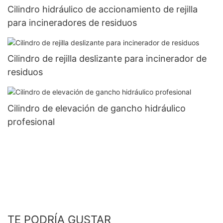
Cilindro hidráulico de accionamiento de rejilla
para incineradores de residuos
Cilindro de rejilla deslizante para incinerador de
residuos
Cilindro de elevación de gancho hidráulico
profesional
TE PODRÍA GUSTAR