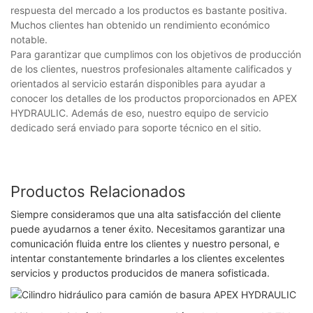
respuesta del mercado a los productos es bastante positiva.
Muchos clientes han obtenido un rendimiento económico
notable.
Para garantizar que cumplimos con los objetivos de producción
de los clientes, nuestros profesionales altamente calificados y
orientados al servicio estarán disponibles para ayudar a
conocer los detalles de los productos proporcionados en APEX
HYDRAULIC. Además de eso, nuestro equipo de servicio
dedicado será enviado para soporte técnico en el sitio.
Productos Relacionados
Siempre consideramos que una alta satisfacción del cliente
puede ayudarnos a tener éxito. Necesitamos garantizar una
comunicación fluida entre los clientes y nuestro personal, e
intentar constantemente brindarles a los clientes excelentes
servicios y productos producidos de manera sofisticada.