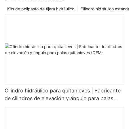
Kits de polipasto de tijera hidráulico
Cilindro hidráulico estánd
Cilindro hidráulico para quitanieves | Fabricante
de cilindros de elevación y ángulo para palas
quitanieves (OEM)