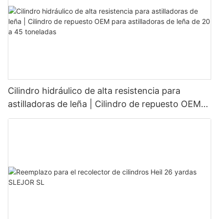
Cilindro hidráulico de alta resistencia para
astilladoras de leña | Cilindro de repuesto OEM
para astilladoras de leña de 20 a 45 toneladas