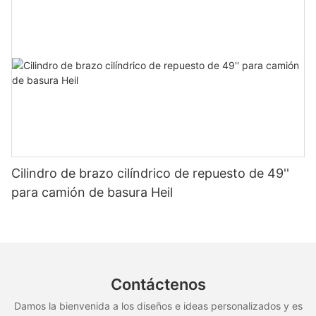
Cilindro de brazo cilíndrico de repuesto de 49''
para camión de basura Heil
Contáctenos
Damos la bienvenida a los diseños e ideas personalizados y es