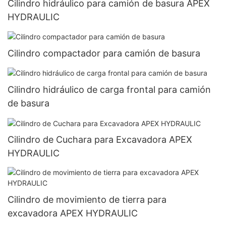
Cilindro hidráulico para camión de basura APEX
HYDRAULIC
Cilindro compactador para camión de basura
Cilindro hidráulico de carga frontal para camión
de basura
Cilindro de Cuchara para Excavadora APEX
HYDRAULIC
Cilindro de movimiento de tierra para
excavadora APEX HYDRAULIC