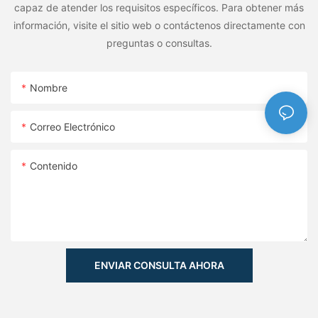
capaz de atender los requisitos específicos. Para obtener más
información, visite el sitio web o contáctenos directamente con
preguntas o consultas.
Nombre
Correo Electrónico
Contenido
ENVIAR CONSULTA AHORA