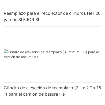
Reemplazo para el recolector de cilindros Heil 26
yardas SLEJOR SL
Cilindro de elevación de reemplazo (3 '' x 2 '' x 16
'') para el camión de basura Heil