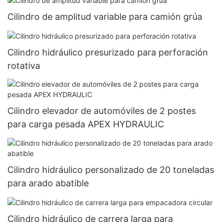
Cilindro de amplitud variable para camión grúa
Cilindro hidráulico presurizado para perforación
rotativa
Cilindro elevador de automóviles de 2 postes
para carga pesada APEX HYDRAULIC
Cilindro hidráulico personalizado de 20 toneladas
para arado abatible
Cilindro hidráulico de carrera larga para