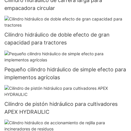
Cilindro hidráulico de carrera larga para
empacadora circular
Cilindro hidráulico de doble efecto de gran
capacidad para tractores
Pequeño cilindro hidráulico de simple efecto para
implementos agrícolas
Cilindro de pistón hidráulico para cultivadores
APEX HYDRAULIC