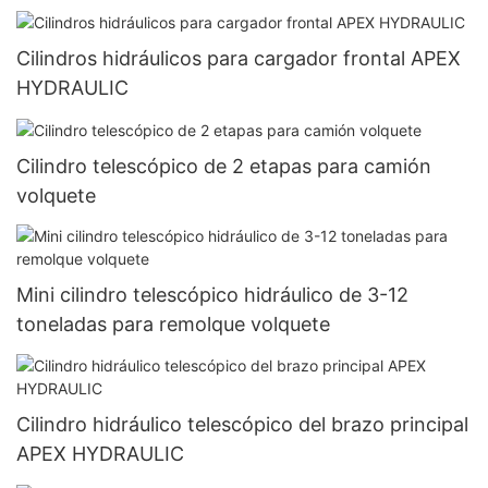
Cilindros hidráulicos para cargador frontal APEX
HYDRAULIC
Cilindro telescópico de 2 etapas para camión
volquete
Mini cilindro telescópico hidráulico de 3-12
toneladas para remolque volquete
Cilindro hidráulico telescópico del brazo principal
APEX HYDRAULIC