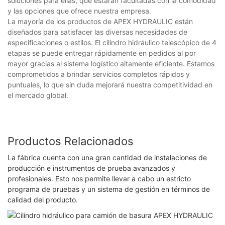
soluciones para ellas, que estarán facultadas con la comodidad
y las opciones que ofrece nuestra empresa.
La mayoría de los productos de APEX HYDRAULIC están
diseñados para satisfacer las diversas necesidades de
especificaciones o estilos. El cilindro hidráulico telescópico de 4
etapas se puede entregar rápidamente en pedidos al por
mayor gracias al sistema logístico altamente eficiente. Estamos
comprometidos a brindar servicios completos rápidos y
puntuales, lo que sin duda mejorará nuestra competitividad en
el mercado global.
Productos Relacionados
La fábrica cuenta con una gran cantidad de instalaciones de
producción e instrumentos de prueba avanzados y
profesionales. Esto nos permite llevar a cabo un estricto
programa de pruebas y un sistema de gestión en términos de
calidad del producto.