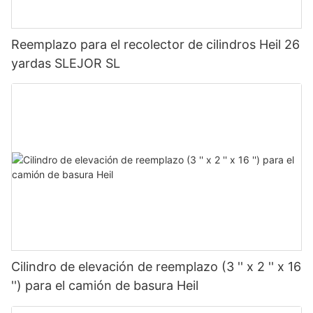
Reemplazo para el recolector de cilindros Heil 26
yardas SLEJOR SL
Cilindro de elevación de reemplazo (3 '' x 2 '' x 16
'') para el camión de basura Heil