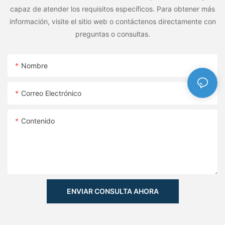
capaz de atender los requisitos específicos. Para obtener más
información, visite el sitio web o contáctenos directamente con
preguntas o consultas.
Nombre
Correo Electrónico
Contenido
ENVIAR CONSULTA AHORA