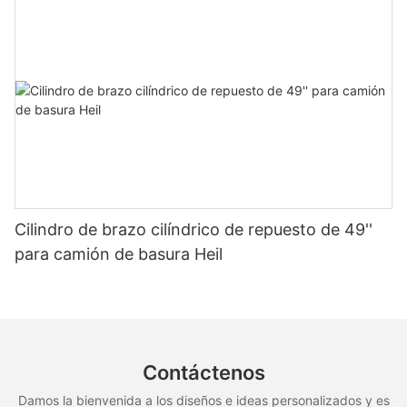
Cilindro de brazo cilíndrico de repuesto de 49''
para camión de basura Heil
Contáctenos
Damos la bienvenida a los diseños e ideas personalizados y es