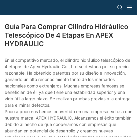
Guía Para Comprar Cilindro Hidráulico
Telescópico De 4 Etapas En APEX
HYDRAULIC
En el competitivo mercado, el cilindro hidráulico telescópico de
4 etapas de Apex Hydraulic Co., Ltd se destaca por su precio
razonable. Ha obtenido patentes por su diseño e innovación,
ganando un alto reconocimiento tanto de los mercados
nacionales como extranjeros. Muchas empresas famosas se
benefician de él, ya que tiene una estabilidad superior y una
vida útil a largo plazo. Se realizan pruebas previas a la entrega
para eliminar defectos.
Poco a poco nos hemos convertido en una empresa exitosa con
nuestra marca: APEX HYDRAULIC. Alcanzamos el éxito también
debido al hecho de que cooperamos con empresas que
abundan en potencial de desarrollo y creamos nuevas