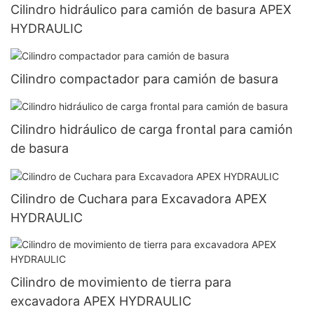
Cilindro hidráulico para camión de basura APEX
HYDRAULIC
Cilindro compactador para camión de basura
Cilindro hidráulico de carga frontal para camión
de basura
Cilindro de Cuchara para Excavadora APEX
HYDRAULIC
Cilindro de movimiento de tierra para
excavadora APEX HYDRAULIC