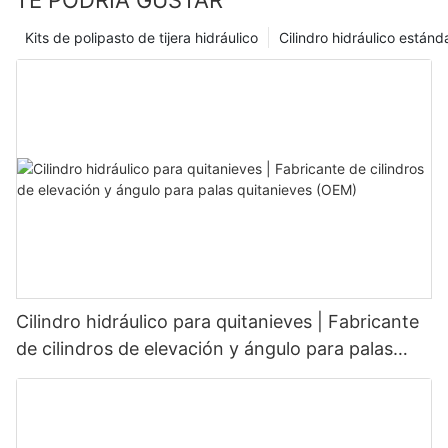
TE PODRÍA GUSTAR
Kits de polipasto de tijera hidráulico
Cilindro hidráulico estánd
Cilindro hidráulico para quitanieves | Fabricante
de cilindros de elevación y ángulo para palas
quitanieves (OEM)