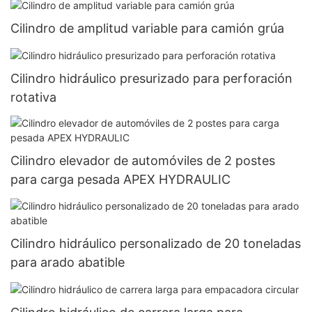
Cilindro de amplitud variable para camión grúa
Cilindro hidráulico presurizado para perforación
rotativa
Cilindro elevador de automóviles de 2 postes
para carga pesada APEX HYDRAULIC
Cilindro hidráulico personalizado de 20 toneladas
para arado abatible