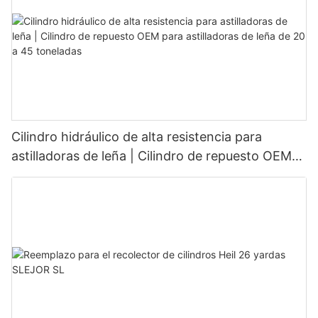
Cilindro hidráulico de alta resistencia para
astilladoras de leña | Cilindro de repuesto OEM
para astilladoras de leña de 20 a 45 toneladas