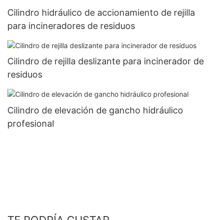
Cilindro hidráulico de accionamiento de rejilla
para incineradores de residuos
Cilindro de rejilla deslizante para incinerador de
residuos
Cilindro de elevación de gancho hidráulico
profesional