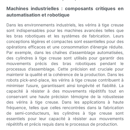
Machines industrielles : composants critiques en
automatisation et robotique
Dans les environnements industriels, les vérins à tige creuse
sont indispensables pour les machines avancées telles que
les bras robotiques et les systèmes de fabrication. Leurs
conceptions légères et compactes sont essentielles pour des
opérations efficaces et une consommation d’énergie réduite.
Par exemple, dans les chaînes d’assemblage automatisées,
des cylindres à tige creuse sont utilisés pour garantir des
mouvements précis des bras robotiques pendant le
processus d’assemblage. Cette précision est cruciale pour
maintenir la qualité et la cohérence de la production. Dans les
robots pick-and-place, les vérins à tige creuse contribuent à
minimiser l’usure, garantissant ainsi longévité et fiabilité. La
capacité à résister à des mouvements répétitifs tout en
conservant une haute précision témoigne de la robustesse
des vérins à tige creuse. Dans les applications à haute
fréquence, telles que celles rencontrées dans la fabrication
de semi-conducteurs, les cylindres à tige creuse sont
essentiels pour leur capacité à résister aux mouvements
répétitifs et précis requis dans le processus de production.