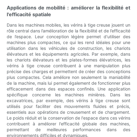
Applications de mobilité : améliorer la flexibilité et
l'efficacité spatiale
Dans les machines mobiles, les vérins à tige creuse jouent un
rôle central dans l’amélioration de la flexibilité et de l’efficacité
de l’espace. Leur conception légère permet d'utiliser des
machines plus compactes, ce qui les rend idéales pour une
utilisation dans les véhicules de construction, les chariots
élévateurs et les équipements agricoles. Par exemple, dans
les chariots élévateurs et les plates-formes élévatrices, les
vérins à tige creuse contribuent à une manipulation plus
précise des charges et permettent de créer des conceptions
plus compactes. Cela améliore non seulement la maniabilité
de la machine, mais lui permet également de fonctionner plus
efficacement dans des espaces confinés. Une application
spécifique concerne les machines minières. Dans les
excavatrices, par exemple, des vérins à tige creuse sont
utilisés pour faciliter des mouvements fluides et précis,
essentiels aux opérations de creusement et de chargement.
Le poids réduit et la conservation de l'espace dans ces vérins
contribuent à améliorer l'efficacité globale des machines,
permettant de meilleures performances dans des
environnements difficiles et dynamiques.