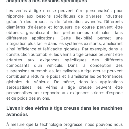
adaptées à des besoins spécifiques
Les vérins à tige creuse peuvent être personnalisés pour
répondre aux besoins spécifiques de diverses industries
grâce à des processus de fabrication avancés. Différents
diamètres d'alésage et longueurs de course peuvent être
obtenus, garantissant des performances optimales dans
différentes applications. Cette flexibilité permet une
intégration plus facile dans les systèmes existants, améliorant
ainsi l’efficience et l’efficacité globales. Par exemple, dans la
construction automobile, les vérins à tige creuse peuvent être
adaptés aux exigences spécifiques des différents
composants d'un véhicule. Dans la conception des
suspensions automobiles, les cylindres à tige creuse peuvent
contribuer à réduire le poids et à améliorer les performances
globales du véhicule. De même, dans les applications
aérospatiales, les vérins à tige creuse peuvent être
personnalisés pour répondre aux exigences strictes d’espace
et de poids des avions.
L'avenir des vérins à tige creuse dans les machines
avancées
À mesure que la technologie progresse, nous pouvons nous