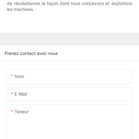
de révolutionner la façon dont nous concevons et exploitons
les machines.
Prenez contact avec nous
Nom
E-Mail
Teneur