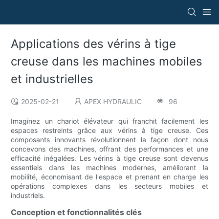
Applications des vérins à tige
creuse dans les machines mobiles
et industrielles
2025-02-21
APEX HYDRAULIC
96
Imaginez un chariot élévateur qui franchit facilement les
espaces restreints grâce aux vérins à tige creuse. Ces
composants innovants révolutionnent la façon dont nous
concevons des machines, offrant des performances et une
efficacité inégalées. Les vérins à tige creuse sont devenus
essentiels dans les machines modernes, améliorant la
mobilité, économisant de l'espace et prenant en charge les
opérations complexes dans les secteurs mobiles et
industriels.
Conception et fonctionnalités clés