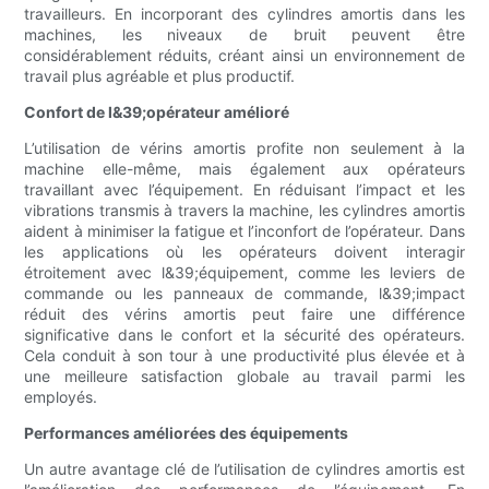
travailleurs. En incorporant des cylindres amortis dans les
machines, les niveaux de bruit peuvent être
considérablement réduits, créant ainsi un environnement de
travail plus agréable et plus productif.
Confort de l&39;opérateur amélioré
L’utilisation de vérins amortis profite non seulement à la
machine elle-même, mais également aux opérateurs
travaillant avec l’équipement. En réduisant l’impact et les
vibrations transmis à travers la machine, les cylindres amortis
aident à minimiser la fatigue et l’inconfort de l’opérateur. Dans
les applications où les opérateurs doivent interagir
étroitement avec l&39;équipement, comme les leviers de
commande ou les panneaux de commande, l&39;impact
réduit des vérins amortis peut faire une différence
significative dans le confort et la sécurité des opérateurs.
Cela conduit à son tour à une productivité plus élevée et à
une meilleure satisfaction globale au travail parmi les
employés.
Performances améliorées des équipements
Un autre avantage clé de l’utilisation de cylindres amortis est