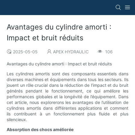
Avantages du cylindre amorti :
Impact et bruit réduits
2025-05-05
APEX HYDRAULIC
106
Avantages du cylindre amorti : Impact et bruit réduits
Les cylindres amortis sont des composants essentiels dans
diverses machines et équipements dans tous les secteurs. Ils
jouent un rôle crucial dans la réduction de l’impact et du bruit
générés pendant le fonctionnement, ce qui améliore les
performances globales et la longévité de l’équipement. Dans
cet article, nous explorerons les avantages de l’utilisation de
cylindres amortis dans différentes applications et comment
ils contribuent à un fonctionnement plus fluide et plus
silencieux.
Absorption des chocs améliorée