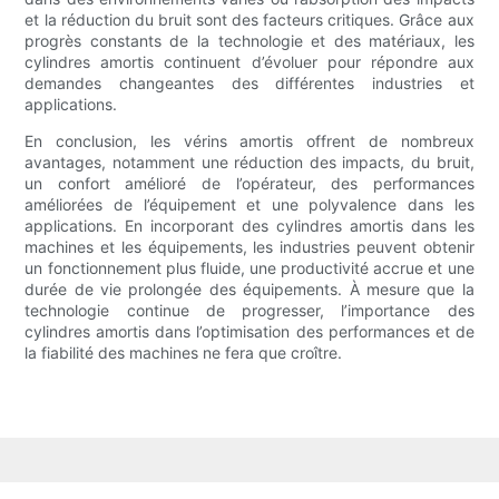
et la réduction du bruit sont des facteurs critiques. Grâce aux
progrès constants de la technologie et des matériaux, les
cylindres amortis continuent d’évoluer pour répondre aux
demandes changeantes des différentes industries et
applications.
En conclusion, les vérins amortis offrent de nombreux
avantages, notamment une réduction des impacts, du bruit,
un confort amélioré de l’opérateur, des performances
améliorées de l’équipement et une polyvalence dans les
applications. En incorporant des cylindres amortis dans les
machines et les équipements, les industries peuvent obtenir
un fonctionnement plus fluide, une productivité accrue et une
durée de vie prolongée des équipements. À mesure que la
technologie continue de progresser, l’importance des
cylindres amortis dans l’optimisation des performances et de
la fiabilité des machines ne fera que croître.