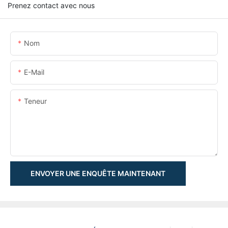
Prenez contact avec nous
Nom
E-Mail
Teneur
ENVOYER UNE ENQUÊTE MAINTENANT