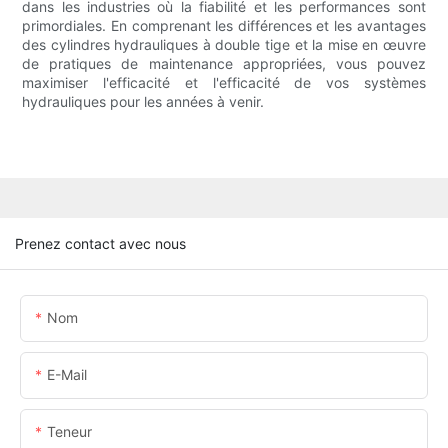
dans les industries où la fiabilité et les performances sont
primordiales. En comprenant les différences et les avantages
des cylindres hydrauliques à double tige et la mise en œuvre
de pratiques de maintenance appropriées, vous pouvez
maximiser l'efficacité et l'efficacité de vos systèmes
hydrauliques pour les années à venir.
Prenez contact avec nous
Nom
E-Mail
Teneur