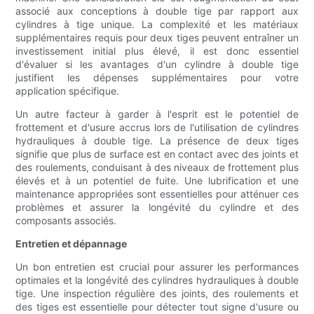
associé aux conceptions à double tige par rapport aux
cylindres à tige unique. La complexité et les matériaux
supplémentaires requis pour deux tiges peuvent entraîner un
investissement initial plus élevé, il est donc essentiel
d'évaluer si les avantages d'un cylindre à double tige
justifient les dépenses supplémentaires pour votre
application spécifique.
Un autre facteur à garder à l'esprit est le potentiel de
frottement et d'usure accrus lors de l'utilisation de cylindres
hydrauliques à double tige. La présence de deux tiges
signifie que plus de surface est en contact avec des joints et
des roulements, conduisant à des niveaux de frottement plus
élevés et à un potentiel de fuite. Une lubrification et une
maintenance appropriées sont essentielles pour atténuer ces
problèmes et assurer la longévité du cylindre et des
composants associés.
Entretien et dépannage
Un bon entretien est crucial pour assurer les performances
optimales et la longévité des cylindres hydrauliques à double
tige. Une inspection régulière des joints, des roulements et
des tiges est essentielle pour détecter tout signe d'usure ou