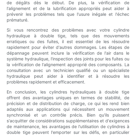
de dégâts dès le début. De plus, la vérification de
l'alignement et de la lubrification appropriés peut aider à
prévenir les problèmes tels que l'usure inégale et l'échec
prématuré.
Si vous rencontrez des problèmes avec votre cylindre
hydraulique à double tige, tels que des mouvements
erratiques ou des fuites, il est essentiel de les résoudre
rapidement pour éviter d'autres dommages. Les étapes de
dépannage peuvent inclure la vérification de l'air dans le
système hydraulique, l'inspection des joints pour les fuites ou
la vérification de l'alignement approprié des composants. La
consultation avec un technicien qualifié ou un spécialiste
hydraulique peut aider à identifier et à résoudre les
problèmes rapidement et efficacement.
En conclusion, les cylindres hydrauliques à double tige
offrent des avantages uniques en termes de stabilité, de
précision et de distribution de charge, ce qui les rend bien
adaptés aux applications qui nécessitent un mouvement
synchronisé et un contrôle précis. Bien qu'ils puissent
s'acquitter de considérations supplémentaires et d'exigences
de maintenance, les avantages de l'utilisation de cylindres à
double tige peuvent l'emporter sur les défis, en particulier