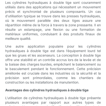
Les cylindres hydrauliques à double tige sont couramment
utilisés dans des applications qui nécessitent un mouvement
précis et synchronisé de plusieurs composants. Un cas
d'utilisation typique se trouve dans les presses hydrauliques,
où le mouvement parallèle des deux tiges assure une
répartition même de la force à travers la zone pressante. Il en
résulte un estampage, une flexion ou une formation de
matériaux uniformes, conduisant à des produits finaux de
meilleure qualité.
Une autre application populaire pour les cylindres
hydrauliques à double tige est dans l'équipement lourd tel
que les grues et les ascenseurs. La conception à double tige
offre une stabilité et un contrôle accrus lors de la levée et de
la baisse des charges lourdes, empêchant le balancement ou
le basculement pendant le fonctionnement. Cette précision
améliorée est cruciale dans les industries où la sécurité et la
précision sont primordiales, comme les chantiers de
construction ou les installations de manutention.
Avantages des cylindres hydrauliques à double tige
L'utilisation de cylindres hydrauliques à double tige présente
plusieurs avantages par rapport aux autres types de