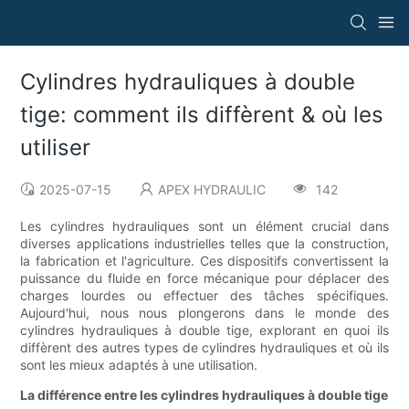
Cylindres hydrauliques à double
tige: comment ils diffèrent & où les
utiliser
2025-07-15
APEX HYDRAULIC
142
Les cylindres hydrauliques sont un élément crucial dans
diverses applications industrielles telles que la construction,
la fabrication et l'agriculture. Ces dispositifs convertissent la
puissance du fluide en force mécanique pour déplacer des
charges lourdes ou effectuer des tâches spécifiques.
Aujourd'hui, nous nous plongerons dans le monde des
cylindres hydrauliques à double tige, explorant en quoi ils
diffèrent des autres types de cylindres hydrauliques et où ils
sont les mieux adaptés à une utilisation.
La différence entre les cylindres hydrauliques à double tige