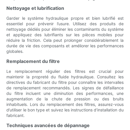
Nettoyage et lubrification
Garder le système hydraulique propre et bien lubrifié est
essentiel pour prévenir l’usure. Utilisez des produits de
nettoyage dédiés pour éliminer les contaminants du système
et appliquez des lubrifiants sur les pièces mobiles pour
réduire la friction. Cela peut prolonger considérablement la
durée de vie des composants et améliorer les performances
globales.
Remplacement du filtre
Le remplacement régulier des filtres est crucial pour
maintenir la propreté du fluide hydraulique. Consultez les
directives du fabricant du filtre pour connaître les intervalles
de remplacement recommandés. Les signes de défaillance
du filtre incluent une diminution des performances, une
augmentation de la chute de pression ou des bruits
inhabituels. Lors du remplacement des filtres, assurez-vous
d’utiliser le bon type et suivez les instructions d’installation du
fabricant.
Techniques avancées de dépannage