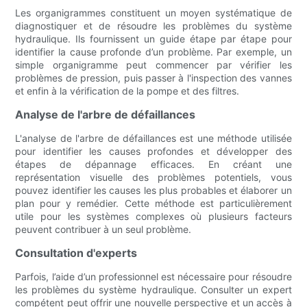
Les organigrammes constituent un moyen systématique de
diagnostiquer et de résoudre les problèmes du système
hydraulique. Ils fournissent un guide étape par étape pour
identifier la cause profonde d’un problème. Par exemple, un
simple organigramme peut commencer par vérifier les
problèmes de pression, puis passer à l'inspection des vannes
et enfin à la vérification de la pompe et des filtres.
Analyse de l'arbre de défaillances
L'analyse de l'arbre de défaillances est une méthode utilisée
pour identifier les causes profondes et développer des
étapes de dépannage efficaces. En créant une
représentation visuelle des problèmes potentiels, vous
pouvez identifier les causes les plus probables et élaborer un
plan pour y remédier. Cette méthode est particulièrement
utile pour les systèmes complexes où plusieurs facteurs
peuvent contribuer à un seul problème.
Consultation d'experts
Parfois, l’aide d’un professionnel est nécessaire pour résoudre
les problèmes du système hydraulique. Consulter un expert
compétent peut offrir une nouvelle perspective et un accès à