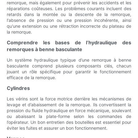
remorque, mais également pour prévenir les accidents et les
réparations coûteuses. Les problèmes courants incluent des
retards dans la montée ou la descente de la remorque,
l'absence de pression ou une pression incohérente, ainsi
qu'une extension ou une rétraction incorrecte du plateau de
la remorque.
Comprendre les bases de l’hydraulique des
remorques à benne basculante
Un système hydraulique typique d’une remorque à benne
basculante comprend plusieurs composants clés, chacun
jouant un rôle spécifique pour garantir le fonctionnement
efficace de la remorque.
Cylindres
Les vérins sont la force motrice derrière les mécanismes de
levage et d’abaissement de la remorque. Ils convertissent la
pression du fluide hydraulique en force mécanique, soulevant
ou abaissant la plate-forme selon les commandes de
l’opérateur. Un bon entretien des bouteilles est essentiel pour
éviter les fuites et assurer un bon fonctionnement.