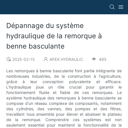
Dépannage du système
hydraulique de la remorque à
benne basculante
2025-02-15
APEX HYDRAULIC
495
Les remorques à benne basculante font partie intégrante de
nombreuses industries, de la construction à l'agriculture,
grâce à leur conception polyvalente et efficace.
L’hydraulique joue un rôle crucial pour garantir le
fonctionnement fluide et fiable de ces remorques. Le
système hydraulique des remorques à benne basculante se
compose d'un réseau complexe de composants, notamment
des cylindres, des vannes, des pompes et des filtres,
travaillant tous ensemble pour élever et abaisser le plateau
de la remorque. Comprendre ces systèmes est non
seulement essentiel pour maintenir la fonctionnalité de la