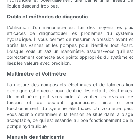
liquide descend trop bas.
Outils et méthodes de diagnostic
L’utilisation d’un manomètre est l’un des moyens les plus
efficaces de diagnostiquer les problèmes du système
hydraulique. Il vous permet de mesurer la pression avant et
après les vannes et les pompes pour identifier tout écart.
Lorsque vous utilisez un manomètre, assurez-vous qu'il est
correctement connecté aux points appropriés du système et
lisez les valeurs avec précision.
Multimètre et Voltmètre
La mesure des composants électriques et de l’alimentation
électrique est cruciale pour identifier les défauts électriques.
Un multimètre peut vous aider à vérifier les niveaux de
tension et de courant, garantissant ainsi le bon
fonctionnement du système électrique. Un voltmètre peut
vous aider à déterminer si la tension se situe dans la plage
acceptable, ce qui est essentiel au bon fonctionnement de la
pompe hydraulique.
Manuels des fabricants