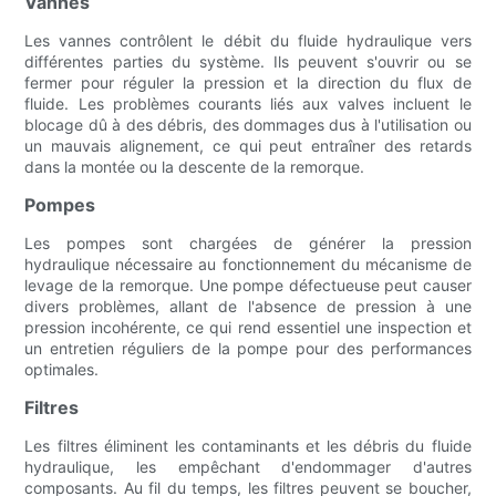
Vannes
Les vannes contrôlent le débit du fluide hydraulique vers
différentes parties du système. Ils peuvent s'ouvrir ou se
fermer pour réguler la pression et la direction du flux de
fluide. Les problèmes courants liés aux valves incluent le
blocage dû à des débris, des dommages dus à l'utilisation ou
un mauvais alignement, ce qui peut entraîner des retards
dans la montée ou la descente de la remorque.
Pompes
Les pompes sont chargées de générer la pression
hydraulique nécessaire au fonctionnement du mécanisme de
levage de la remorque. Une pompe défectueuse peut causer
divers problèmes, allant de l'absence de pression à une
pression incohérente, ce qui rend essentiel une inspection et
un entretien réguliers de la pompe pour des performances
optimales.
Filtres
Les filtres éliminent les contaminants et les débris du fluide
hydraulique, les empêchant d'endommager d'autres
composants. Au fil du temps, les filtres peuvent se boucher,