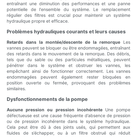
entraînant une diminution des performances et une panne
potentielle de l'ensemble du système. Le remplacement
régulier des filtres est crucial pour maintenir un système
hydraulique propre et efficace.
Problèmes hydrauliques courants et leurs causes
Retards dans la montée/descente de la remorque
Les
vannes peuvent se bloquer ou être endommagées, entraînant
des retards dans le mouvement de la remorque. Des débris,
tels que du sable ou des particules métalliques, peuvent
pénétrer dans le système et obstruer les vannes, les
empêchant ainsi de fonctionner correctement. Les vannes
endommagées peuvent également rester bloquées en
position ouverte ou fermée, provoquant des problèmes
similaires.
Dysfonctionnements de la pompe
Aucune pression ou pression incohérente
Une pompe
défectueuse est une cause fréquente d’absence de pression
ou de pression incohérente dans le système hydraulique.
Cela peut être dû à des joints usés, qui permettent aux
fluides de s’échapper, ou à un filtre obstrué qui réduit