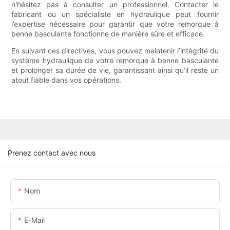
n'hésitez pas à consulter un professionnel. Contacter le
fabricant ou un spécialiste en hydraulique peut fournir
l’expertise nécessaire pour garantir que votre remorque à
benne basculante fonctionne de manière sûre et efficace.
En suivant ces directives, vous pouvez maintenir l’intégrité du
système hydraulique de votre remorque à benne basculante
et prolonger sa durée de vie, garantissant ainsi qu’il reste un
atout fiable dans vos opérations.
Prenez contact avec nous
Nom
E-Mail