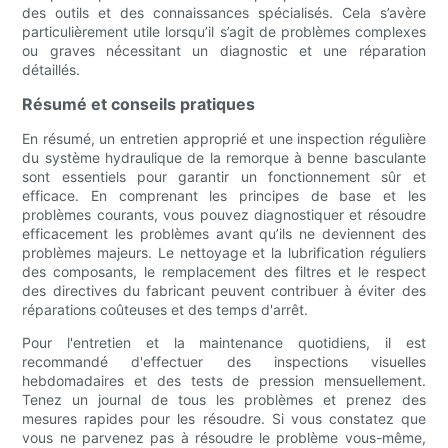
des outils et des connaissances spécialisés. Cela s’avère
particulièrement utile lorsqu’il s’agit de problèmes complexes
ou graves nécessitant un diagnostic et une réparation
détaillés.
Résumé et conseils pratiques
En résumé, un entretien approprié et une inspection régulière
du système hydraulique de la remorque à benne basculante
sont essentiels pour garantir un fonctionnement sûr et
efficace. En comprenant les principes de base et les
problèmes courants, vous pouvez diagnostiquer et résoudre
efficacement les problèmes avant qu’ils ne deviennent des
problèmes majeurs. Le nettoyage et la lubrification réguliers
des composants, le remplacement des filtres et le respect
des directives du fabricant peuvent contribuer à éviter des
réparations coûteuses et des temps d'arrêt.
Pour l'entretien et la maintenance quotidiens, il est
recommandé d'effectuer des inspections visuelles
hebdomadaires et des tests de pression mensuellement.
Tenez un journal de tous les problèmes et prenez des
mesures rapides pour les résoudre. Si vous constatez que
vous ne parvenez pas à résoudre le problème vous-même,