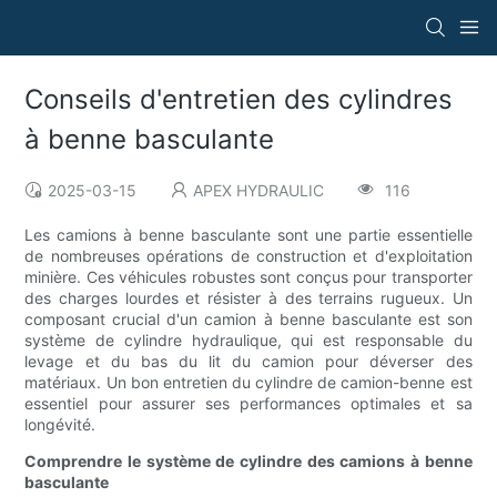
Conseils d'entretien des cylindres
à benne basculante
2025-03-15
APEX HYDRAULIC
116
Les camions à benne basculante sont une partie essentielle
de nombreuses opérations de construction et d'exploitation
minière. Ces véhicules robustes sont conçus pour transporter
des charges lourdes et résister à des terrains rugueux. Un
composant crucial d'un camion à benne basculante est son
système de cylindre hydraulique, qui est responsable du
levage et du bas du lit du camion pour déverser des
matériaux. Un bon entretien du cylindre de camion-benne est
essentiel pour assurer ses performances optimales et sa
longévité.
Comprendre le système de cylindre des camions à benne
basculante