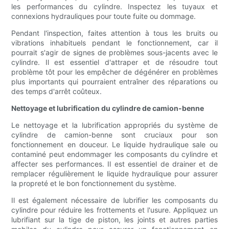
les performances du cylindre. Inspectez les tuyaux et
connexions hydrauliques pour toute fuite ou dommage.
Pendant l'inspection, faites attention à tous les bruits ou
vibrations inhabituels pendant le fonctionnement, car il
pourrait s'agir de signes de problèmes sous-jacents avec le
cylindre. Il est essentiel d'attraper et de résoudre tout
problème tôt pour les empêcher de dégénérer en problèmes
plus importants qui pourraient entraîner des réparations ou
des temps d'arrêt coûteux.
Nettoyage et lubrification du cylindre de camion-benne
Le nettoyage et la lubrification appropriés du système de
cylindre de camion-benne sont cruciaux pour son
fonctionnement en douceur. Le liquide hydraulique sale ou
contaminé peut endommager les composants du cylindre et
affecter ses performances. Il est essentiel de drainer et de
remplacer régulièrement le liquide hydraulique pour assurer
la propreté et le bon fonctionnement du système.
Il est également nécessaire de lubrifier les composants du
cylindre pour réduire les frottements et l'usure. Appliquez un
lubrifiant sur la tige de piston, les joints et autres parties