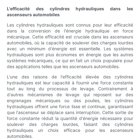
L'efficacité des cylindres hydrauliques dans les
ascenseurs automobiles
Les cylindres hydrauliques sont connus pour leur efficacité
dans la conversion de l'énergie hydraulique en force
mécanique. Cette efficacité est cruciale dans les ascenseurs
automobiles, où la capacité de soulever des charges lourdes
avec un minimum d'énergie est essentielle. Les systèmes
hydrauliques sont plus économes en énergie que les autres
systèmes mécaniques, ce qui en fait un choix populaire pour
des applications telles que les ascenseurs automobiles.
L'une des raisons de l'efficacité élevée des cylindres
hydrauliques est leur capacité à fournir une force constante
tout au long du processus de levage. Contrairement à
d'autres mécanismes de levage qui reposent sur des
engrenages mécaniques ou des poulies, les cylindres
hydrauliques offrent une force lisse et continue, garantissant
que l'ascenseur se déplace sans interruption. Cette sortie de
force constante réduit la quantité d'énergie nécessaire pour
soulever des charges lourdes, faisant des cylindres
hydrauliques un choix efficace pour les ascenseurs
automobiles.