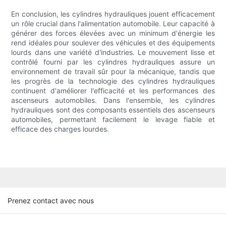
En conclusion, les cylindres hydrauliques jouent efficacement
un rôle crucial dans l'alimentation automobile. Leur capacité à
générer des forces élevées avec un minimum d'énergie les
rend idéales pour soulever des véhicules et des équipements
lourds dans une variété d'industries. Le mouvement lisse et
contrôlé fourni par les cylindres hydrauliques assure un
environnement de travail sûr pour la mécanique, tandis que
les progrès de la technologie des cylindres hydrauliques
continuent d'améliorer l'efficacité et les performances des
ascenseurs automobiles. Dans l'ensemble, les cylindres
hydrauliques sont des composants essentiels des ascenseurs
automobiles, permettant facilement le levage fiable et
efficace des charges lourdes.
Prenez contact avec nous