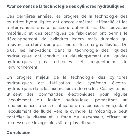
Avancement de la technologie des cylindres hydrauliques
Ces dernières années, les progrès de la technologie des
cylindres hydrauliques ont encore amélioré l'efficacité et les
performances des ascenseurs automobiles. De nouveaux
matériaux et des techniques de fabrication ont permis le
développement de cylindres légers mais durables qui
peuvent résister à des pressions et des charges élevées. De
plus, les innovations dans la technologie des liquides
hydrauliques ont conduit au développement de liquides
hydrauliques plus efficaces et respectueux de
l'environnement.
Un progrès majeur de la technologie des cylindres
hydrauliques est l'utilisation de systèmes électro-
hydrauliques dans les ascenseurs automobiles. Ces systèmes
utilisent des commandes électroniques pour réguler
l'écoulement du liquide hydraulique, permettant un
fonctionnement précis et efficace de l'ascenseur. En ajustant
l'écoulement de fluide vers le cylindre, la mécanique peut
contrôler la vitesse et la force de l'ascenseur, offrant un
processus de levage plus sûr et plus efficace.
Conclusion