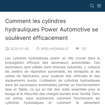
Comment les cylindres
hydrauliques Power Automotive se
soulèvent efficacement
2025-07-20
APEX HYDRAULIC
131
Les cylindres hydrauliques jouent un rôle crucial dans la
propagation efficace des ascenseurs automobiles. Ces
ascenseurs sont utilisés dans diverses industries, y compris
les ateliers de réparation automobile, les entrepôts et les
usines de fabrication, pour soulever des véhicules et des
équipements lourds. L'utilisation de cylindres hydrauliques
dans les ascenseurs automobiles permet un fonctionnement
lisse et fiable, ce qui en fait des outils essentiels pour le
levage et la réduction des charges lourdes avec facilité. Dans
cet article, nous explorerons comment fonctionnent les
cylindres hydrauliques et comment ils alimentent