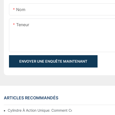
Nom
Teneur
ENVOYER UNE ENQUÊTE MAINTENANT
ARTICLES RECOMMANDÉS
Cylindre À Action Unique: Comment Cela Fonctionne & Applica