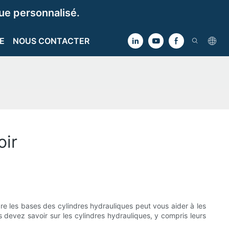
e personnalisé.
E
NOUS CONTACTER
oir
re les bases des cylindres hydrauliques peut vous aider à les
 devez savoir sur les cylindres hydrauliques, y compris leurs