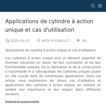
Applications de cylindre à action
unique et cas d'utilisation
2025-04-02
APEX HYDRAULIC
69
Applications de cylindre à action unique et cas d'utilisation
Les cylindres à action unique sont un élément essentiel de
diverses industries en raison de leur conception et de leur
fonctionnalité uniques. De la fabrication et de la construction
à l'automobile et à l'aérospatiale, les cylindres uniques jouent
un rôle crucial dans de nombreuses applications. Dans cet
article, nous explorerons les divers cas d'utilisation et
applications des cylindres à action unique, en mettant en
lumière leur importance et leur impact dans différents
secteurs.
Industrie automobile