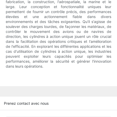
fabrication, la construction, l'aérospatiale, la marine et le
large. Leur conception et fonctionnalité uniques leur
permettent de fournir un contrôle précis, des performances
élevées et une actionnement fiable dans divers
environnements et des tâches exigeantes. Qu'il s'agisse de
soulever des charges lourdes, de façonner les matériaux, de
contrôler le mouvement des avions ou de navires de
direction, les cylindres à action unique jouent un rôle crucial
dans la facilitation des opérations critiques et l'amélioration
de l'efficacité. En explorant les différentes applications et les
cas d'utilisation de cylindres à action unique, les industries
peuvent exploiter leurs capacités pour optimiser les
performances, améliorer la sécurité et générer l'innovation
dans leurs opérations.
Prenez contact avec nous