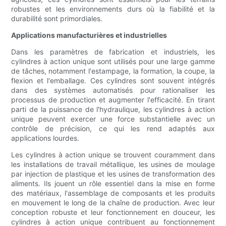
robustes et les environnements durs où la fiabilité et la
durabilité sont primordiales.
Applications manufacturières et industrielles
Dans les paramètres de fabrication et industriels, les
cylindres à action unique sont utilisés pour une large gamme
de tâches, notamment l'estampage, la formation, la coupe, la
flexion et l'emballage. Ces cylindres sont souvent intégrés
dans des systèmes automatisés pour rationaliser les
processus de production et augmenter l'efficacité. En tirant
parti de la puissance de l'hydraulique, les cylindres à action
unique peuvent exercer une force substantielle avec un
contrôle de précision, ce qui les rend adaptés aux
applications lourdes.
Les cylindres à action unique se trouvent couramment dans
les installations de travail métallique, les usines de moulage
par injection de plastique et les usines de transformation des
aliments. Ils jouent un rôle essentiel dans la mise en forme
des matériaux, l'assemblage de composants et les produits
en mouvement le long de la chaîne de production. Avec leur
conception robuste et leur fonctionnement en douceur, les
cylindres à action unique contribuent au fonctionnement