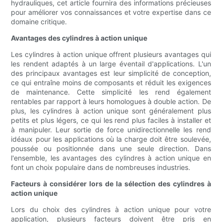
hydrauliques, cet article fournira des informations précieuses
pour améliorer vos connaissances et votre expertise dans ce
domaine critique.
Avantages des cylindres à action unique
Les cylindres à action unique offrent plusieurs avantages qui
les rendent adaptés à un large éventail d'applications. L'un
des principaux avantages est leur simplicité de conception,
ce qui entraîne moins de composants et réduit les exigences
de maintenance. Cette simplicité les rend également
rentables par rapport à leurs homologues à double action. De
plus, les cylindres à action unique sont généralement plus
petits et plus légers, ce qui les rend plus faciles à installer et
à manipuler. Leur sortie de force unidirectionnelle les rend
idéaux pour les applications où la charge doit être soulevée,
poussée ou positionnée dans une seule direction. Dans
l'ensemble, les avantages des cylindres à action unique en
font un choix populaire dans de nombreuses industries.
Facteurs à considérer lors de la sélection des cylindres à
action unique
Lors du choix des cylindres à action unique pour votre
application, plusieurs facteurs doivent être pris en