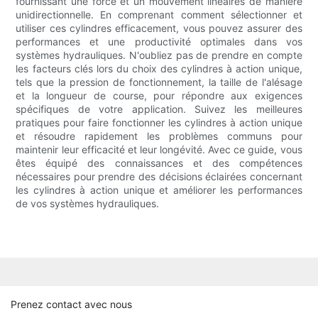
fournissant une force et un mouvement linéaires de manière
unidirectionnelle. En comprenant comment sélectionner et
utiliser ces cylindres efficacement, vous pouvez assurer des
performances et une productivité optimales dans vos
systèmes hydrauliques. N'oubliez pas de prendre en compte
les facteurs clés lors du choix des cylindres à action unique,
tels que la pression de fonctionnement, la taille de l'alésage
et la longueur de course, pour répondre aux exigences
spécifiques de votre application. Suivez les meilleures
pratiques pour faire fonctionner les cylindres à action unique
et résoudre rapidement les problèmes communs pour
maintenir leur efficacité et leur longévité. Avec ce guide, vous
êtes équipé des connaissances et des compétences
nécessaires pour prendre des décisions éclairées concernant
les cylindres à action unique et améliorer les performances
de vos systèmes hydrauliques.
Prenez contact avec nous