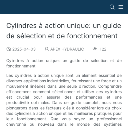
Cylindres à action unique: un guide
de sélection et de fonctionnement
2025-04-03
APEX HYDRAULIC
122
Cylindres à action unique: un guide de sélection et de
fonctionnement
Les cylindres à action unique sont un élément essentiel de
diverses applications industrielles, fournissant une force et un
mouvement linéaires dans une seule direction. Comprendre
efficacement comment sélectionner et utiliser ces cylindres
est crucial pour assurer des performances et une
productivité optimales. Dans ce guide complet, nous nous
plongerons dans les facteurs clés à considérer lors du choix
des cylindres à action unique et les meilleures pratiques pour
leur fonctionnement. Que vous soyez un professionnel
chevronné ou nouveau dans le monde des systèmes