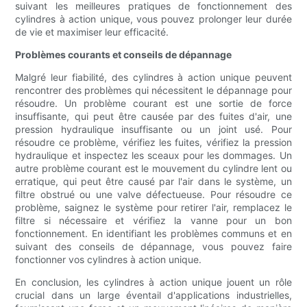
suivant les meilleures pratiques de fonctionnement des
cylindres à action unique, vous pouvez prolonger leur durée
de vie et maximiser leur efficacité.
Problèmes courants et conseils de dépannage
Malgré leur fiabilité, des cylindres à action unique peuvent
rencontrer des problèmes qui nécessitent le dépannage pour
résoudre. Un problème courant est une sortie de force
insuffisante, qui peut être causée par des fuites d'air, une
pression hydraulique insuffisante ou un joint usé. Pour
résoudre ce problème, vérifiez les fuites, vérifiez la pression
hydraulique et inspectez les sceaux pour les dommages. Un
autre problème courant est le mouvement du cylindre lent ou
erratique, qui peut être causé par l'air dans le système, un
filtre obstrué ou une valve défectueuse. Pour résoudre ce
problème, saignez le système pour retirer l'air, remplacez le
filtre si nécessaire et vérifiez la vanne pour un bon
fonctionnement. En identifiant les problèmes communs et en
suivant des conseils de dépannage, vous pouvez faire
fonctionner vos cylindres à action unique.
En conclusion, les cylindres à action unique jouent un rôle
crucial dans un large éventail d'applications industrielles,