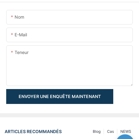
Nom
E-Mail
Teneur
ENVOYER UNE ENQUÊTE MAINTENANT
ARTICLES RECOMMANDÉS
Blog
Cas
NEWS