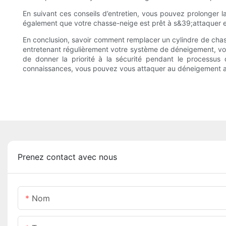
En suivant ces conseils d’entretien, vous pouvez prolonger l
également que votre chasse-neige est prêt à s&39;attaquer 
En conclusion, savoir comment remplacer un cylindre de chas
entretenant régulièrement votre système de déneigement, vou
de donner la priorité à la sécurité pendant le processus 
connaissances, vous pouvez vous attaquer au déneigement av
Prenez contact avec nous
Nom