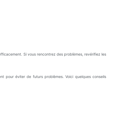
efficacement. Si vous rencontrez des problèmes, revérifiez les
nt pour éviter de futurs problèmes. Voici quelques conseils