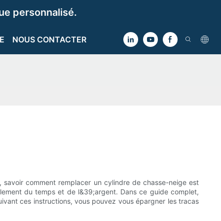
e personnalisé.
E
NOUS CONTACTER
 savoir comment remplacer un cylindre de chasse-neige est
nalement du temps et de l&39;argent. Dans ce guide complet,
vant ces instructions, vous pouvez vous épargner les tracas