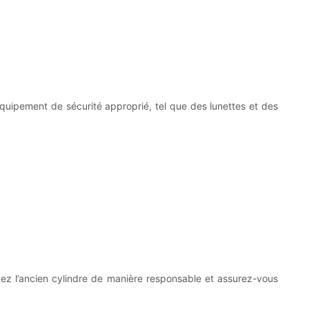
équipement de sécurité approprié, tel que des lunettes et des
tez l’ancien cylindre de manière responsable et assurez-vous