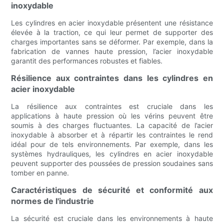
inoxydable
Les cylindres en acier inoxydable présentent une résistance
élevée à la traction, ce qui leur permet de supporter des
charges importantes sans se déformer. Par exemple, dans la
fabrication de vannes haute pression, l’acier inoxydable
garantit des performances robustes et fiables.
Résilience aux contraintes dans les cylindres en
acier inoxydable
La résilience aux contraintes est cruciale dans les
applications à haute pression où les vérins peuvent être
soumis à des charges fluctuantes. La capacité de l’acier
inoxydable à absorber et à répartir les contraintes le rend
idéal pour de tels environnements. Par exemple, dans les
systèmes hydrauliques, les cylindres en acier inoxydable
peuvent supporter des poussées de pression soudaines sans
tomber en panne.
Caractéristiques de sécurité et conformité aux
normes de l'industrie
La sécurité est cruciale dans les environnements à haute