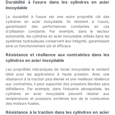
Durabilité à l’usure dans les cylindres en acier
inoxydable
La durabilité à l’usure est une autre propriété clé des
cylindres en acier inoxydable. Ils résistent à l'usure,
garantissant des performances constantes en cas
d'utilisation constante. Par exemple, dans le secteur
automobile, les cylindres en acier inoxydable utilisés dans les
systèmes hydrauliques conservent leur intégrité, garantissant
ainsi un fonctionnement sûr et efficace.
Résistance et résilience aux contraintes dans les
cylindres en acier inoxydable
Les propriétés mécaniques de l’acier inoxydable le rendent
idéal pour les applications à haute pression. Avec une
résistance à la traction plus élevée et une meilleure résilience
aux contraintes, il peut supporter des pressions élevées sans
défaillance. Par exemple, dans l’industrie aérospatiale, les
cylindres en acier inoxydable peuvent résister aux
températures et pressions extrêmes lors de la combustion
des moteurs-fusées.
Résistance à la traction dans les cylindres en acier