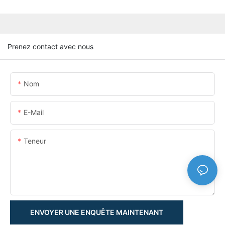
Prenez contact avec nous
Nom
E-Mail
Teneur
ENVOYER UNE ENQUÊTE MAINTENANT