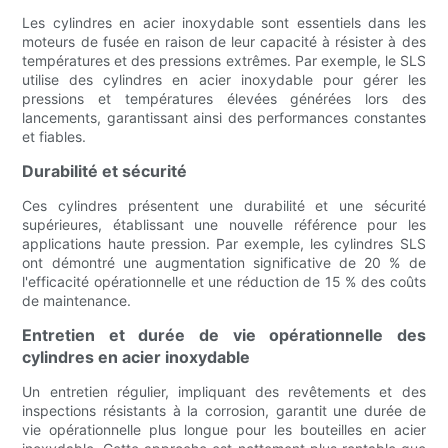
Les cylindres en acier inoxydable sont essentiels dans les
moteurs de fusée en raison de leur capacité à résister à des
températures et des pressions extrêmes. Par exemple, le SLS
utilise des cylindres en acier inoxydable pour gérer les
pressions et températures élevées générées lors des
lancements, garantissant ainsi des performances constantes
et fiables.
Durabilité et sécurité
Ces cylindres présentent une durabilité et une sécurité
supérieures, établissant une nouvelle référence pour les
applications haute pression. Par exemple, les cylindres SLS
ont démontré une augmentation significative de 20 % de
l'efficacité opérationnelle et une réduction de 15 % des coûts
de maintenance.
Entretien et durée de vie opérationnelle des
cylindres en acier inoxydable
Un entretien régulier, impliquant des revêtements et des
inspections résistants à la corrosion, garantit une durée de
vie opérationnelle plus longue pour les bouteilles en acier