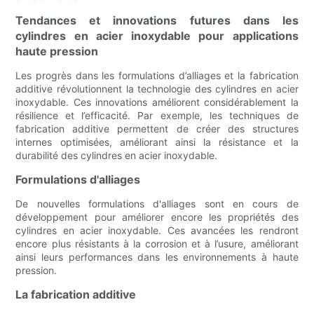
Tendances et innovations futures dans les
cylindres en acier inoxydable pour applications
haute pression
Les progrès dans les formulations d’alliages et la fabrication
additive révolutionnent la technologie des cylindres en acier
inoxydable. Ces innovations améliorent considérablement la
résilience et l’efficacité. Par exemple, les techniques de
fabrication additive permettent de créer des structures
internes optimisées, améliorant ainsi la résistance et la
durabilité des cylindres en acier inoxydable.
Formulations d'alliages
De nouvelles formulations d'alliages sont en cours de
développement pour améliorer encore les propriétés des
cylindres en acier inoxydable. Ces avancées les rendront
encore plus résistants à la corrosion et à l’usure, améliorant
ainsi leurs performances dans les environnements à haute
pression.
La fabrication additive