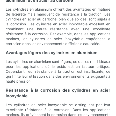
aluminium et en acier au carbone
Les cylindres en aluminium offrent des avantages en matière
de légèreté mais manquent de résistance à la traction. Les
cylindres en acier au carbone, bien que solides, sont sujets à
la corrosion. Les cylindres en acier inoxydable excellent en
combinant une haute résistance avec une excellente
résistance à la corrosion. Par exemple, dans les applications
marines, les cylindres en acier inoxydable empêchent la
corrosion dans les environnements difficiles d’eau salée.
Avantages légers des cylindres en aluminium
Les cylindres en aluminium sont légers, ce qui les rend idéaux
pour les applications où le poids est un facteur critique.
Cependant, leur résistance à la traction est insuffisante, ce
qui limite leur utilisation dans des environnements exigeants à
haute pression.
Résistance à la corrosion des cylindres en acier
inoxydable
Les cylindres en acier inoxydable se distinguent par leur
excellente résistance à la corrosion. Dans les applications
marines, ils préviennent la corrosion dans les environnements