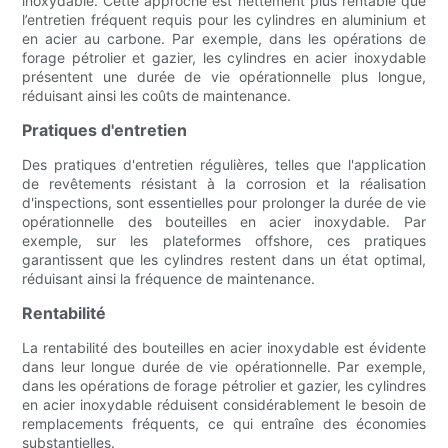
inoxydable. Cette approche est nettement plus rentable que
l’entretien fréquent requis pour les cylindres en aluminium et
en acier au carbone. Par exemple, dans les opérations de
forage pétrolier et gazier, les cylindres en acier inoxydable
présentent une durée de vie opérationnelle plus longue,
réduisant ainsi les coûts de maintenance.
Pratiques d'entretien
Des pratiques d'entretien régulières, telles que l'application
de revêtements résistant à la corrosion et la réalisation
d'inspections, sont essentielles pour prolonger la durée de vie
opérationnelle des bouteilles en acier inoxydable. Par
exemple, sur les plateformes offshore, ces pratiques
garantissent que les cylindres restent dans un état optimal,
réduisant ainsi la fréquence de maintenance.
Rentabilité
La rentabilité des bouteilles en acier inoxydable est évidente
dans leur longue durée de vie opérationnelle. Par exemple,
dans les opérations de forage pétrolier et gazier, les cylindres
en acier inoxydable réduisent considérablement le besoin de
remplacements fréquents, ce qui entraîne des économies
substantielles.