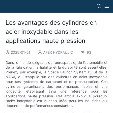
Les avantages des cylindres en
acier inoxydable dans les
applications haute pression
2025-01-21
APEX HYDRAULIC
93
Dans le monde exigeant de l’aérospatiale, de l’automobile et
de la fabrication, la fiabilité et la durabilité sont essentielles.
Prenez, par exemple, le Space Launch System (SLS) de la
NASA, qui s'appuie sur des cylindres en acier inoxydable
pour ses systèmes de carburant et de pressurisation. Ces
cylindres garantissent des performances fiables et une
longévité, établissant ainsi une référence pour les
applications haute pression. Cet article explique pourquoi
l'acier inoxydable est le choix idéal pour les industries qui
dépendent de performances constantes.