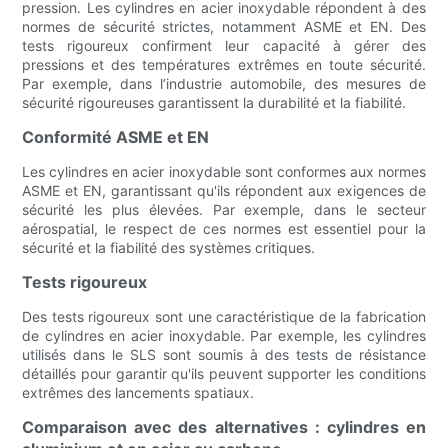
pression. Les cylindres en acier inoxydable répondent à des
normes de sécurité strictes, notamment ASME et EN. Des
tests rigoureux confirment leur capacité à gérer des
pressions et des températures extrêmes en toute sécurité.
Par exemple, dans l’industrie automobile, des mesures de
sécurité rigoureuses garantissent la durabilité et la fiabilité.
Conformité ASME et EN
Les cylindres en acier inoxydable sont conformes aux normes
ASME et EN, garantissant qu'ils répondent aux exigences de
sécurité les plus élevées. Par exemple, dans le secteur
aérospatial, le respect de ces normes est essentiel pour la
sécurité et la fiabilité des systèmes critiques.
Tests rigoureux
Des tests rigoureux sont une caractéristique de la fabrication
de cylindres en acier inoxydable. Par exemple, les cylindres
utilisés dans le SLS sont soumis à des tests de résistance
détaillés pour garantir qu'ils peuvent supporter les conditions
extrêmes des lancements spatiaux.
Comparaison avec des alternatives : cylindres en