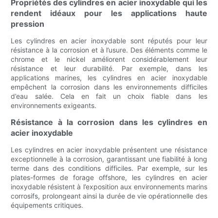
Propriétés des cylindres en acier inoxydable qui les
rendent idéaux pour les applications haute
pression
Les cylindres en acier inoxydable sont réputés pour leur
résistance à la corrosion et à l’usure. Des éléments comme le
chrome et le nickel améliorent considérablement leur
résistance et leur durabilité. Par exemple, dans les
applications marines, les cylindres en acier inoxydable
empêchent la corrosion dans les environnements difficiles
d’eau salée. Cela en fait un choix fiable dans les
environnements exigeants.
Résistance à la corrosion dans les cylindres en
acier inoxydable
Les cylindres en acier inoxydable présentent une résistance
exceptionnelle à la corrosion, garantissant une fiabilité à long
terme dans des conditions difficiles. Par exemple, sur les
plates-formes de forage offshore, les cylindres en acier
inoxydable résistent à l’exposition aux environnements marins
corrosifs, prolongeant ainsi la durée de vie opérationnelle des
équipements critiques.