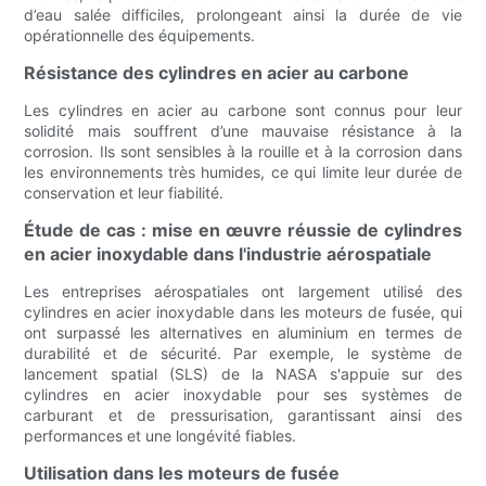
d’eau salée difficiles, prolongeant ainsi la durée de vie
opérationnelle des équipements.
Résistance des cylindres en acier au carbone
Les cylindres en acier au carbone sont connus pour leur
solidité mais souffrent d’une mauvaise résistance à la
corrosion. Ils sont sensibles à la rouille et à la corrosion dans
les environnements très humides, ce qui limite leur durée de
conservation et leur fiabilité.
Étude de cas : mise en œuvre réussie de cylindres
en acier inoxydable dans l'industrie aérospatiale
Les entreprises aérospatiales ont largement utilisé des
cylindres en acier inoxydable dans les moteurs de fusée, qui
ont surpassé les alternatives en aluminium en termes de
durabilité et de sécurité. Par exemple, le système de
lancement spatial (SLS) de la NASA s'appuie sur des
cylindres en acier inoxydable pour ses systèmes de
carburant et de pressurisation, garantissant ainsi des
performances et une longévité fiables.
Utilisation dans les moteurs de fusée