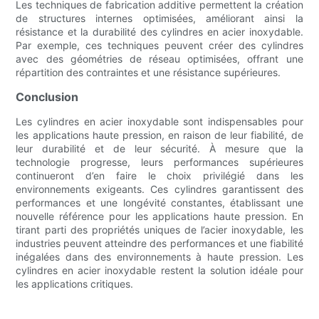
Les techniques de fabrication additive permettent la création
de structures internes optimisées, améliorant ainsi la
résistance et la durabilité des cylindres en acier inoxydable.
Par exemple, ces techniques peuvent créer des cylindres
avec des géométries de réseau optimisées, offrant une
répartition des contraintes et une résistance supérieures.
Conclusion
Les cylindres en acier inoxydable sont indispensables pour
les applications haute pression, en raison de leur fiabilité, de
leur durabilité et de leur sécurité. À mesure que la
technologie progresse, leurs performances supérieures
continueront d’en faire le choix privilégié dans les
environnements exigeants. Ces cylindres garantissent des
performances et une longévité constantes, établissant une
nouvelle référence pour les applications haute pression. En
tirant parti des propriétés uniques de l’acier inoxydable, les
industries peuvent atteindre des performances et une fiabilité
inégalées dans des environnements à haute pression. Les
cylindres en acier inoxydable restent la solution idéale pour
les applications critiques.