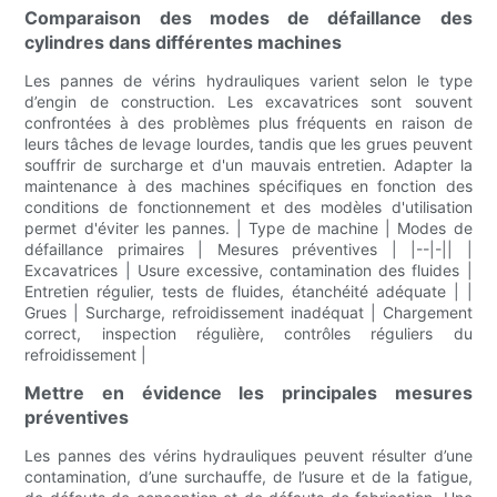
Comparaison des modes de défaillance des
cylindres dans différentes machines
Les pannes de vérins hydrauliques varient selon le type
d’engin de construction. Les excavatrices sont souvent
confrontées à des problèmes plus fréquents en raison de
leurs tâches de levage lourdes, tandis que les grues peuvent
souffrir de surcharge et d'un mauvais entretien. Adapter la
maintenance à des machines spécifiques en fonction des
conditions de fonctionnement et des modèles d'utilisation
permet d'éviter les pannes. | Type de machine | Modes de
défaillance primaires | Mesures préventives | |--|-|| |
Excavatrices | Usure excessive, contamination des fluides |
Entretien régulier, tests de fluides, étanchéité adéquate | |
Grues | Surcharge, refroidissement inadéquat | Chargement
correct, inspection régulière, contrôles réguliers du
refroidissement |
Mettre en évidence les principales mesures
préventives
Les pannes des vérins hydrauliques peuvent résulter d’une
contamination, d’une surchauffe, de l’usure et de la fatigue,