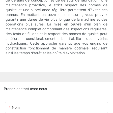
de défauts de conception et de défauts de fabrication. Une
maintenance proactive, le strict respect des normes de
qualité et une surveillance régulière permettent d’éviter ces
pannes. En mettant en œuvre ces mesures, vous pouvez
garantir une durée de vie plus longue de la machine et des
opérations plus sûres. La mise en œuvre d'un plan de
maintenance complet comprenant des inspections régulières,
des tests de fluides et le respect des normes de qualité peut
améliorer considérablement la fiabilité des vérins
hydrauliques. Cette approche garantit que vos engins de
construction fonctionnent de manière optimale, réduisant
ainsi les temps d'arrêt et les coûts d'exploitation.
Prenez contact avec nous
Nom