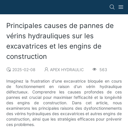
Principales causes de pannes de
vérins hydrauliques sur les
excavatrices et les engins de
construction
2025-02-08
APEX HYDRAULIC
563
Imaginez la frustration d'une excavatrice bloquée en cours
de fonctionnement en raison d'un vérin hydraulique
défectueux. Comprendre les causes profondes de ces
pannes est crucial pour maximiser l’efficacité et la longévité
des engins de construction. Dans cet article, nous
examinerons les principales raisons des dysfonctionnements
des vérins hydrauliques des excavatrices et autres engins de
construction, ainsi que les stratégies efficaces pour prévenir
ces problèmes.