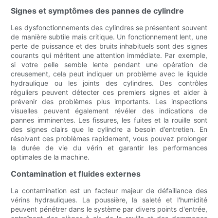
Signes et symptômes des pannes de cylindre
Les dysfonctionnements des cylindres se présentent souvent
de manière subtile mais critique. Un fonctionnement lent, une
perte de puissance et des bruits inhabituels sont des signes
courants qui méritent une attention immédiate. Par exemple,
si votre pelle semble lente pendant une opération de
creusement, cela peut indiquer un problème avec le liquide
hydraulique ou les joints des cylindres. Des contrôles
réguliers peuvent détecter ces premiers signes et aider à
prévenir des problèmes plus importants. Les inspections
visuelles peuvent également révéler des indications de
pannes imminentes. Les fissures, les fuites et la rouille sont
des signes clairs que le cylindre a besoin d’entretien. En
résolvant ces problèmes rapidement, vous pouvez prolonger
la durée de vie du vérin et garantir les performances
optimales de la machine.
Contamination et fluides externes
La contamination est un facteur majeur de défaillance des
vérins hydrauliques. La poussière, la saleté et l'humidité
peuvent pénétrer dans le système par divers points d'entrée,