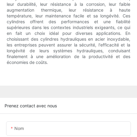
leur durabilité, leur résistance à la corrosion, leur faible
augmentation thermique, leur résistance à haute
température, leur maintenance facile et sa longévité. Ces
cylindres offrent des performances et une fiabilité
supérieures dans les contextes industriels exigeants, ce qui
en fait un choix idéal pour diverses applications. En
choisissant des cylindres hydrauliques en acier inoxydable,
les entreprises peuvent assurer la sécurité, l'efficacité et la
longévité de leurs systèmes hydrauliques, conduisant
finalement à une amélioration de la productivité et des
économies de coûts.
Prenez contact avec nous
Nom