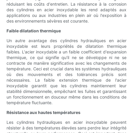
réduisant les coûts d'entretien. La résistance à la corrosion
des cylindres en acier inoxydable les rend adaptés aux
applications ou aux industries en plein air où l'exposition à
des environnements sévères est courante.
Faible dilatation thermique
Un autre avantage des cylindres hydrauliques en acier
inoxydable est leurs propriétés de dilatation thermique
faibles. L'acier inoxydable a un faible coefficient d'expansion
thermique, ce qui signifie qu'il ne se développe ni ne se
contracte de manière significative avec les changements de
température. Ceci est crucial dans les systèmes hydrauliques
où des mouvements et des tolérances précis sont
nécessaires. La faible extension thermique de l'acier
inoxydable garantit que les cylindres maintiennent leur
stabilité dimensionnelle, empêchant les fuites et garantissant
un fonctionnement en douceur même dans les conditions de
température fluctuante.
Résistance aux hautes températures
Les cylindres hydrauliques en acier inoxydable peuvent
résister à des températures élevées sans perdre leur intégrité