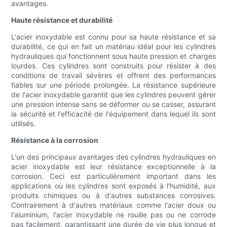
avantages.
Haute résistance et durabilité
L'acier inoxydable est connu pour sa haute résistance et sa
durabilité, ce qui en fait un matériau idéal pour les cylindres
hydrauliques qui fonctionnent sous haute pression et charges
lourdes. Ces cylindres sont construits pour résister à des
conditions de travail sévères et offrent des performances
fiables sur une période prolongée. La résistance supérieure
de l'acier inoxydable garantit que les cylindres peuvent gérer
une pression intense sans se déformer ou se casser, assurant
la sécurité et l'efficacité de l'équipement dans lequel ils sont
utilisés.
Résistance à la corrosion
L'un des principaux avantages des cylindres hydrauliques en
acier inoxydable est leur résistance exceptionnelle à la
corrosion. Ceci est particulièrement important dans les
applications où les cylindres sont exposés à l'humidité, aux
produits chimiques ou à d'autres substances corrosives.
Contrairement à d'autres matériaux comme l'acier doux ou
l'aluminium, l'acier inoxydable ne rouille pas ou ne corrode
pas facilement, garantissant une durée de vie plus longue et