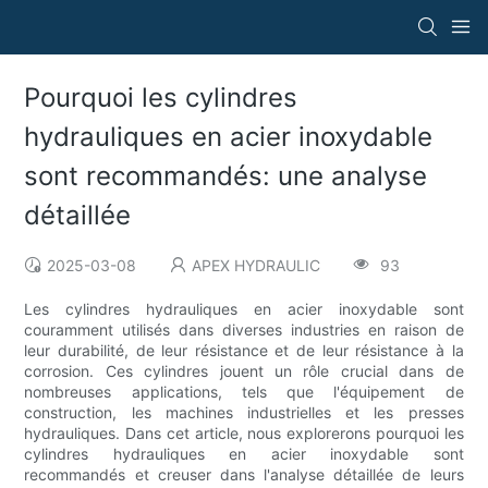
Pourquoi les cylindres
hydrauliques en acier inoxydable
sont recommandés: une analyse
détaillée
2025-03-08
APEX HYDRAULIC
93
Les cylindres hydrauliques en acier inoxydable sont
couramment utilisés dans diverses industries en raison de
leur durabilité, de leur résistance et de leur résistance à la
corrosion. Ces cylindres jouent un rôle crucial dans de
nombreuses applications, tels que l'équipement de
construction, les machines industrielles et les presses
hydrauliques. Dans cet article, nous explorerons pourquoi les
cylindres hydrauliques en acier inoxydable sont
recommandés et creuser dans l'analyse détaillée de leurs